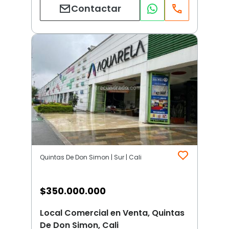
Contactar
Quintas De Don Simon | Sur | Cali
$
350.000.000
Local Comercial en Venta, Quintas
De Don Simon, Cali