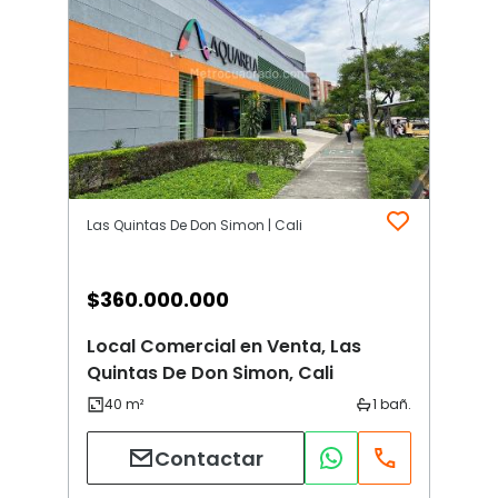
Las Quintas De Don Simon | Cali
$
360.000.000
Local Comercial en Venta, Las
Quintas De Don Simon, Cali
Contactar