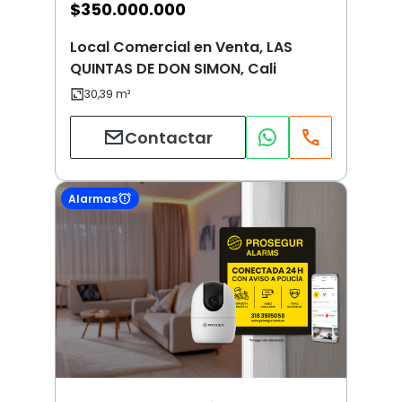
$
350.000.000
Local Comercial en Venta, LAS
QUINTAS DE DON SIMON, Cali
Contactar
Alarmas