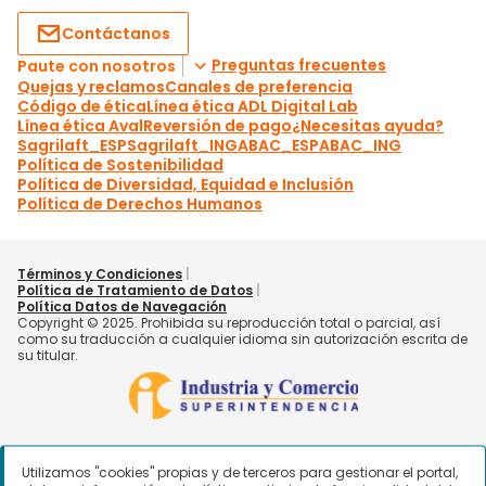
Utilizamos "cookies" propias y de terceros para gestionar el portal,