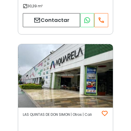
Contactar
LAS QUINTAS DE DON SIMON | Otros | Cali