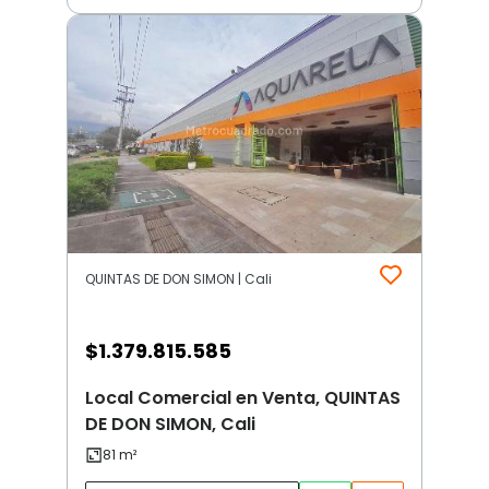
QUINTAS DE DON SIMON | Cali
$
1.379.815.585
Local Comercial en Venta, QUINTAS
DE DON SIMON, Cali