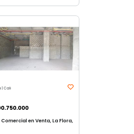
 | Cali
00.750.000
 Comercial en Venta, La Flora,