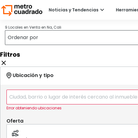
9 Locales en Venta en Na, Cali
Filtros
Error obteniendo ubicaciones
Oferta