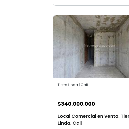
Tierra Linda | Cali
$
340.000.000
Local Comercial en Venta, Tie
Linda, Cali