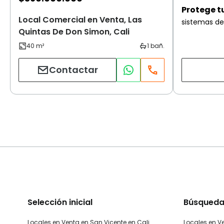
Protege t
Local Comercial en Venta, Las
sistemas de
Quintas De Don Simon, Cali
Contactar