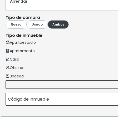
Arrendar
Tipo de compra
Tipo de inmueble