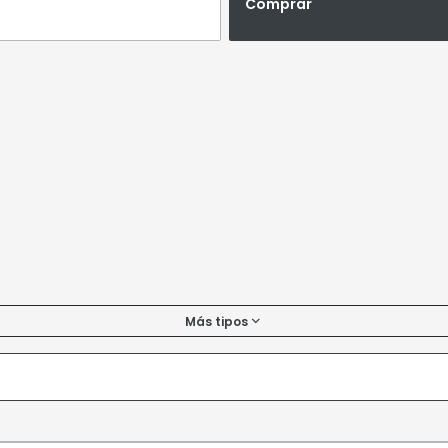
Comprar
Más tipos