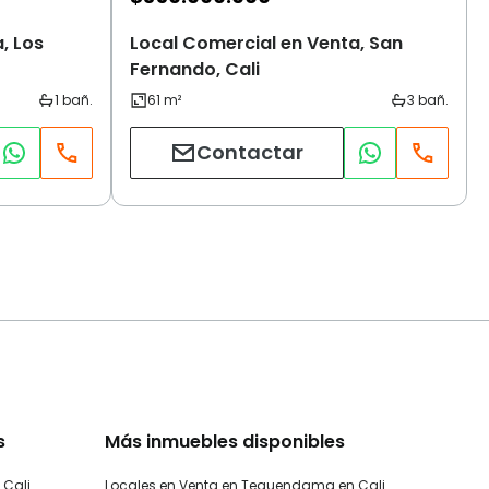
, Los
Local Comercial en Venta, San
Fernando, Cali
Contactar