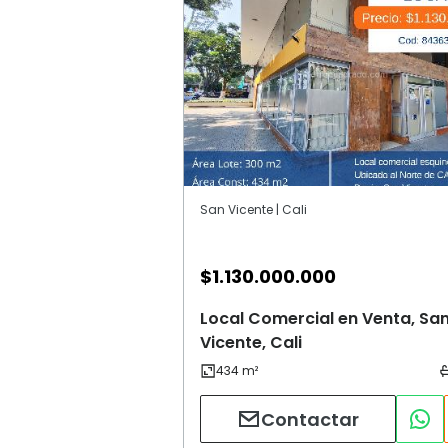
San Vicente | Cali
$
1.130.000.000
Local Comercial en Venta, Sa
Vicente, Cali
Contactar