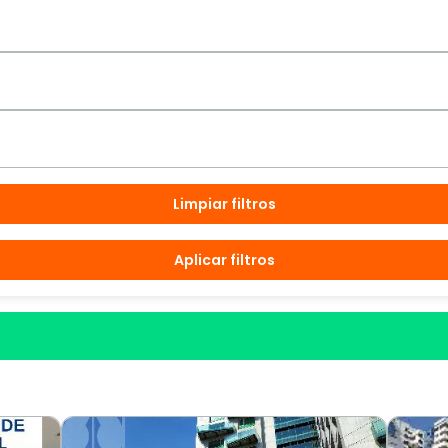
Limpiar filtros
Aplicar filtros