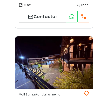
Contactar
Mall Samarkanda | Armenia