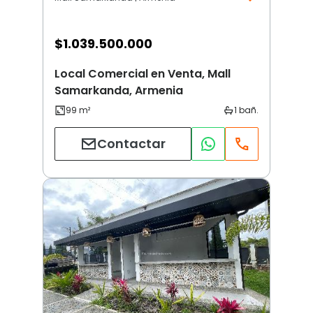
$
1.039.500.000
Local Comercial en Venta, Mall
Samarkanda, Armenia
Contactar