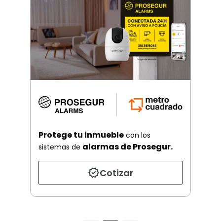
Protege tu inmueble
con los
alarmas de Prosegur.
sistemas de
Cotizar