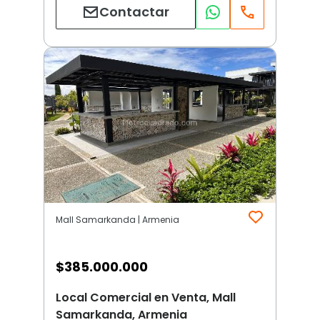
Contactar
Mall Samarkanda | Armenia
$
385.000.000
Local Comercial en Venta, Mall
Samarkanda, Armenia