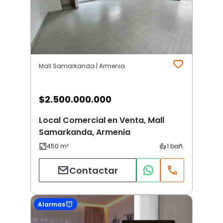
Mall Samarkanda | Armenia
$
2.500.000.000
Local Comercial en Venta, Mall
Samarkanda, Armenia
Contactar
Alarmas