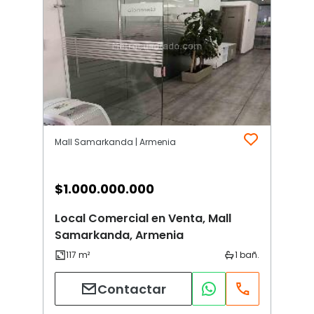
Mall Samarkanda | Armenia
$
1.000.000.000
Local Comercial en Venta, Mall
Samarkanda, Armenia
Contactar