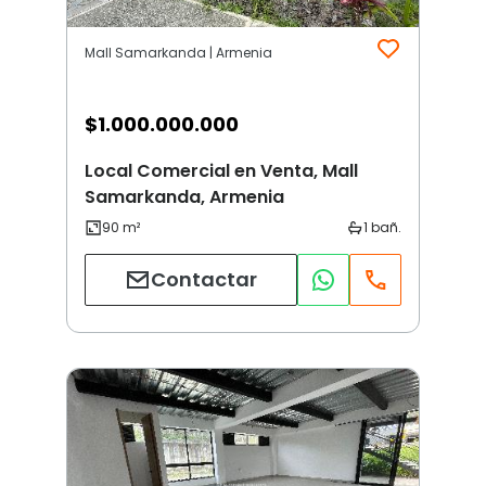
Mall Samarkanda | Armenia
$
1.000.000.000
Local Comercial en Venta, Mall
Samarkanda, Armenia
Contactar