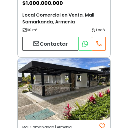
$
1.000.000.000
Local Comercial en Venta, Mall
Samarkanda, Armenia
Contactar
Mall Samarkanda | Armenia