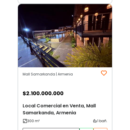
Mall Samarkanda | Armenia
$
2.100.000.000
Local Comercial en Venta, Mall
Samarkanda, Armenia