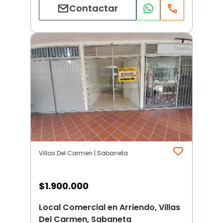
Contactar
Villas Del Carmen | Sabaneta
$
1.900.000
Local Comercial en Arriendo, Villas
Del Carmen, Sabaneta