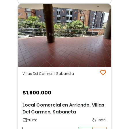
Villas Del Carmen | Sabaneta
$
1.900.000
Local Comercial en Arriendo, Villas
Del Carmen, Sabaneta