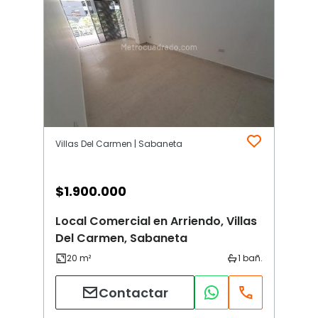
Villas Del Carmen | Sabaneta
$
1.900.000
Local Comercial en Arriendo, Villas
Del Carmen, Sabaneta
Contactar