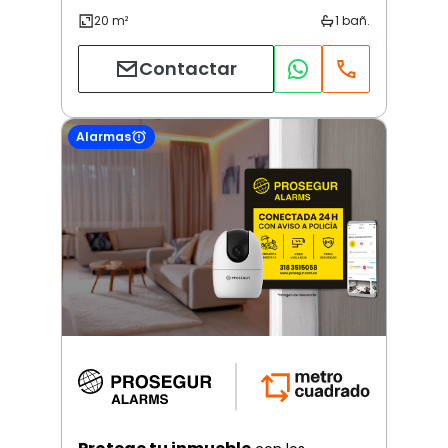
Contactar
Alarmas