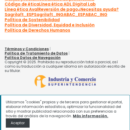
Utilizamos "cookies" propias y de terceros para gestionar el portal,
elaborar información estadística, optimizar la funcionalidad del
sitio y mostrar publicidad relacionada con sus preferencias a
través del análisis de la navegación.
Más información.
Aceptar