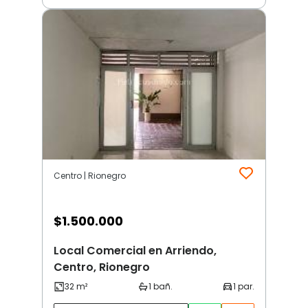
Centro | Rionegro
$
1.500.000
Local Comercial en Arriendo,
Centro, Rionegro