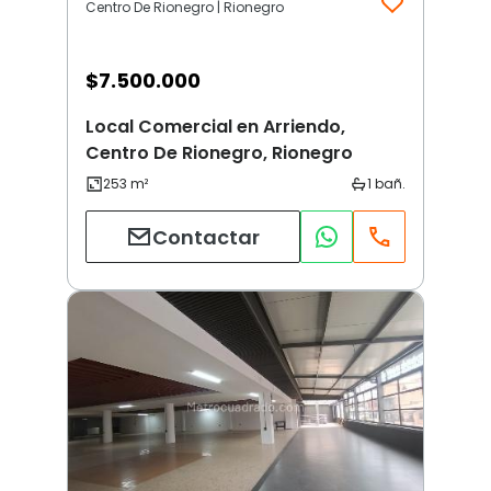
Centro De Rionegro | Rionegro
$
7.500.000
Local Comercial en Arriendo,
Centro De Rionegro, Rionegro
Contactar