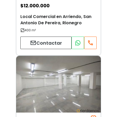
$
12.000.000
Local Comercial en Arriendo, San
Antonio De Pereira, Rionegro
Contactar