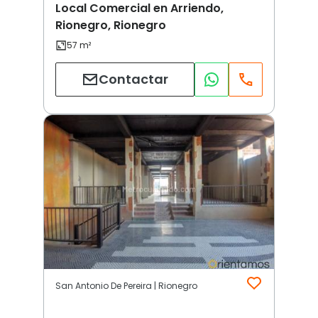
Local Comercial en Arriendo,
Rionegro, Rionegro
Contactar
San Antonio De Pereira | Rionegro