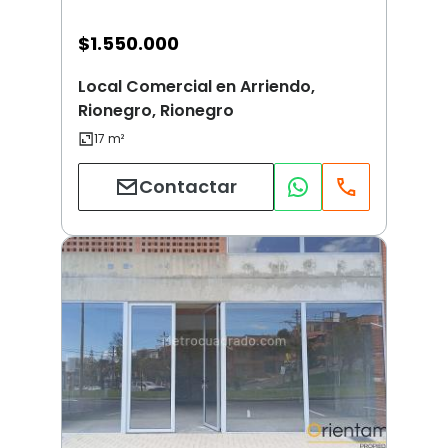
$
1.550.000
Local Comercial en Arriendo,
Rionegro, Rionegro
Contactar