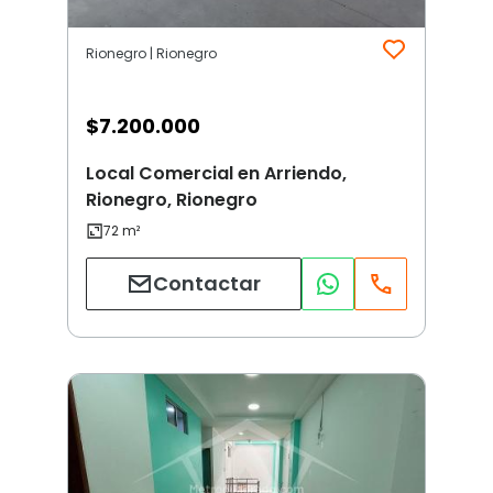
Rionegro | Rionegro
$
7.200.000
Local Comercial en Arriendo,
Rionegro, Rionegro
Contactar