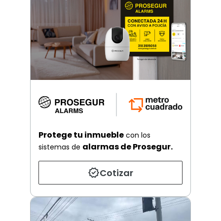
Protege tu inmueble
con los
alarmas de Prosegur.
sistemas de
Cotizar