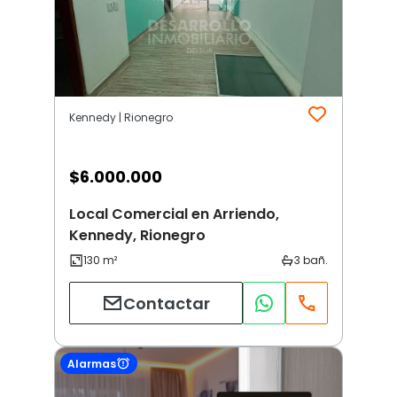
Kennedy | Rionegro
$
6.000.000
Local Comercial en Arriendo,
Kennedy, Rionegro
Contactar
Alarmas