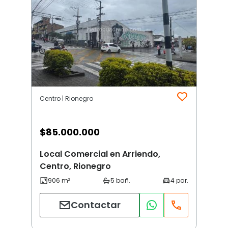
Centro | Rionegro
$
85.000.000
Local Comercial en Arriendo,
Centro, Rionegro
Contactar