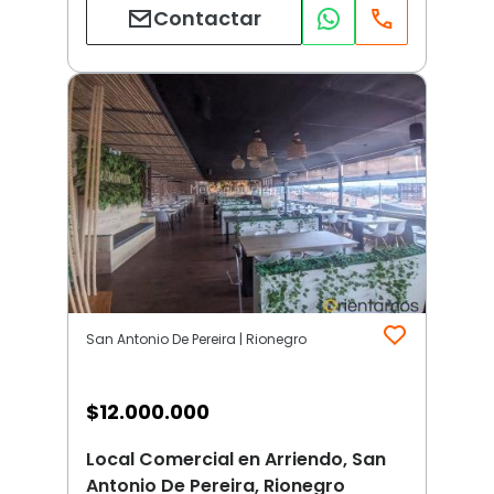
Contactar
San Antonio De Pereira | Rionegro
$
12.000.000
Local Comercial en Arriendo, San
Antonio De Pereira, Rionegro