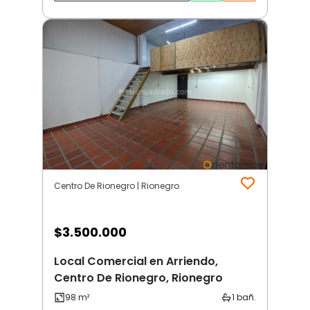
Centro De Rionegro | Rionegro
$
3.500.000
Local Comercial en Arriendo,
Centro De Rionegro, Rionegro