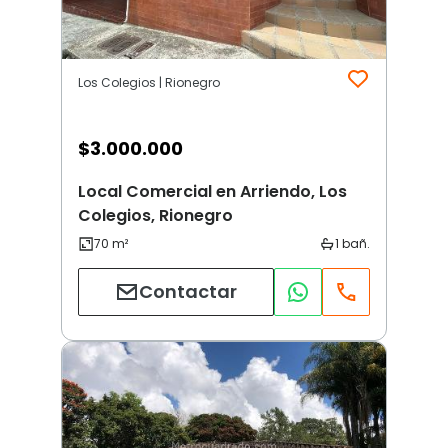
Los Colegios | Rionegro
$
3.000.000
Local Comercial en Arriendo, Los
Colegios, Rionegro
Contactar