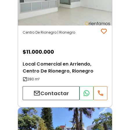
Centro De Rionegro | Rionegro
$
11.000.000
Local Comercial en Arriendo,
Centro De Rionegro, Rionegro
Contactar