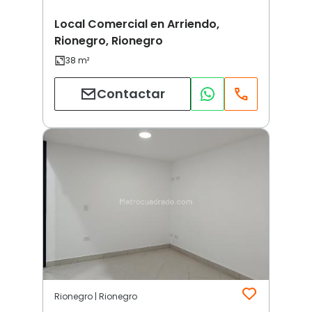
Local Comercial en Arriendo,
Rionegro, Rionegro
Contactar
Rionegro | Rionegro