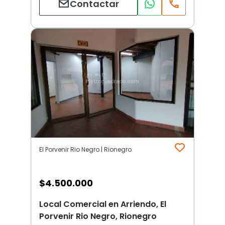
Contactar
El Porvenir Rio Negro | Rionegro
$
4.500.000
Local Comercial en Arriendo, El
Porvenir Rio Negro, Rionegro