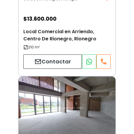
$
13.600.000
Local Comercial en Arriendo,
Centro De Rionegro, Rionegro
Contactar