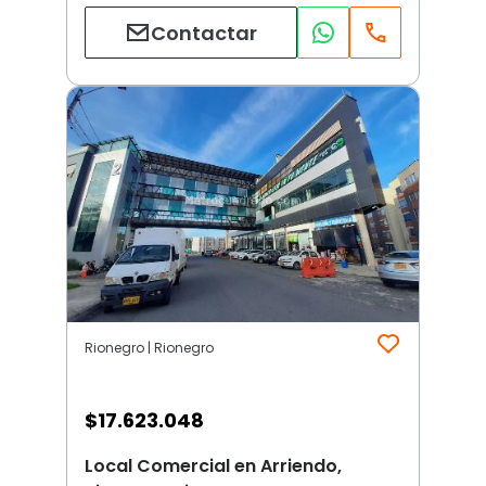
Contactar
Rionegro | Rionegro
$
17.623.048
Local Comercial en Arriendo,