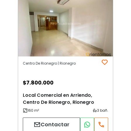
Centro De Rionegro | Rionegro
$
7.800.000
Local Comercial en Arriendo,
Centro De Rionegro, Rionegro
Contactar