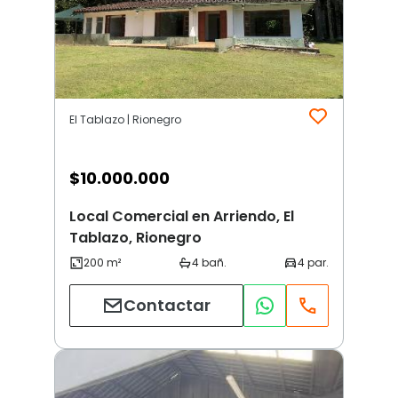
El Tablazo | Rionegro
$
10.000.000
Local Comercial en Arriendo, El
Tablazo, Rionegro
Contactar