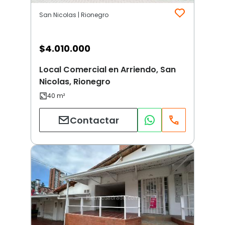
San Nicolas | Rionegro
$
4.010.000
Local Comercial en Arriendo, San
Nicolas, Rionegro
Contactar