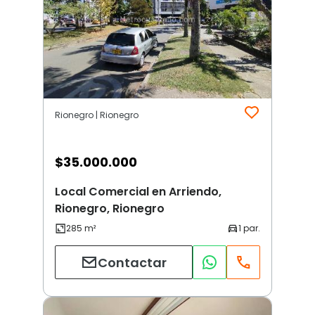
Rionegro | Rionegro
$
35.000.000
Local Comercial en Arriendo,
Rionegro, Rionegro
Contactar