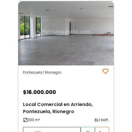
Pontezuela | Rionegro
$
16.000.000
Local Comercial en Arriendo,
Pontezuela, Rionegro