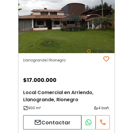
Llanogrande | Rionegro
$
17.000.000
Local Comercial en Arriendo,
Llanogrande, Rionegro
Contactar