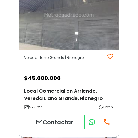
Vereda Llano Grande | Rionegro
$
45.000.000
Local Comercial en Arriendo,
Vereda Llano Grande, Rionegro
Contactar