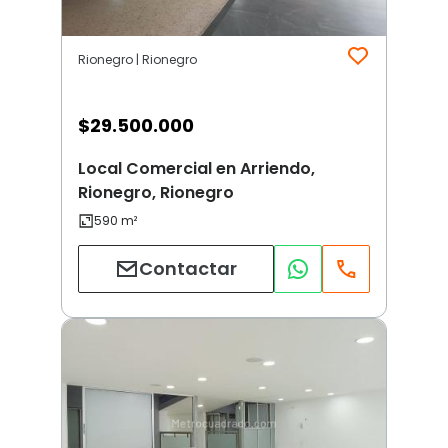
Rionegro | Rionegro
$
29.500.000
Local Comercial en Arriendo,
Rionegro, Rionegro
Contactar