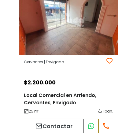
Cervantes | Envigado
$
2.200.000
Local Comercial en Arriendo,
Cervantes, Envigado
Contactar