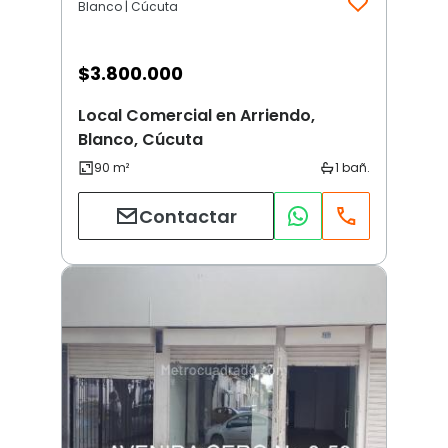
Blanco | Cúcuta
$
3.800.000
Local Comercial en Arriendo,
Blanco, Cúcuta
Contactar