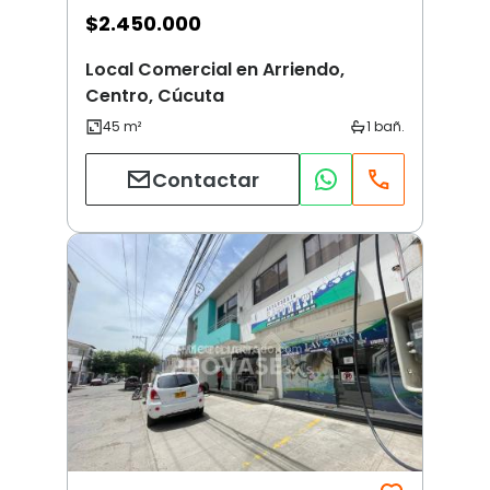
$
2.450.000
Local Comercial en Arriendo,
Centro, Cúcuta
Contactar