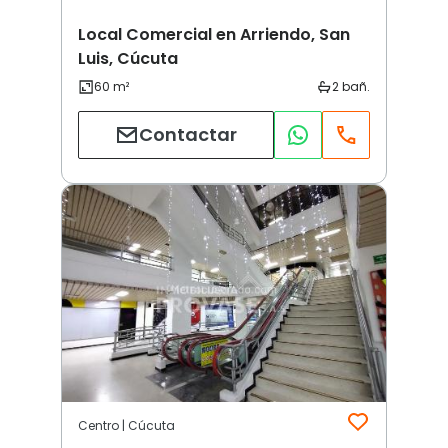
Local Comercial en Arriendo, San
Luis, Cúcuta
Contactar
Centro | Cúcuta