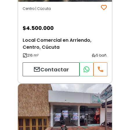
Centro | Cúcuta
$
4.500.000
Local Comercial en Arriendo,
Centro, Cúcuta
Contactar