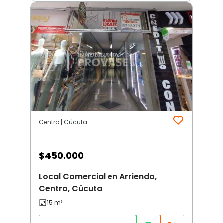
Centro | Cúcuta
$
450.000
Local Comercial en Arriendo,
Centro, Cúcuta