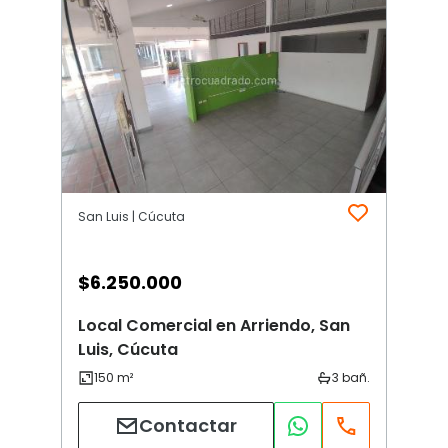
San Luis | Cúcuta
$
6.250.000
Local Comercial en Arriendo, San
Luis, Cúcuta
Contactar