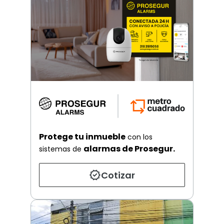
Protege tu inmueble
con los
alarmas de Prosegur.
sistemas de
Cotizar