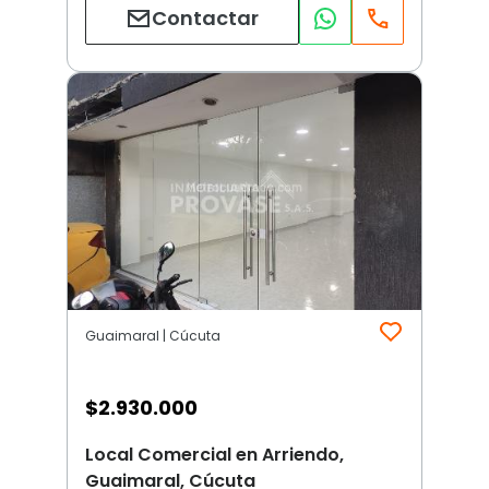
Contactar
Guaimaral | Cúcuta
$
2.930.000
Local Comercial en Arriendo,
Guaimaral, Cúcuta