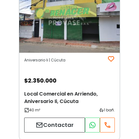
Aniversario Ii | Cúcuta
$
2.350.000
Local Comercial en Arriendo,
Aniversario Ii, Cúcuta
Contactar