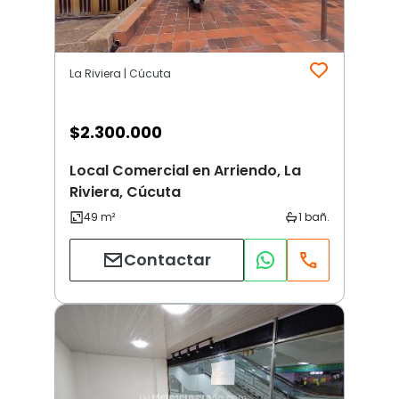
La Riviera | Cúcuta
$
2.300.000
Local Comercial en Arriendo, La
Riviera, Cúcuta
Contactar