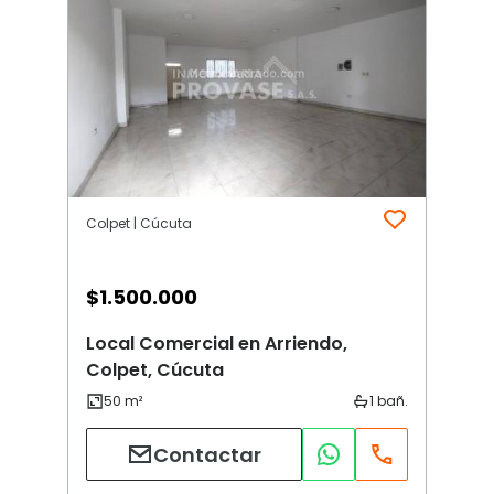
Colpet | Cúcuta
$
1.500.000
Local Comercial en Arriendo,
Colpet, Cúcuta
Contactar