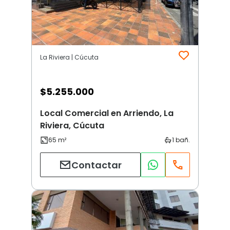
La Riviera | Cúcuta
$
5.255.000
Local Comercial en Arriendo, La
Riviera, Cúcuta
Contactar