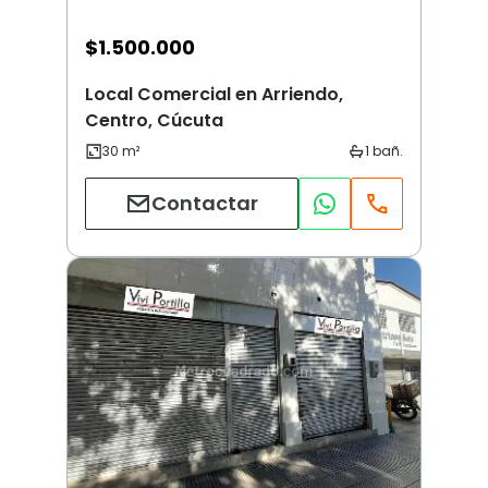
$
1.500.000
Local Comercial en Arriendo,
Centro, Cúcuta
Contactar