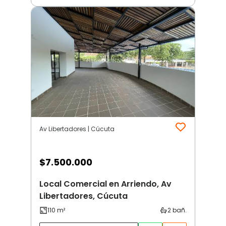
Av Libertadores | Cúcuta
$
7.500.000
Local Comercial en Arriendo, Av
Libertadores, Cúcuta