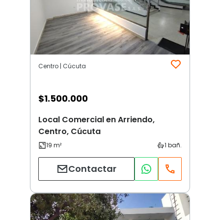
Centro | Cúcuta
$
1.500.000
Local Comercial en Arriendo,
Centro, Cúcuta
Contactar