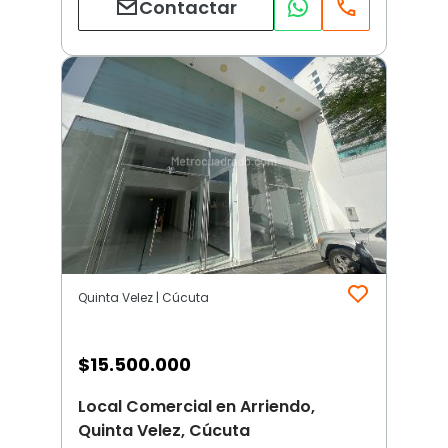
Contactar
Quinta Velez | Cúcuta
$
15.500.000
Local Comercial en Arriendo,
Quinta Velez, Cúcuta