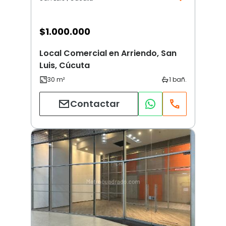
$
1.000.000
Local Comercial en Arriendo, San
Luis, Cúcuta
Contactar