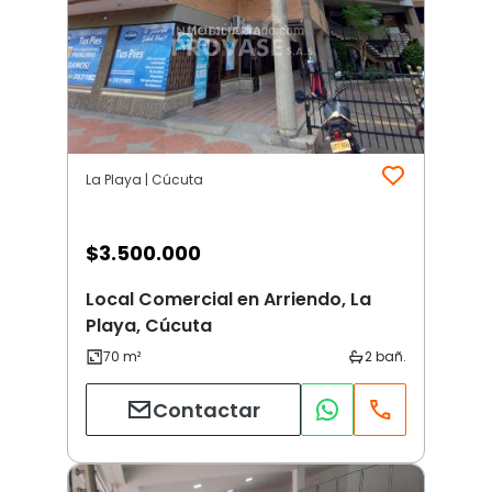
La Playa | Cúcuta
$
3.500.000
Local Comercial en Arriendo, La
Playa, Cúcuta
Contactar