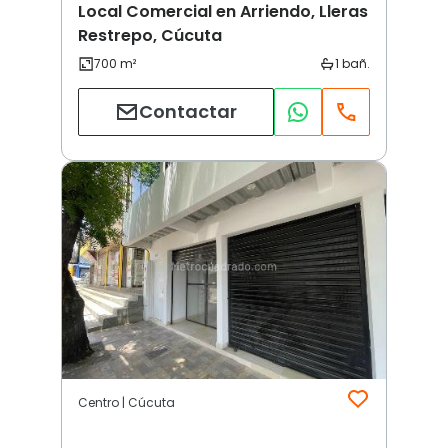
Local Comercial en Arriendo, Lleras
Restrepo, Cúcuta
Contactar
Centro | Cúcuta