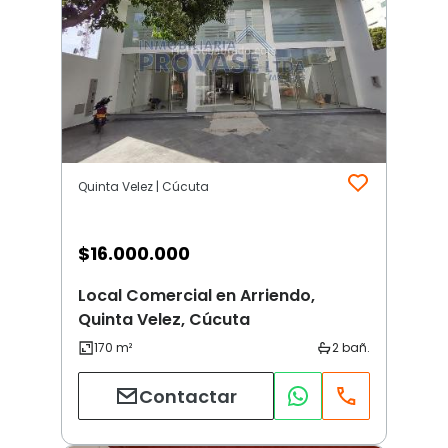
Quinta Velez | Cúcuta
$
16.000.000
Local Comercial en Arriendo,
Quinta Velez, Cúcuta
Contactar