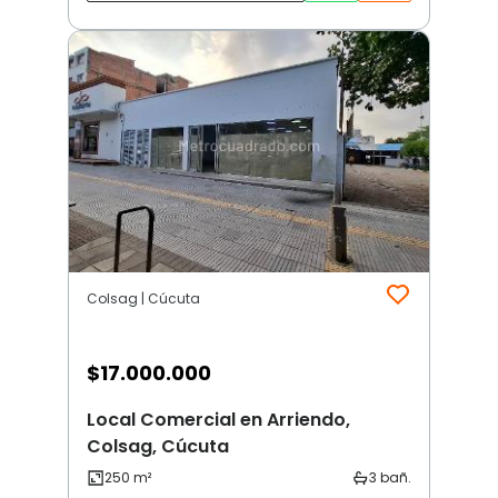
Colsag | Cúcuta
$
17.000.000
Local Comercial en Arriendo,
Colsag, Cúcuta