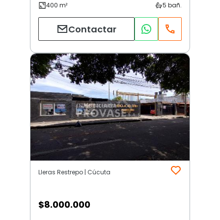
Contactar
Lleras Restrepo | Cúcuta
$
8.000.000