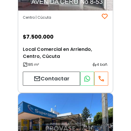
Centro | Cúcuta
$
7.500.000
Local Comercial en Arriendo,
Centro, Cúcuta
Contactar