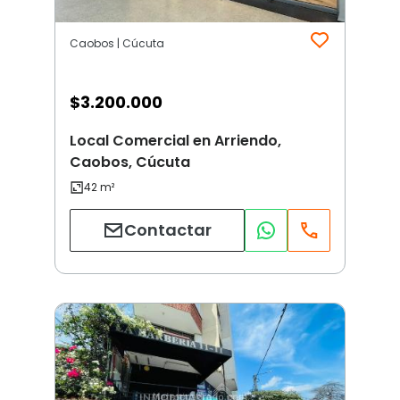
Caobos | Cúcuta
$
3.200.000
Local Comercial en Arriendo,
Caobos, Cúcuta
Contactar