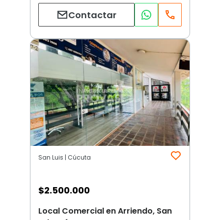
Contactar
San Luis | Cúcuta
$
2.500.000
Local Comercial en Arriendo, San