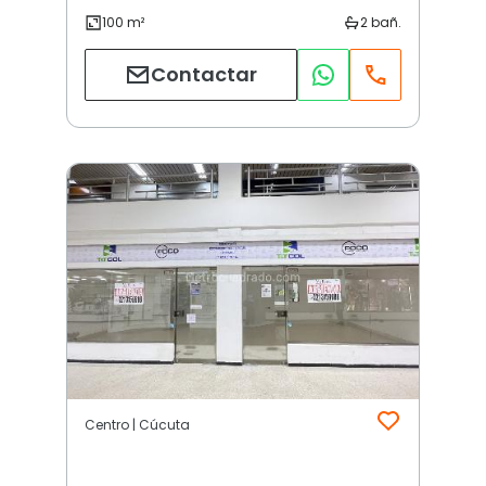
Contactar
Centro | Cúcuta