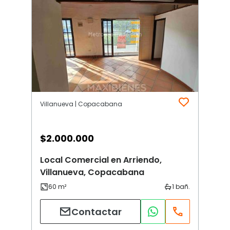
Villanueva | Copacabana
$
2.000.000
Local Comercial en Arriendo,
Villanueva, Copacabana
Contactar