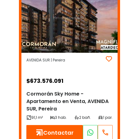
AVENIDA SUR | Pereira
$
673.576.091
Cormorán Sky Home -
Apartamento en Venta, AVENIDA
SUR, Pereira
Contactar