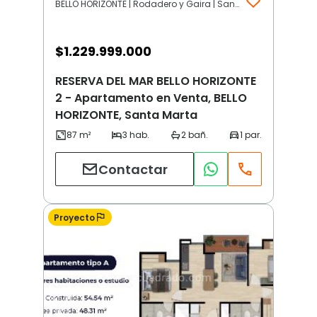
BELLO HORIZONTE | Rodadero y Gaira | Santa Marta
$
1.229.999.000
RESERVA DEL MAR BELLO HORIZONTE
2 - Apartamento en Venta, BELLO
HORIZONTE, Santa Marta
Contactar
Proyecto