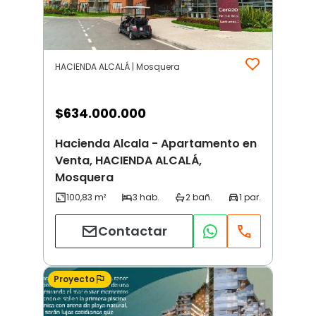
HACIENDA ALCALÁ | Mosquera
$
634.000.000
Hacienda Alcala - Apartamento en
Venta, HACIENDA ALCALÁ,
Mosquera
Contactar
Proyecto