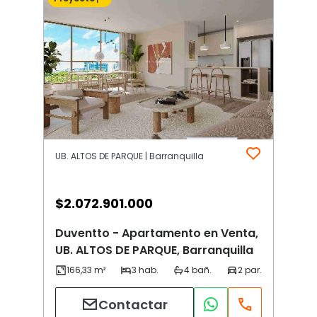
UB. ALTOS DE PARQUE | Barranquilla
$
2.072.901.000
Duventto - Apartamento en Venta,
UB. ALTOS DE PARQUE, Barranquilla
Contactar