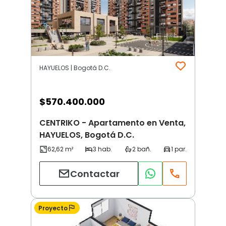
HAYUELOS | Bogotá D.C.
$
570.400.000
CENTRIKO - Apartamento en Venta,
HAYUELOS, Bogotá D.C.
Contactar
Proyecto