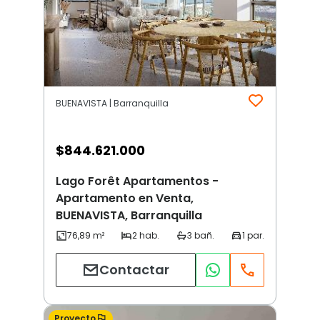
BUENAVISTA | Barranquilla
$
844.621.000
Lago Forêt Apartamentos -
Apartamento en Venta,
BUENAVISTA, Barranquilla
Contactar
Proyecto