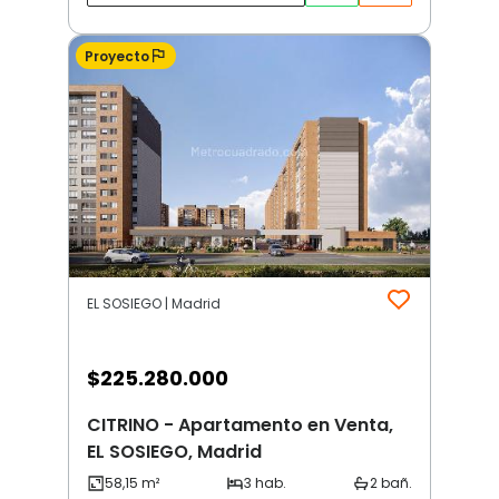
Proyecto
EL SOSIEGO | Madrid
$
225.280.000
CITRINO - Apartamento en Venta,
EL SOSIEGO, Madrid