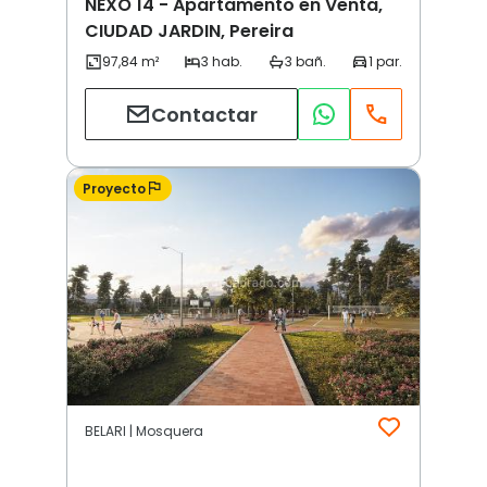
NEXO 14 - Apartamento en Venta,
CIUDAD JARDIN, Pereira
Contactar
Proyecto
BELARI | Mosquera