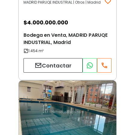
MADRID PARUQE INDUSTRIAL | Otros | Madrid
$
4.000.000.000
Bodega en Venta, MADRID PARUQE
INDUSTRIAL, Madrid
Contactar