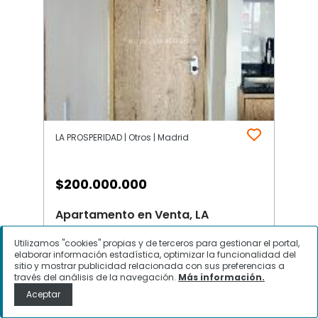
LA PROSPERIDAD | Otros | Madrid
$
200.000.000
Apartamento en Venta, LA
PROSPERIDAD, Madrid
Utilizamos "cookies" propias y de terceros para gestionar el portal,
elaborar información estadística, optimizar la funcionalidad del
sitio y mostrar publicidad relacionada con sus preferencias a
través del análisis de la navegación.
Más información.
Contactar
Aceptar