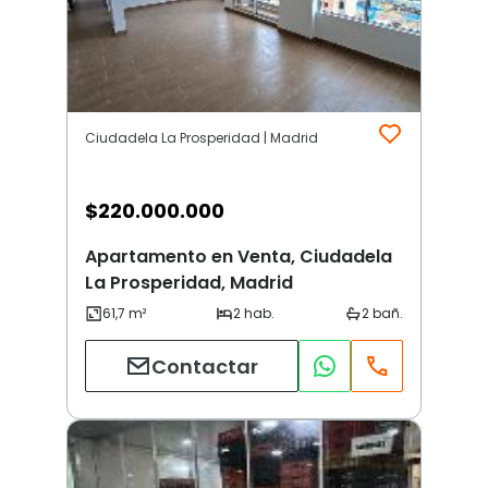
Ciudadela La Prosperidad | Madrid
$
220.000.000
Apartamento en Venta, Ciudadela
La Prosperidad, Madrid
Contactar