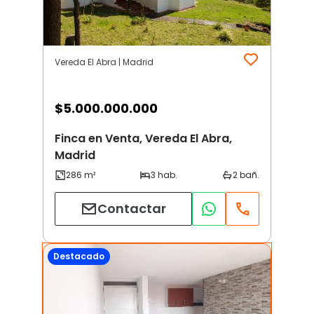
Vereda El Abra | Madrid
$
5.000.000.000
Finca en Venta, Vereda El Abra,
Madrid
Contactar
Destacado