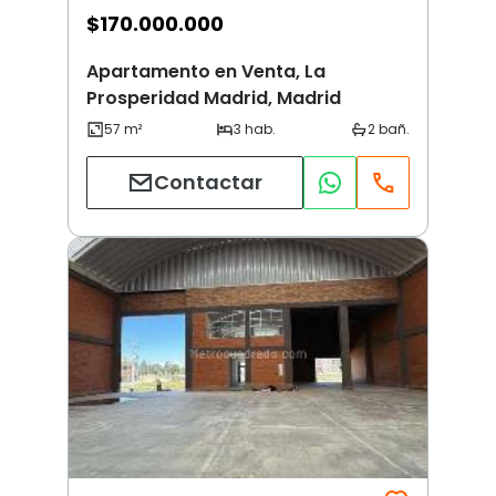
$
170.000.000
Apartamento en Venta, La
Prosperidad Madrid, Madrid
Contactar