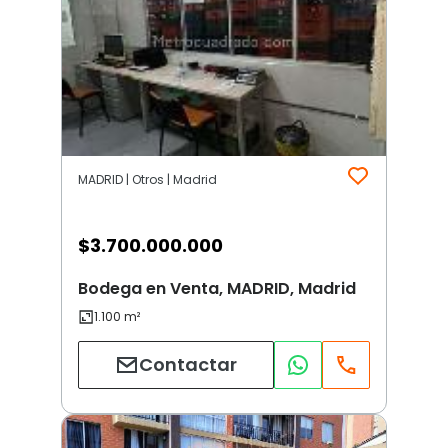
MADRID | Otros | Madrid
$
3.700.000.000
Bodega en Venta, MADRID, Madrid
Contactar