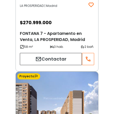
LA PROSPERIDAD | Madrid
$
270.999.000
FONTANA 7 - Apartamento en
Venta, LA PROSPERIDAD, Madrid
Contactar
Proyecto