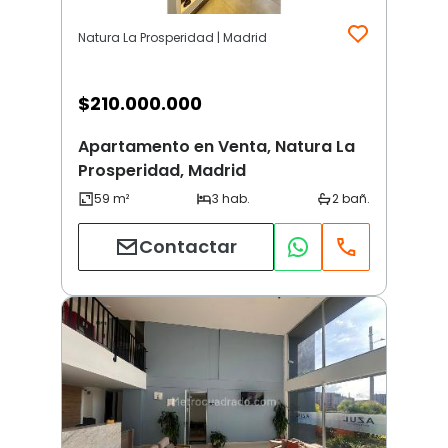
Natura La Prosperidad | Madrid
$
210.000.000
Apartamento en Venta, Natura La
Prosperidad, Madrid
Contactar