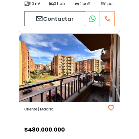
Contactar
Oriente | Madrid
$
480.000.000