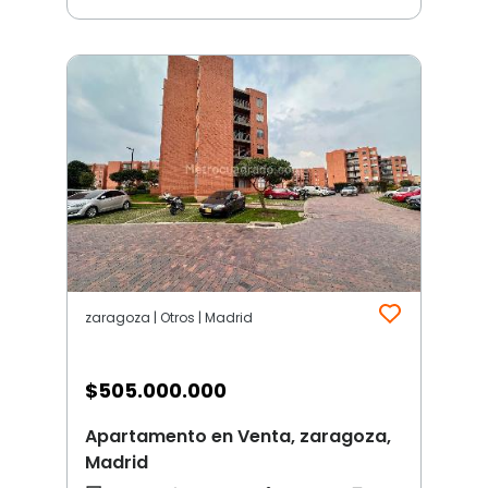
zaragoza | Otros | Madrid
$
505.000.000
Apartamento en Venta, zaragoza,
Madrid