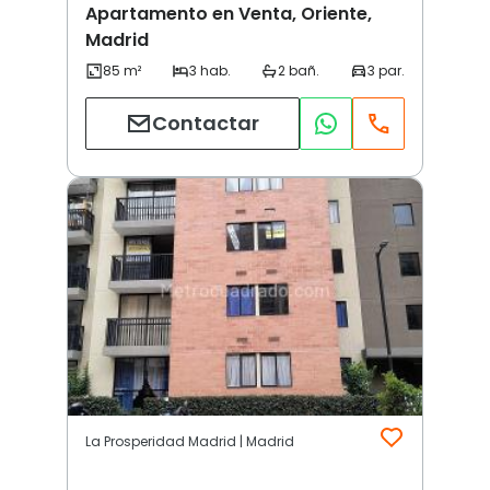
Apartamento en Venta, Oriente,
Madrid
Contactar
La Prosperidad Madrid | Madrid