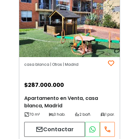
casa blanca | Otros | Madrid
$
287.000.000
Apartamento en Venta, casa
blanca, Madrid
Contactar