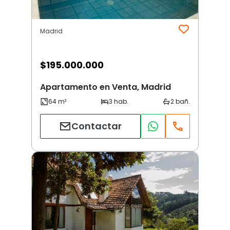
Madrid
$
195.000.000
Apartamento en Venta, Madrid
Contactar