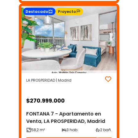
Destacado
Proyecto
LA PROSPERIDAD | Madrid
$
270.999.000
FONTANA 7 - Apartamento en
Venta, LA PROSPERIDAD, Madrid