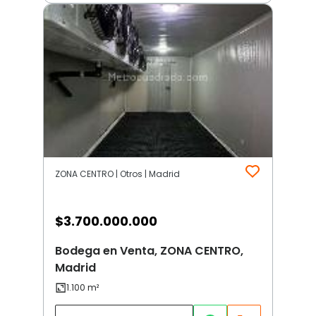
ZONA CENTRO | Otros | Madrid
$
3.700.000.000
Bodega en Venta, ZONA CENTRO,
Madrid