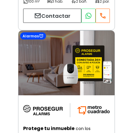
Contactar
Alarmas
Protege tu inmueble
con los