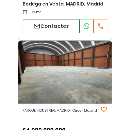
Bodega en Venta, MADRID, Madrid
Contactar
PARQUE INDUSTRIAL MADRID | Otros | Madrid
$
4.000.000.000