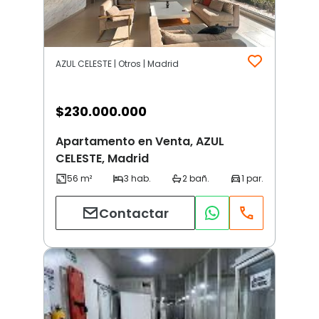
AZUL CELESTE | Otros | Madrid
$
230.000.000
Apartamento en Venta, AZUL
CELESTE, Madrid
Contactar