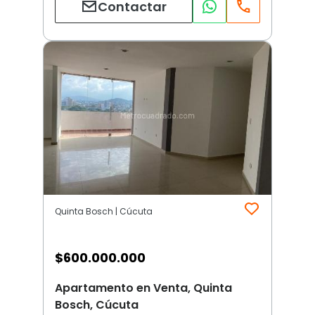
Contactar
Quinta Bosch | Cúcuta
$
600.000.000
Apartamento en Venta, Quinta
Bosch, Cúcuta