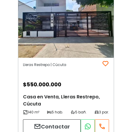
Lleras Restrepo | Cúcuta
$
550.000.000
Casa en Venta, Lleras Restrepo,
Cúcuta
Contactar