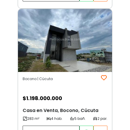
Bocono | Cúcuta
$
1.198.000.000
Casa en Venta, Bocono, Cúcuta