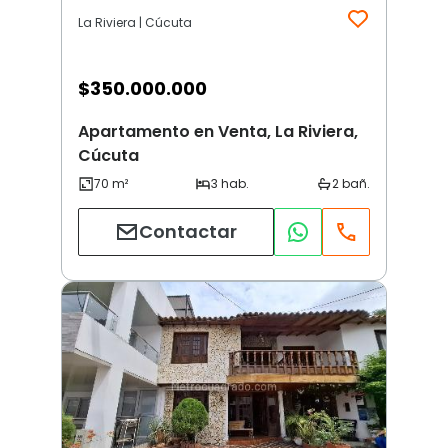
La Riviera | Cúcuta
$
350.000.000
Apartamento en Venta, La Riviera,
Cúcuta
Contactar