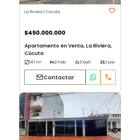
La Riviera | Cúcuta
$
450.000.000
Apartamento en Venta, La Riviera,
Cúcuta
Contactar