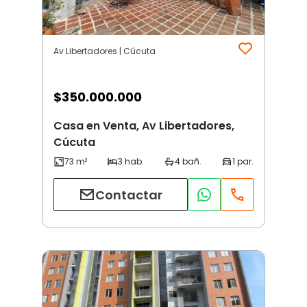
Av Libertadores | Cúcuta
$
350.000.000
Casa en Venta, Av Libertadores,
Cúcuta
Contactar