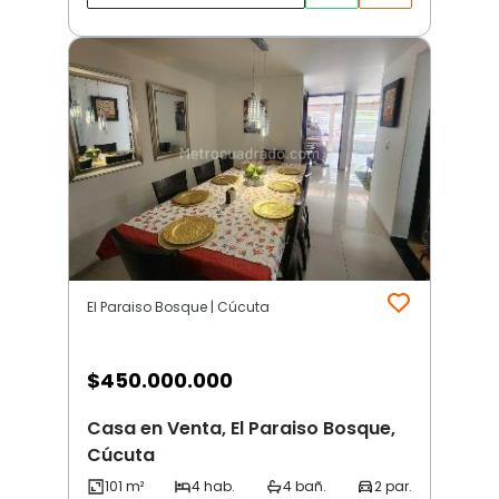
El Paraiso Bosque | Cúcuta
$
450.000.000
Casa en Venta, El Paraiso Bosque,
Cúcuta