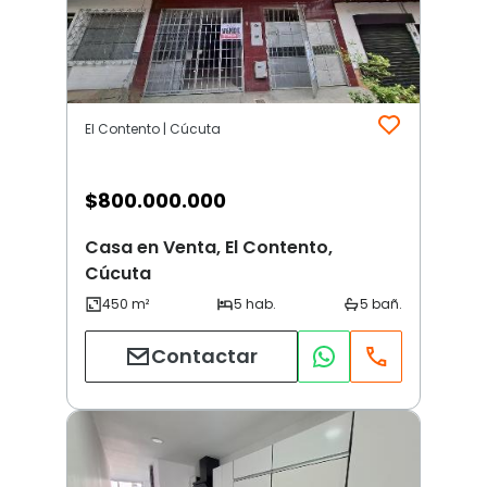
El Contento | Cúcuta
$
800.000.000
Casa en Venta, El Contento,
Cúcuta
Contactar