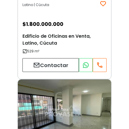
Latino | Cúcuta
$
1.800.000.000
Edificio de Oficinas en Venta,
Latino, Cúcuta
Contactar