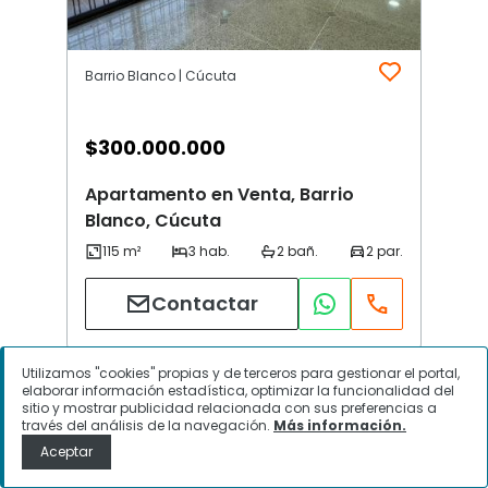
Barrio Blanco | Cúcuta
$
300.000.000
Apartamento en Venta, Barrio
Blanco, Cúcuta
Contactar
Utilizamos "cookies" propias y de terceros para gestionar el portal,
elaborar información estadística, optimizar la funcionalidad del
sitio y mostrar publicidad relacionada con sus preferencias a
través del análisis de la navegación.
Más información.
Aceptar