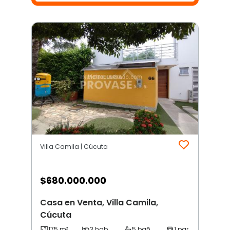
Villa Camila | Cúcuta
$
680.000.000
Casa en Venta, Villa Camila,
Cúcuta