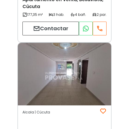
Cúcuta
Contactar
Alcala | Cúcuta