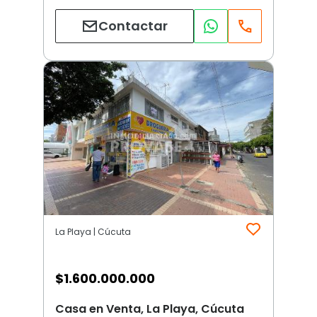
Contactar
La Playa | Cúcuta
$
1.600.000.000
Casa en Venta, La Playa, Cúcuta