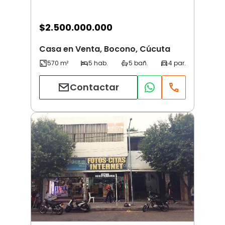
$
2.500.000.000
Casa en Venta, Bocono, Cúcuta
Contactar