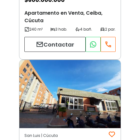
Apartamento en Venta, Ceiba,
Cúcuta
Contactar
San Luis | Cúcuta