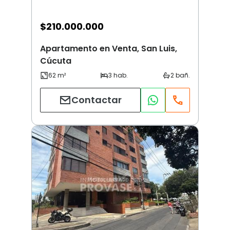
$
210.000.000
Apartamento en Venta, San Luis,
Cúcuta
Contactar