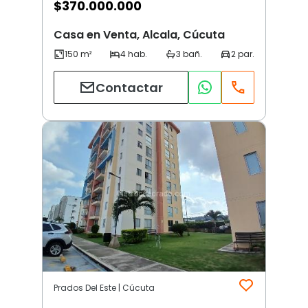
$
370.000.000
Casa en Venta, Alcala, Cúcuta
Contactar
Prados Del Este | Cúcuta