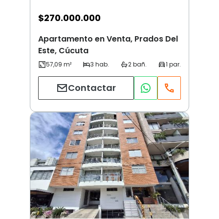
$
270.000.000
Apartamento en Venta, Prados Del
Este, Cúcuta
Contactar