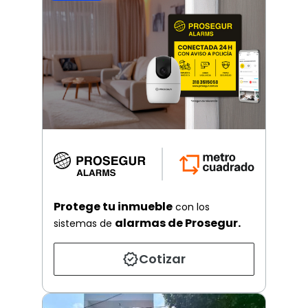
Protege tu inmueble
con los
alarmas de Prosegur.
sistemas de
Cotizar