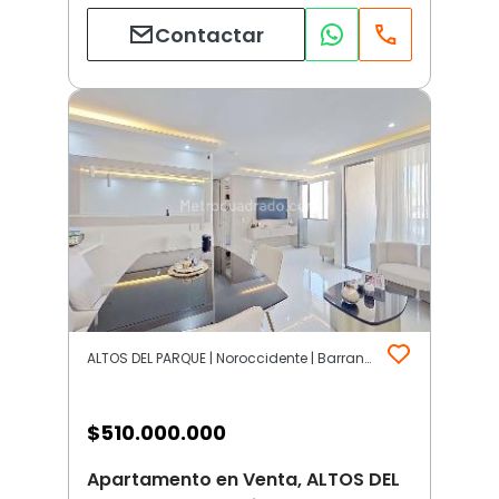
Contactar
ALTOS DEL PARQUE | Noroccidente | Barranquilla
$
510.000.000
Apartamento en Venta, ALTOS DEL