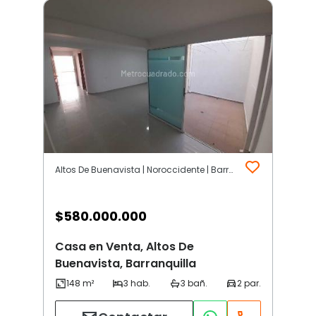
Altos De Buenavista | Noroccidente | Barranquilla
$
580.000.000
Casa en Venta, Altos De
Buenavista, Barranquilla