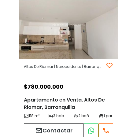
Altos De Riomar | Noroccidente | Barranquilla
$
780.000.000
Apartamento en Venta, Altos De
Riomar, Barranquilla
Contactar