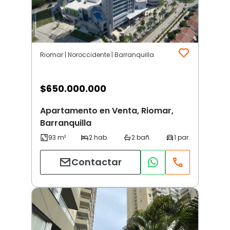
Riomar | Noroccidente | Barranquilla
$
650.000.000
Apartamento en Venta, Riomar,
Barranquilla
Contactar