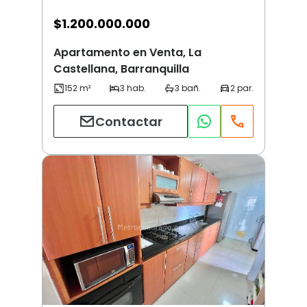
$
1.200.000.000
Apartamento en Venta, La
Castellana, Barranquilla
Contactar