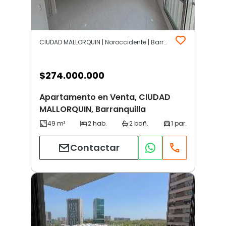
CIUDAD MALLORQUIN | Noroccidente | Barranquilla
$
274.000.000
Apartamento en Venta, CIUDAD
MALLORQUIN, Barranquilla
Contactar