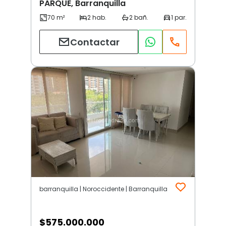
PARQUE, Barranquilla
Contactar
barranquilla | Noroccidente | Barranquilla
$
575.000.000