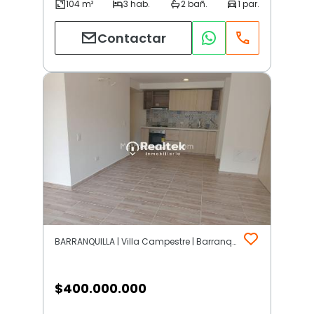
Contactar
BARRANQUILLA | Villa Campestre | Barranquilla
$
400.000.000