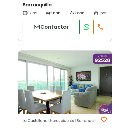
Barranquilla
Contactar
La Castellana | Noroccidente | Barranquilla