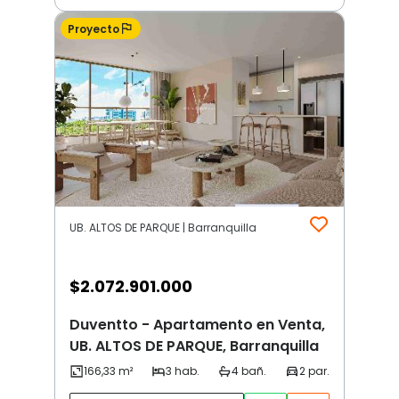
Proyecto
UB. ALTOS DE PARQUE | Barranquilla
$
2.072.901.000
Duventto - Apartamento en Venta,
UB. ALTOS DE PARQUE, Barranquilla