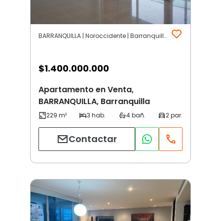
BARRANQUILLA | Noroccidente | Barranquilla
$
1.400.000.000
Apartamento en Venta,
BARRANQUILLA, Barranquilla
Contactar