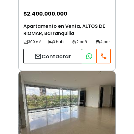
$
2.400.000.000
Apartamento en Venta, ALTOS DE
RIOMAR, Barranquilla
Contactar