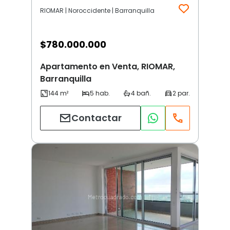
RIOMAR | Noroccidente | Barranquilla
$
780.000.000
Apartamento en Venta, RIOMAR,
Barranquilla
Contactar