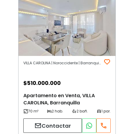
VILLA CAROLINA | Noroccidente | Barranquilla
$
510.000.000
Apartamento en Venta, VILLA
CAROLINA, Barranquilla
Contactar