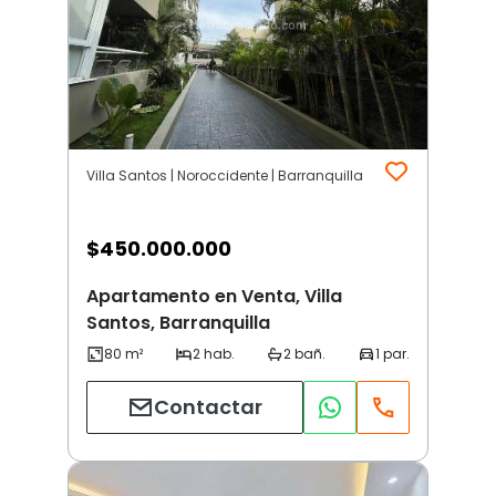
Villa Santos | Noroccidente | Barranquilla
$
450.000.000
Apartamento en Venta, Villa
Santos, Barranquilla
Contactar