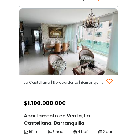
La Castellana | Noroccidente | Barranquilla
$
1.100.000.000
Apartamento en Venta, La
Castellana, Barranquilla