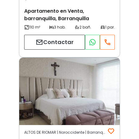
Apartamento en Venta,
barranquilla, Barranquilla
Contactar
ALTOS DE RIOMAR | Noroccidente | Barranquilla