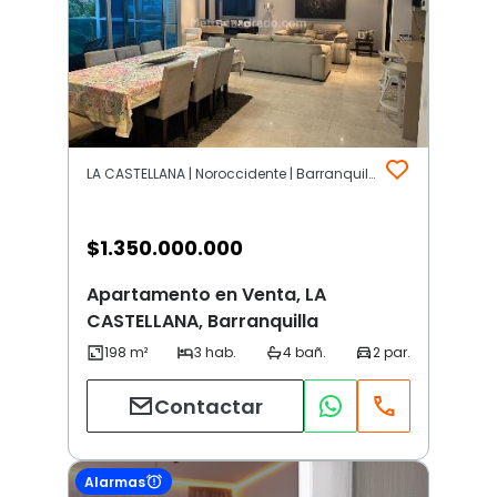
LA CASTELLANA | Noroccidente | Barranquilla
$
1.350.000.000
Apartamento en Venta, LA
CASTELLANA, Barranquilla
Contactar
Alarmas