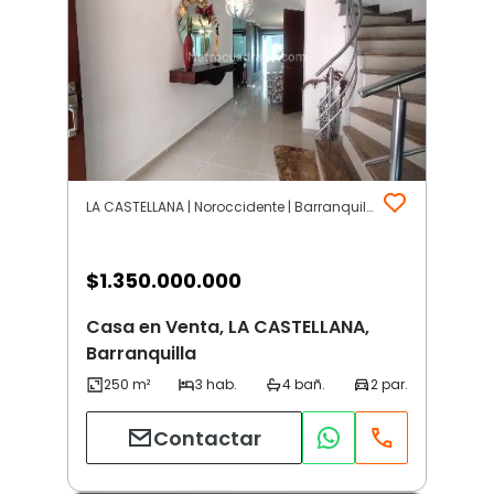
LA CASTELLANA | Noroccidente | Barranquilla
$
1.350.000.000
Casa en Venta, LA CASTELLANA,
Barranquilla
Contactar