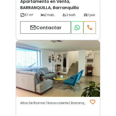
Apartamento en Venta,
BARRANQUILLA, Barranquilla
Contactar
Altos De Riomar | Noroccidente | Barranquilla