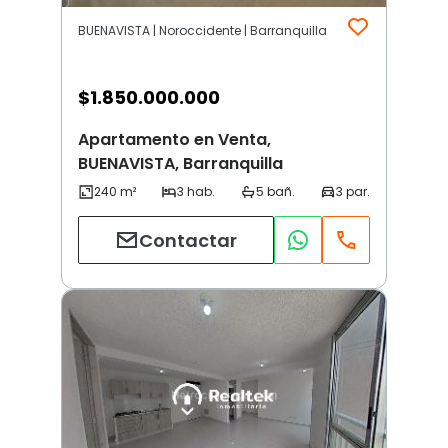
BUENAVISTA | Noroccidente | Barranquilla
$
1.850.000.000
Apartamento en Venta,
BUENAVISTA, Barranquilla
Contactar