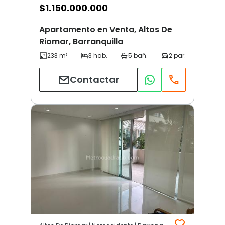
$
1.150.000.000
Apartamento en Venta, Altos De
Riomar, Barranquilla
Contactar