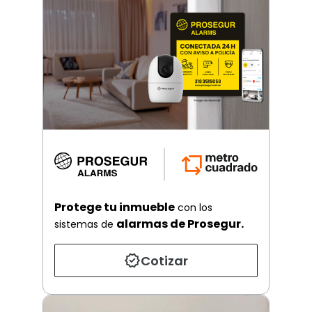
Protege tu inmueble
con los
alarmas de Prosegur.
sistemas de
Cotizar