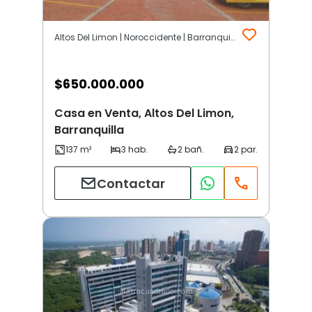
Altos Del Limon | Noroccidente | Barranquilla
$
650.000.000
Casa en Venta, Altos Del Limon,
Barranquilla
Contactar