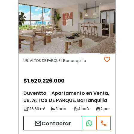
UB. ALTOS DE PARQUE | Barranquilla
$
1.520.226.000
Duventto - Apartamento en Venta,
UB. ALTOS DE PARQUE, Barranquilla
Contactar