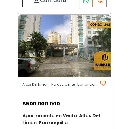
Contactar
Altos Del Limon | Noroccidente | Barranquilla
$
500.000.000
Apartamento en Venta, Altos Del
Limon, Barranquilla