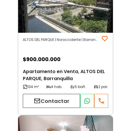
ALTOS DEL PARQUE | Noroccidente | Barranquilla
$
900.000.000
Apartamento en Venta, ALTOS DEL
PARQUE, Barranquilla
Contactar