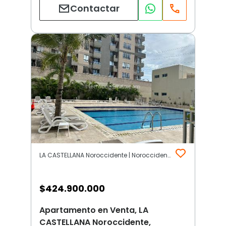
Contactar
LA CASTELLANA Noroccidente | Noroccidente | Barranquilla
$
424.900.000
Apartamento en Venta, LA
CASTELLANA Noroccidente,