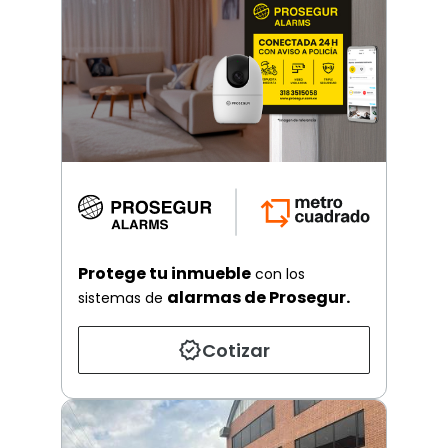
Protege tu inmueble
con los
alarmas de Prosegur.
sistemas de
Cotizar