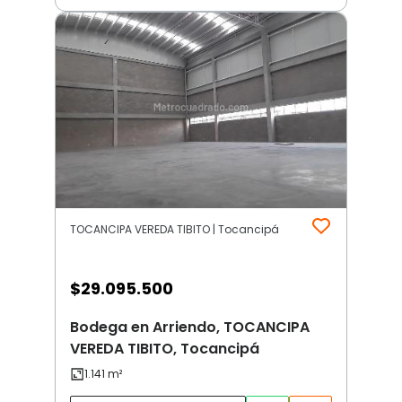
TOCANCIPA VEREDA TIBITO | Tocancipá
$
29.095.500
Bodega en Arriendo, TOCANCIPA
VEREDA TIBITO, Tocancipá