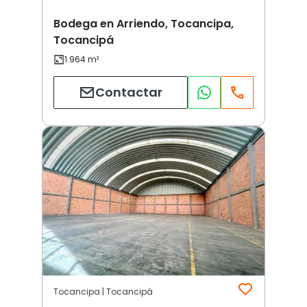
Bodega en Arriendo, Tocancipa,
Tocancipá
Contactar
Tocancipa | Tocancipá