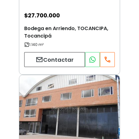
$
27.700.000
Bodega en Arriendo, TOCANCIPA,
Tocancipá
Contactar