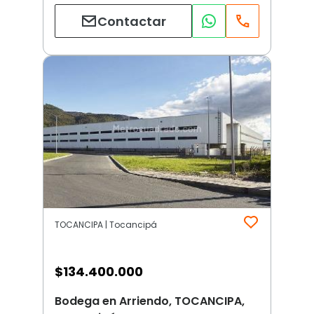
Contactar
TOCANCIPA | Tocancipá
$
134.400.000
Bodega en Arriendo, TOCANCIPA,