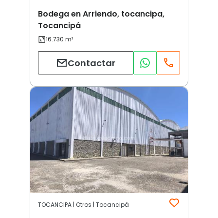
Bodega en Arriendo, tocancipa,
Tocancipá
Contactar
TOCANCIPA | Otros | Tocancipá