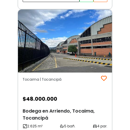
Tocaima | Tocancipá
$
48.000.000
Bodega en Arriendo, Tocaima,
Tocancipá