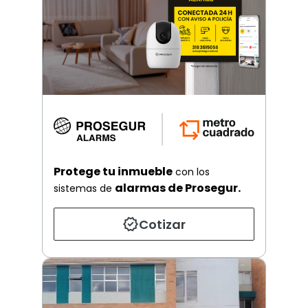
Protege tu inmueble
con los
alarmas de Prosegur.
sistemas de
Cotizar