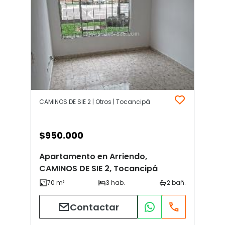
CAMINOS DE SIE 2 | Otros | Tocancipá
$
950.000
Apartamento en Arriendo,
CAMINOS DE SIE 2, Tocancipá
Contactar