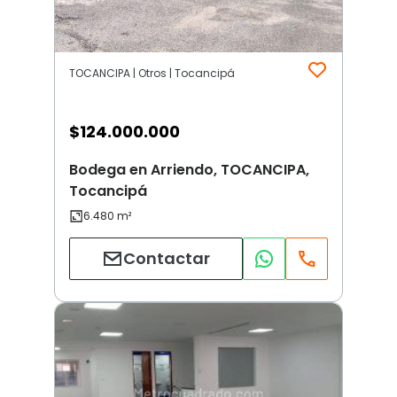
TOCANCIPA | Otros | Tocancipá
$
124.000.000
Bodega en Arriendo, TOCANCIPA,
Tocancipá
Contactar