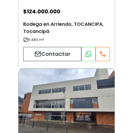
$
124.000.000
Bodega en Arriendo, TOCANCIPA,
Tocancipá
Contactar