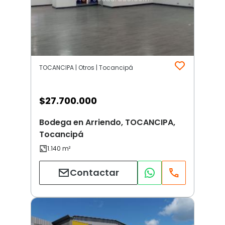
TOCANCIPA | Otros | Tocancipá
$
27.700.000
Bodega en Arriendo, TOCANCIPA,
Tocancipá
Contactar