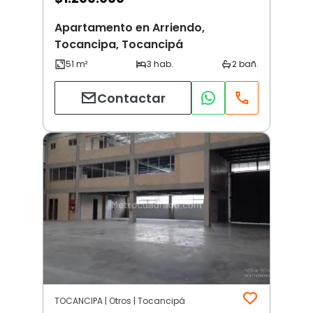
Apartamento en Arriendo,
Tocancipa, Tocancipá
Contactar
TOCANCIPA | Otros | Tocancipá