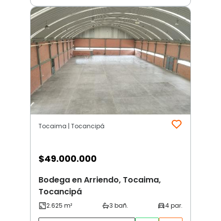
Tocaima | Tocancipá
$
49.000.000
Bodega en Arriendo, Tocaima,
Tocancipá