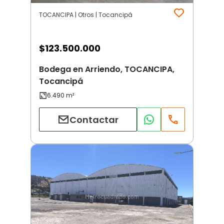
TOCANCIPA | Otros | Tocancipá
$
123.500.000
Bodega en Arriendo, TOCANCIPA,
Tocancipá
Contactar