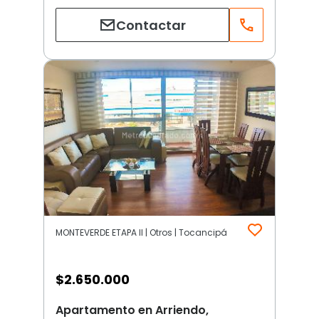
Contactar
MONTEVERDE ETAPA II | Otros | Tocancipá
$
2.650.000
Apartamento en Arriendo,