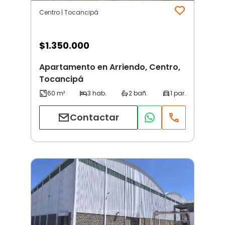
Centro | Tocancipá
$
1.350.000
Apartamento en Arriendo, Centro,
Tocancipá
Contactar