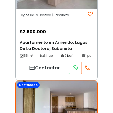
Lagos De La Doctora | Sabaneta
$
2.600.000
Apartamento en Arriendo, Lagos
De La Doctora, Sabaneta
Contactar
Destacado