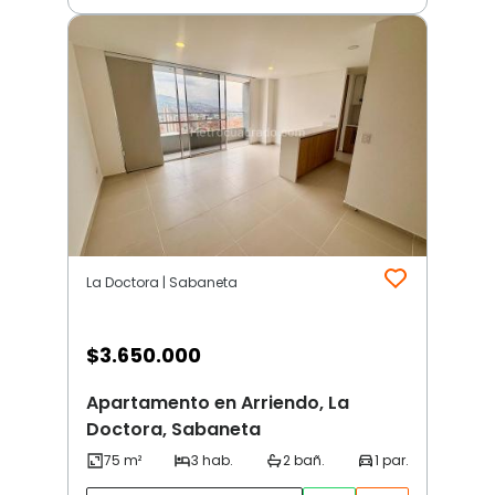
La Doctora | Sabaneta
$
3.650.000
Apartamento en Arriendo, La
Doctora, Sabaneta