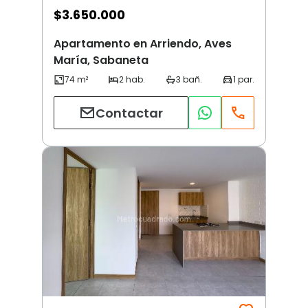
$
3.650.000
Apartamento en Arriendo, Aves
María, Sabaneta
Contactar