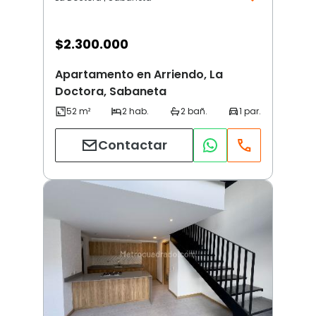
$
2.300.000
Apartamento en Arriendo, La
Doctora, Sabaneta
Contactar