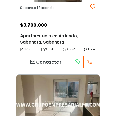
Sabaneta | Sabaneta
$
3.700.000
Apartaestudio en Arriendo,
Sabaneta, Sabaneta
Contactar