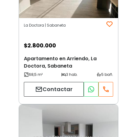
La Doctora | Sabaneta
$
2.800.000
Apartamento en Arriendo, La
Doctora, Sabaneta
Contactar