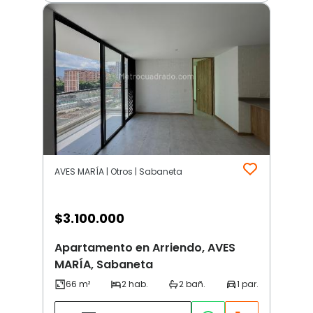
AVES MARÍA | Otros | Sabaneta
$
3.100.000
Apartamento en Arriendo, AVES
MARÍA, Sabaneta