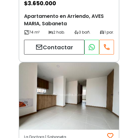
$
3.650.000
Apartamento en Arriendo, AVES
MARIA, Sabaneta
Contactar
La Doctora | Sabaneta