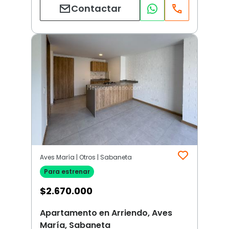
Contactar
Aves María | Otros | Sabaneta
Para estrenar
$
2.670.000
Apartamento en Arriendo, Aves
María, Sabaneta