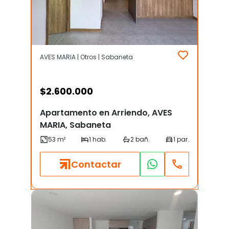
AVES MARIA | Otros | Sabaneta
$
2.600.000
Apartamento en Arriendo, AVES
MARIA, Sabaneta
Contactar