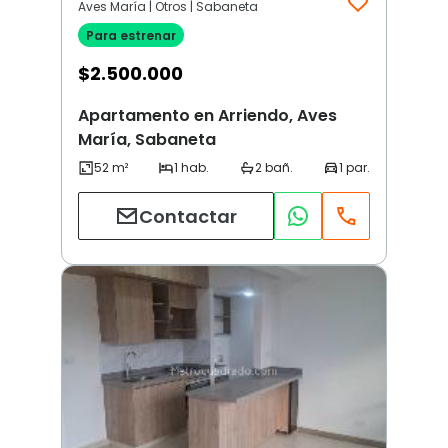
Aves María | Otros | Sabaneta
Para estrenar
$
2.500.000
Apartamento en Arriendo, Aves
María, Sabaneta
Contactar