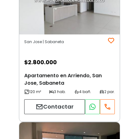
San Jose | Sabaneta
$
2.800.000
Apartamento en Arriendo, San
Jose, Sabaneta
Contactar