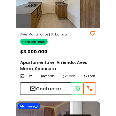
Aves María | Otros | Sabaneta
Para estrenar
$
3.000.000
Apartamento en Arriendo, Aves
María, Sabaneta
Contactar
Alarmas