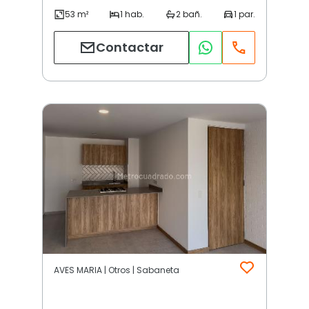
Contactar
AVES MARIA | Otros | Sabaneta