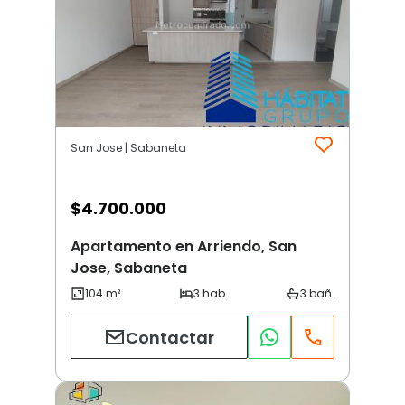
San Jose | Sabaneta
$
4.700.000
Apartamento en Arriendo, San
Jose, Sabaneta
Contactar