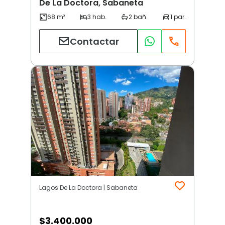
De La Doctora, Sabaneta
Contactar
Lagos De La Doctora | Sabaneta
$
3.400.000