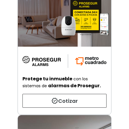
Protege tu inmueble
con los
alarmas de Prosegur.
sistemas de
Cotizar