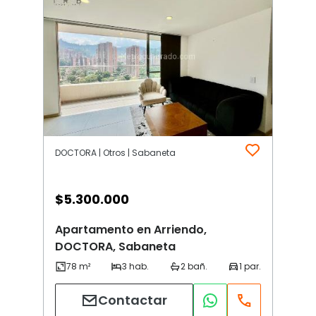
DOCTORA | Otros | Sabaneta
$
5.300.000
Apartamento en Arriendo,
DOCTORA, Sabaneta
Contactar