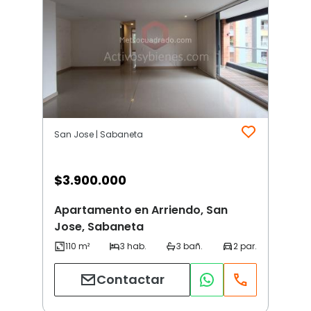
San Jose | Sabaneta
$
3.900.000
Apartamento en Arriendo, San
Jose, Sabaneta
Contactar