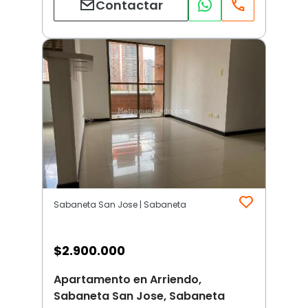
Contactar
Sabaneta San Jose | Sabaneta
$
2.900.000
Apartamento en Arriendo,
Sabaneta San Jose, Sabaneta