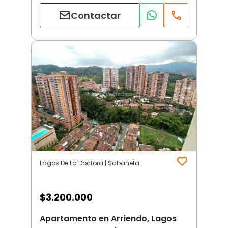
Contactar
Lagos De La Doctora | Sabaneta
$
3.200.000
Apartamento en Arriendo, Lagos