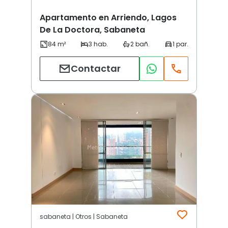
Apartamento en Arriendo, Lagos
De La Doctora, Sabaneta
Contactar
sabaneta | Otros | Sabaneta