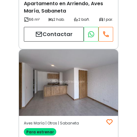
Apartamento en Arriendo, Aves
María, Sabaneta
Contactar
Aves María | Otros | Sabaneta
Para estrenar