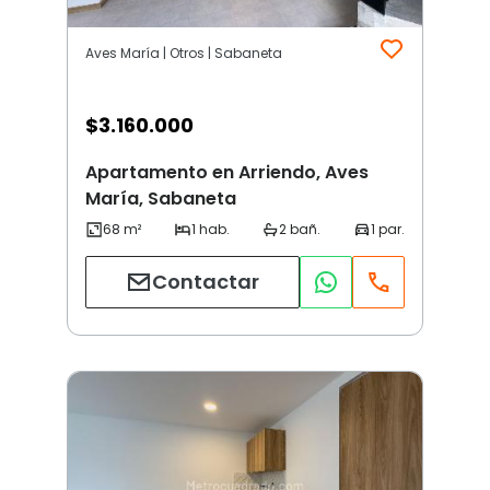
Aves María | Otros | Sabaneta
$
3.160.000
Apartamento en Arriendo, Aves
María, Sabaneta
Contactar