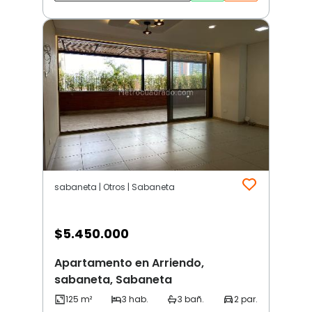
sabaneta | Otros | Sabaneta
$
5.450.000
Apartamento en Arriendo,
sabaneta, Sabaneta