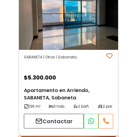
SABANETA | Otros | Sabaneta
$
5.300.000
Apartamento en Arriendo,
SABANETA, Sabaneta
Contactar