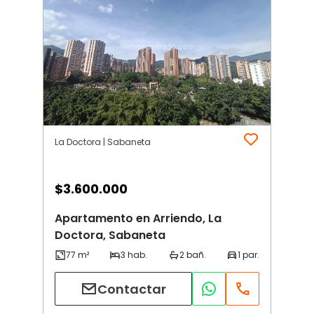
La Doctora | Sabaneta
$
3.600.000
Apartamento en Arriendo, La
Doctora, Sabaneta
Contactar