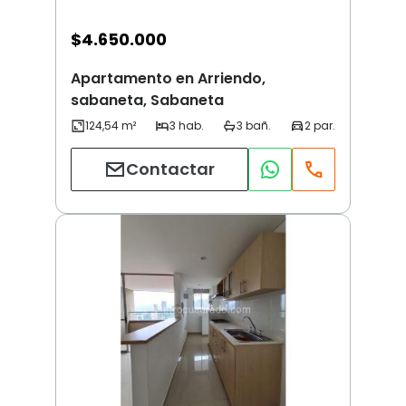
$
4.650.000
Apartamento en Arriendo,
sabaneta, Sabaneta
Contactar