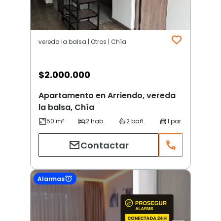
vereda la balsa | Otros | Chía
$
2.000.000
Apartamento en Arriendo, vereda
la balsa, Chía
Contactar
Alarmas