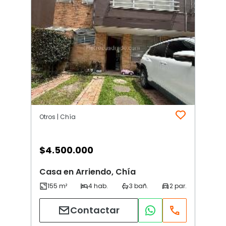
Otros | Chía
$
4.500.000
Casa en Arriendo, Chía
Contactar