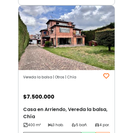
Vereda la balsa | Otros | Chía
$
7.500.000
Casa en Arriendo, Vereda la balsa,
Chía