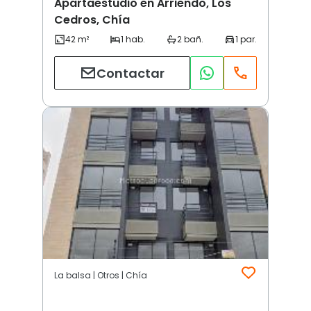
Apartaestudio en Arriendo, Los
Cedros, Chía
Contactar
La balsa | Otros | Chía