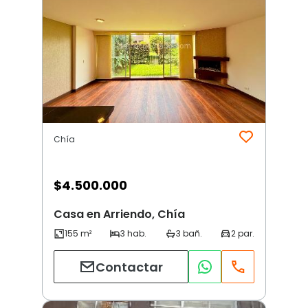
Chía
$
4.500.000
Casa en Arriendo, Chía
Contactar