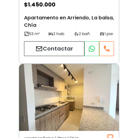
$
1.450.000
Apartamento en Arriendo, La balsa,
Chía
Contactar