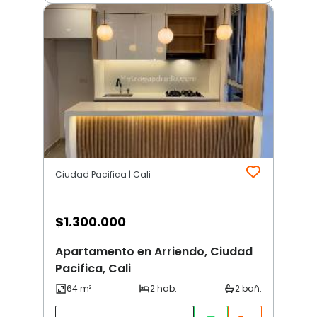
Ciudad Pacifica | Cali
$
1.300.000
Apartamento en Arriendo, Ciudad
Pacifica, Cali