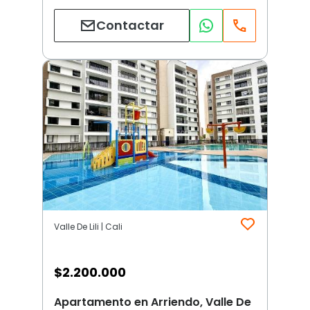
Contactar
Valle De Lili | Cali
$
2.200.000
Apartamento en Arriendo, Valle De