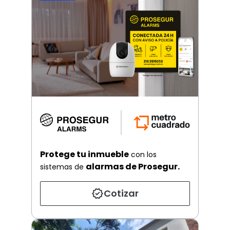
Protege tu inmueble
con los
alarmas de Prosegur.
sistemas de
Cotizar