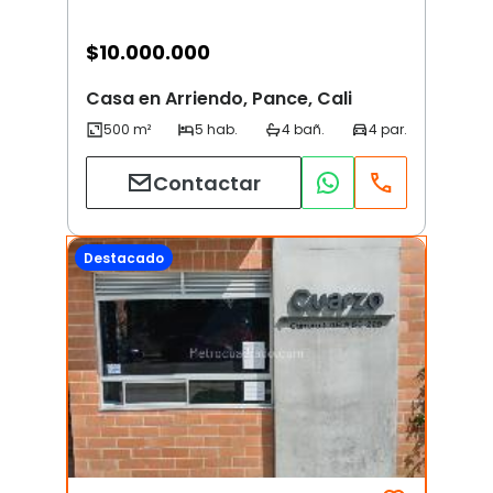
$
10.000.000
Casa en Arriendo, Pance, Cali
Contactar
Destacado