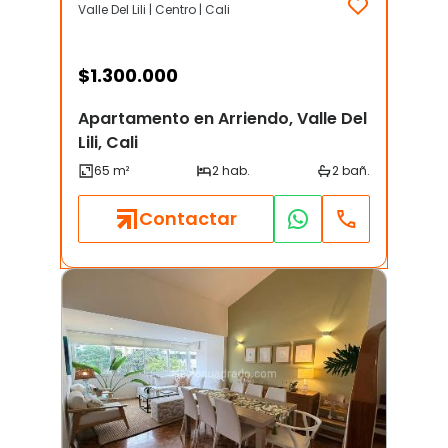
Valle Del Lili | Centro | Cali
$
1.300.000
Apartamento en Arriendo, Valle Del
Lili, Cali
Contactar