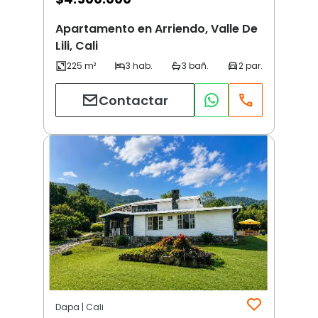
Apartamento en Arriendo, Valle De
Lili, Cali
Contactar
Dapa | Cali