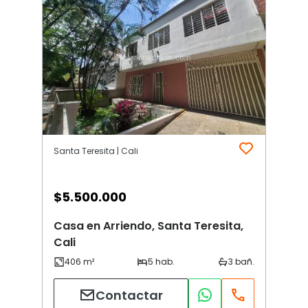
Santa Teresita | Cali
$
5.500.000
Casa en Arriendo, Santa Teresita,
Cali
Contactar