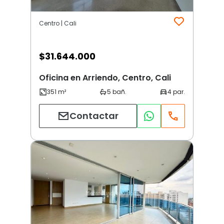
Centro | Cali
$
31.644.000
Oficina en Arriendo, Centro, Cali
Contactar