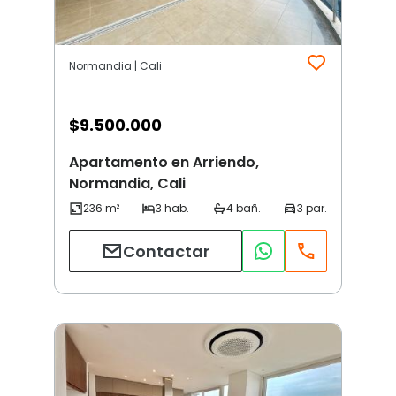
Normandia | Cali
$
9.500.000
Apartamento en Arriendo,
Normandia, Cali
Contactar