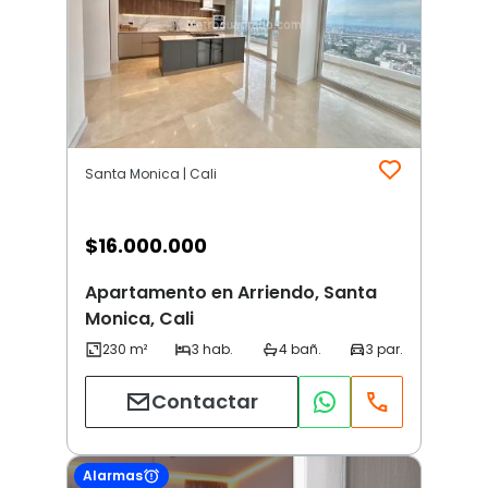
Santa Monica | Cali
$
16.000.000
Apartamento en Arriendo, Santa
Monica, Cali
Contactar
Alarmas