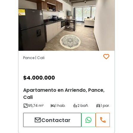
Pance | Cali
$
4.000.000
Apartamento en Arriendo, Pance,
Cali
Contactar