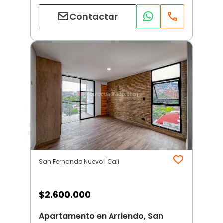
Contactar
San Fernando Nuevo | Cali
$
2.600.000
Apartamento en Arriendo, San