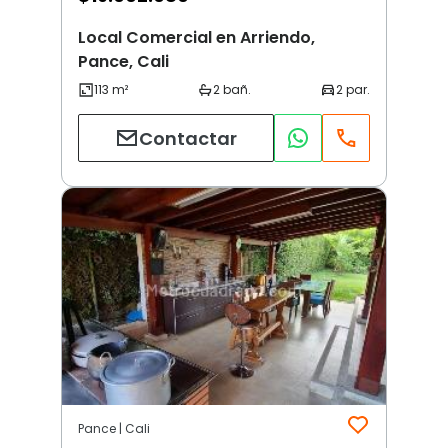
Local Comercial en Arriendo,
Pance, Cali
Contactar
Pance | Cali