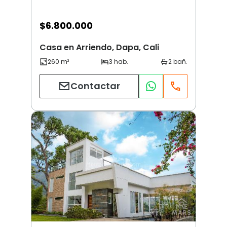
$
6.800.000
Casa en Arriendo, Dapa, Cali
Contactar