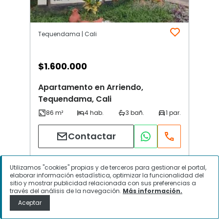
Tequendama | Cali
$
1.600.000
Apartamento en Arriendo,
Tequendama, Cali
Contactar
Utilizamos "cookies" propias y de terceros para gestionar el portal,
elaborar información estadística, optimizar la funcionalidad del
sitio y mostrar publicidad relacionada con sus preferencias a
través del análisis de la navegación.
Más información.
Aceptar