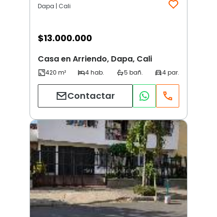
Dapa | Cali
$
13.000.000
Casa en Arriendo, Dapa, Cali
Contactar