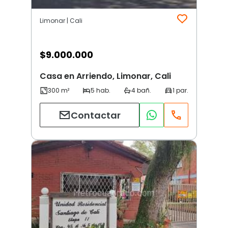
Limonar | Cali
$
9.000.000
Casa en Arriendo, Limonar, Cali
Contactar