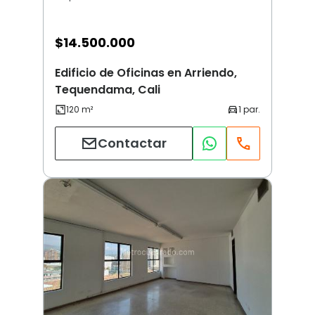
$
14.500.000
Edificio de Oficinas en Arriendo,
Tequendama, Cali
Contactar