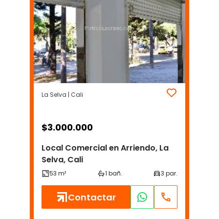
La Selva | Cali
$
3.000.000
Local Comercial en Arriendo, La
Selva, Cali
Contactar