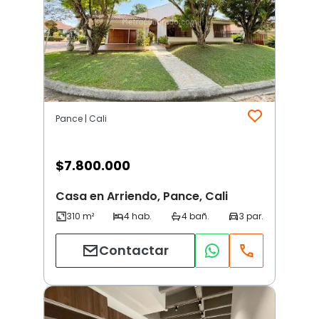
Pance | Cali
$
7.800.000
Casa en Arriendo, Pance, Cali
Contactar