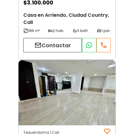
$
3.100.000
Casa en Arriendo, Ciudad Country,
Cali
Contactar
Tequendama | Cali