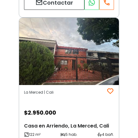
Contactar
La Merced | Cali
$
2.950.000
Casa en Arriendo, La Merced, Cali