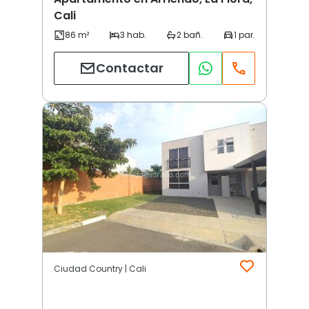
Cali
Contactar
Ciudad Country | Cali