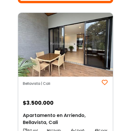
Bellavista | Cali
$
3.500.000
Apartamento en Arriendo,
Bellavista, Cali