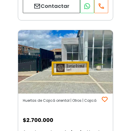
Contactar
Huertas de Cajicá oriental | Otros | Cajicá
$
2.700.000