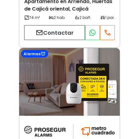
Apartamento en Arriendo, Huertas
de Cajicá oriental, Cajicá
Contactar
Alarmas