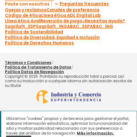
Utilizamos "cookies" propias y de terceros para gestionar el portal,
elaborar información estadística, optimizar la funcionalidad del
sitio y mostrar publicidad relacionada con sus preferencias a
través del análisis de la navegación.
Más información.