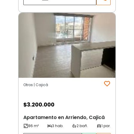
Otros | Cajicá
$
3.200.000
Apartamento en Arriendo, Cajicá