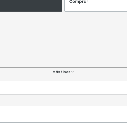
Comprar
Más tipos