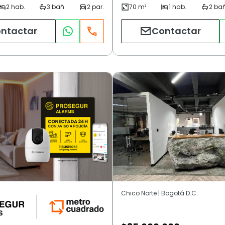
ntactar
Contactar
Chico Norte | Bogotá D.C.