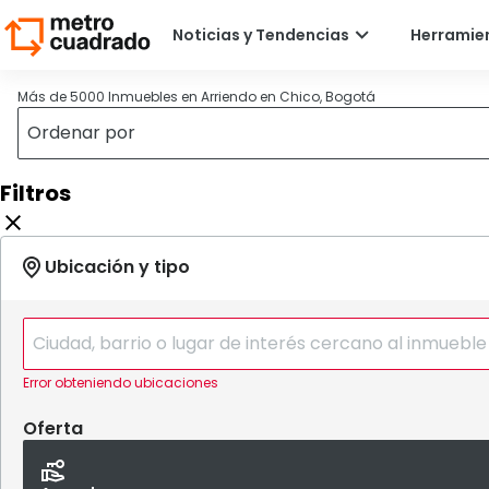
Más de 5000 Inmuebles en Arriendo en Chico, Bogotá
Filtros
Error obteniendo ubicaciones
Oferta