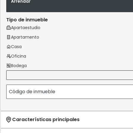
Arrendar
Tipo de inmueble