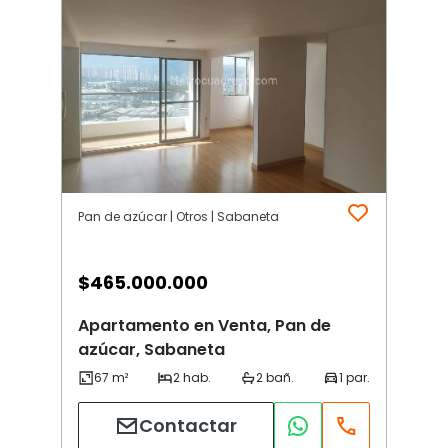
Pan de azúcar | Otros | Sabaneta
$
465.000.000
Apartamento en Venta, Pan de
azúcar, Sabaneta
Contactar