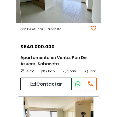
Pan De Azucar | Sabaneta
$
540.000.000
Apartamento en Venta, Pan De
Azucar, Sabaneta
Contactar