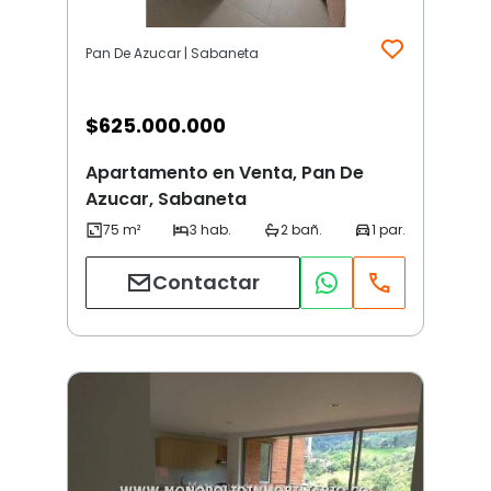
Pan De Azucar | Sabaneta
$
625.000.000
Apartamento en Venta, Pan De
Azucar, Sabaneta
Contactar