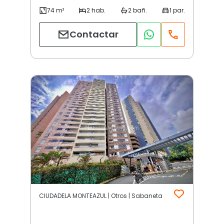
Contactar
CIUDADELA MONTEAZUL | Otros | Sabaneta