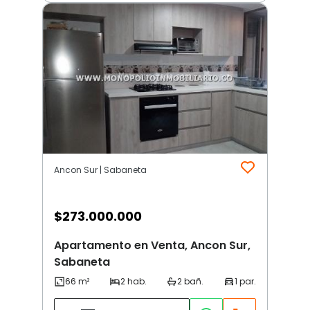
Ancon Sur | Sabaneta
$
273.000.000
Apartamento en Venta, Ancon Sur,
Sabaneta