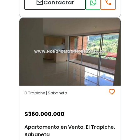
Contactar
El Trapiche | Sabaneta
$
360.000.000
Apartamento en Venta, El Trapiche,
Sabaneta