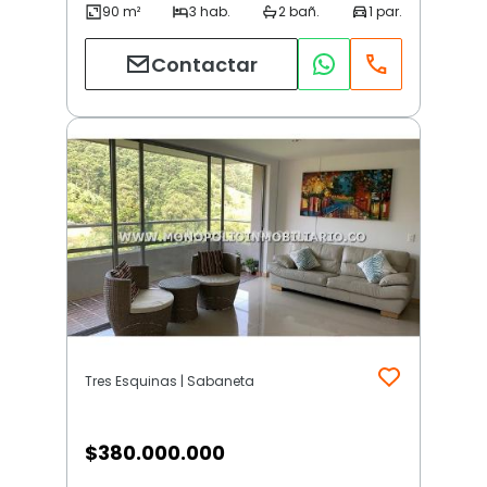
Contactar
Tres Esquinas | Sabaneta
$
380.000.000