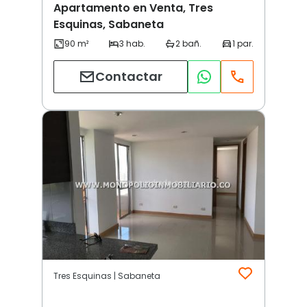
Apartamento en Venta, Tres
Esquinas, Sabaneta
Contactar
Tres Esquinas | Sabaneta