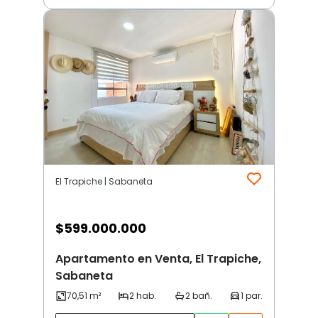
El Trapiche | Sabaneta
$
599.000.000
Apartamento en Venta, El Trapiche,
Sabaneta