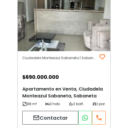
Ciudadela Monteazul Sabaneta | Sabaneta
$
690.000.000
Apartamento en Venta, Ciudadela
Monteazul Sabaneta, Sabaneta
Contactar