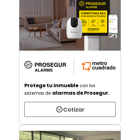
Protege tu inmueble
con los
alarmas de Prosegur.
sistemas de
Cotizar