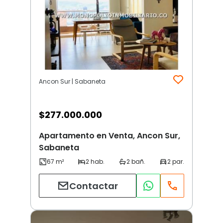
Ancon Sur | Sabaneta
$
277.000.000
Apartamento en Venta, Ancon Sur,
Sabaneta
Contactar