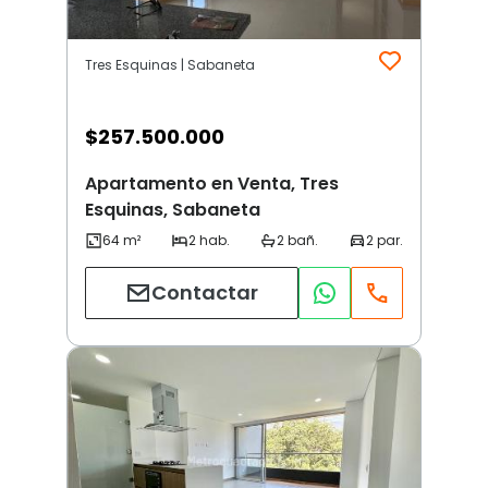
Tres Esquinas | Sabaneta
$
257.500.000
Apartamento en Venta, Tres
Esquinas, Sabaneta
Contactar