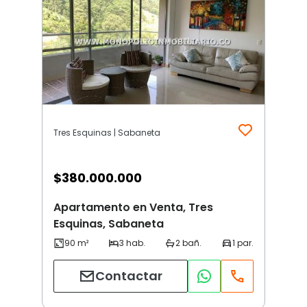
Tres Esquinas | Sabaneta
$
380.000.000
Apartamento en Venta, Tres
Esquinas, Sabaneta
Contactar