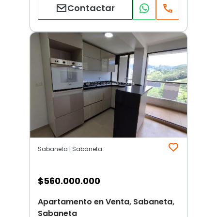
Contactar
Sabaneta | Sabaneta
$
560.000.000
Apartamento en Venta, Sabaneta,
Sabaneta