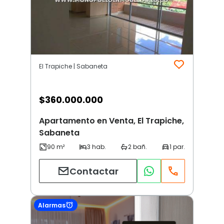
El Trapiche | Sabaneta
$
360.000.000
Apartamento en Venta, El Trapiche,
Sabaneta
Contactar
Alarmas