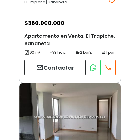
El Trapiche | Sabaneta
$
360.000.000
Apartamento en Venta, El Trapiche,
Sabaneta
Contactar