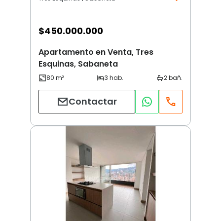
$
450.000.000
Apartamento en Venta, Tres
Esquinas, Sabaneta
Contactar