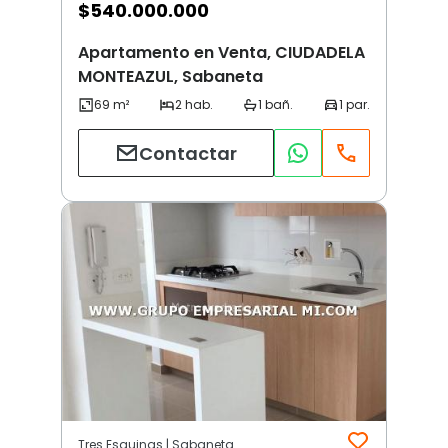
$
540.000.000
Apartamento en Venta, CIUDADELA
MONTEAZUL, Sabaneta
Contactar
Tres Esquinas | Sabaneta