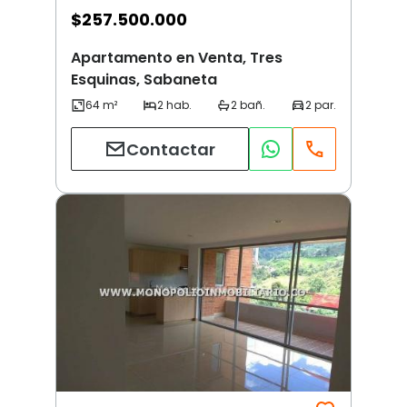
$
257.500.000
Apartamento en Venta, Tres
Esquinas, Sabaneta
Contactar