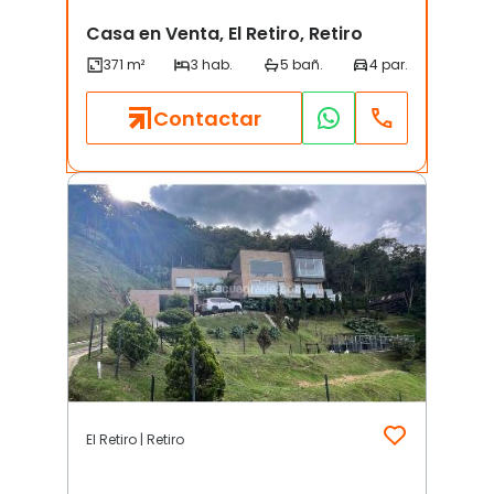
Casa en Venta, El Retiro, Retiro
Contactar
El Retiro | Retiro