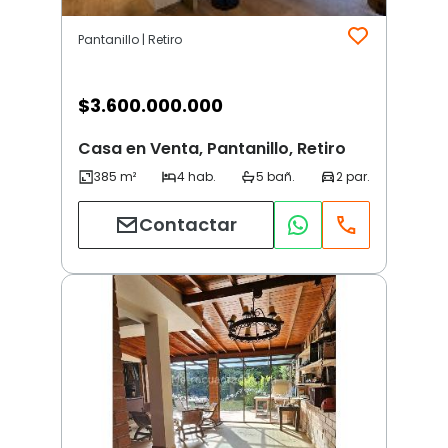
Pantanillo | Retiro
$
3.600.000.000
Casa en Venta, Pantanillo, Retiro
Contactar