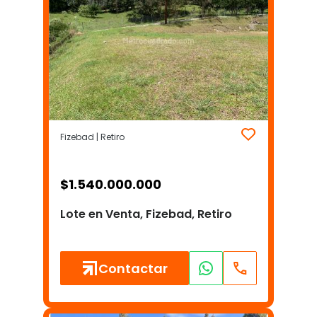
Fizebad | Retiro
$
1.540.000.000
Lote en Venta, Fizebad, Retiro
Contactar