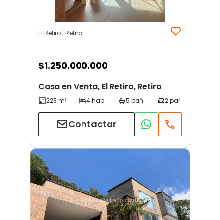
El Retiro | Retiro
$
1.250.000.000
Casa en Venta, El Retiro, Retiro
Contactar