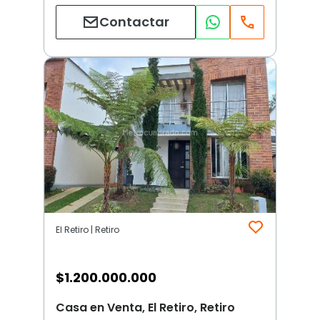
Contactar
El Retiro | Retiro
$
1.200.000.000
Casa en Venta, El Retiro, Retiro