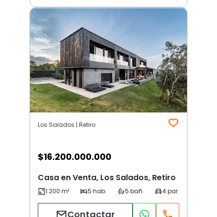
Los Salados | Retiro
$
16.200.000.000
Casa en Venta, Los Salados, Retiro
Contactar