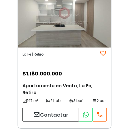
La Fe | Retiro
$
1.180.000.000
Apartamento en Venta, La Fe,
Retiro
Contactar