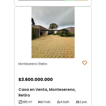
Montesereno | Retiro
$
3.600.000.000
Casa en Venta, Montesereno,
Retiro