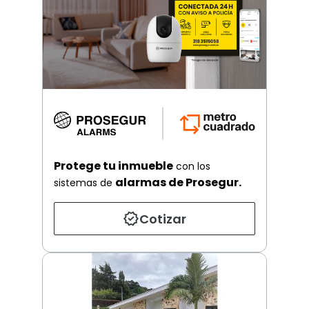
Protege tu inmueble
con los
alarmas de Prosegur.
sistemas de
Cotizar