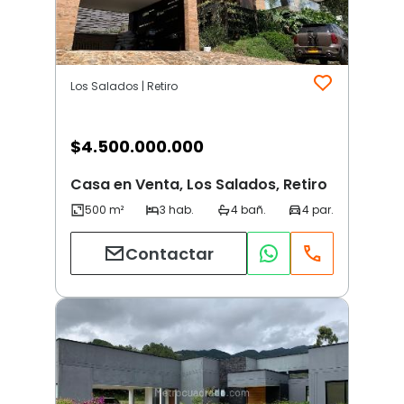
Los Salados | Retiro
$
4.500.000.000
Casa en Venta, Los Salados, Retiro
Contactar