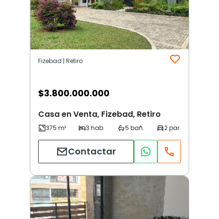
Fizebad | Retiro
$
3.800.000.000
Casa en Venta, Fizebad, Retiro
Contactar