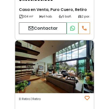
Casa en Venta, Puro Cuero, Retiro
Contactar
El Retiro | Retiro