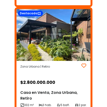
Destacado
Zona Urbana | Retiro
$
2.800.000.000
Casa en Venta, Zona Urbana,
Retiro