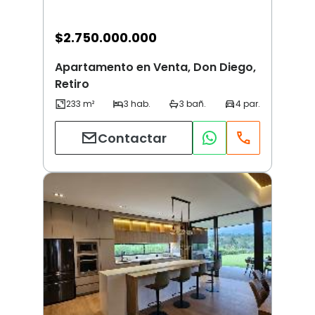
$
2.750.000.000
Apartamento en Venta, Don Diego,
Retiro
Contactar