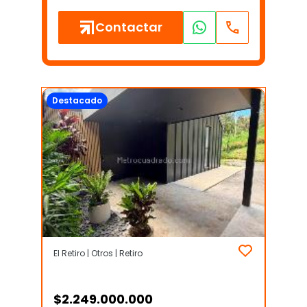
Contactar
Destacado
El Retiro | Otros | Retiro
$
2.249.000.000