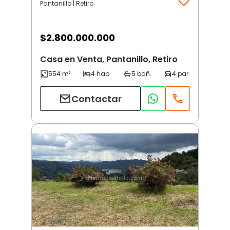
Pantanillo | Retiro
$
2.800.000.000
Casa en Venta, Pantanillo, Retiro
Contactar