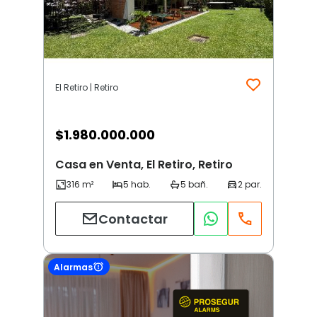
El Retiro | Retiro
$
1.980.000.000
Casa en Venta, El Retiro, Retiro
Contactar
Alarmas