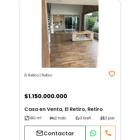
El Retiro | Retiro
$
1.150.000.000
Casa en Venta, El Retiro, Retiro
Contactar