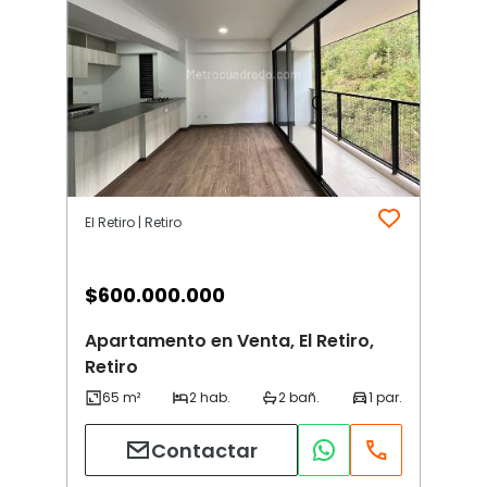
El Retiro | Retiro
$
600.000.000
Apartamento en Venta, El Retiro,
Retiro
Contactar