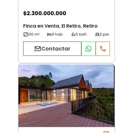
$
2.300.000.000
Finca en Venta, El Retiro, Retiro
Contactar