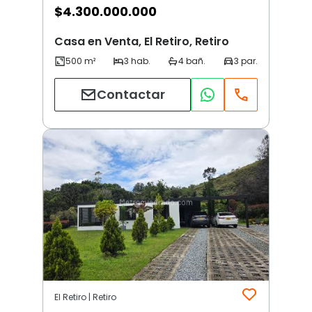
$
4.300.000.000
Casa en Venta, El Retiro, Retiro
Contactar
El Retiro | Retiro