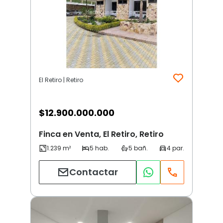
El Retiro | Retiro
$
12.900.000.000
Finca en Venta, El Retiro, Retiro
Contactar