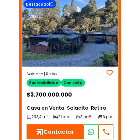
Destacado
Saladito | Retiro
Sostenibilidad
Con vista
$
3.700.000.000
Casa en Venta, Saladito, Retiro
Contactar