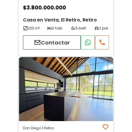
$
3.800.000.000
Casa en Venta, El Retiro, Retiro
Contactar
Don Diego | Retiro