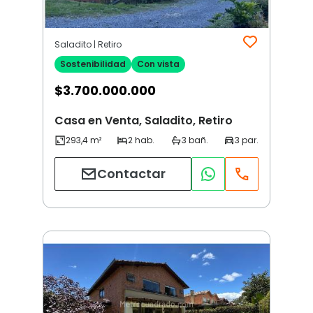
Saladito | Retiro
Sostenibilidad
Con vista
$
3.700.000.000
Casa en Venta, Saladito, Retiro
Contactar