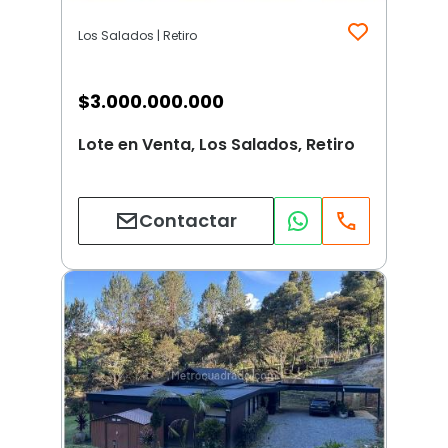
Los Salados | Retiro
$
3.000.000.000
Lote en Venta, Los Salados, Retiro
Contactar