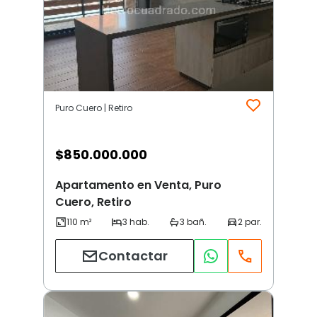
Puro Cuero | Retiro
$
850.000.000
Apartamento en Venta, Puro
Cuero, Retiro
Contactar