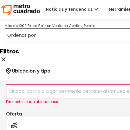
Más de 1000 Finca Raíz en Venta en Cerritos, Pereira
Filtros
Error obteniendo ubicaciones
Oferta