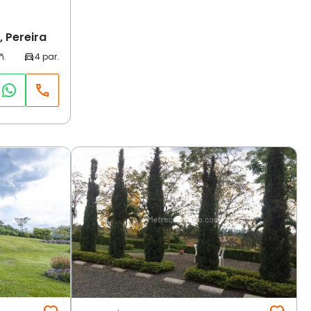
 Pereira