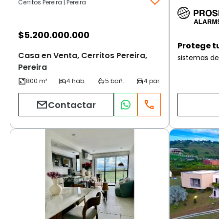
Cerritos Pereira | Pereira
$
5.200.000.000
Protege t
Casa en Venta, Cerritos Pereira,
sistemas de
Pereira
Contactar