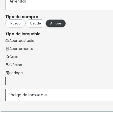
Arrendar
Tipo de compra
Tipo de inmueble