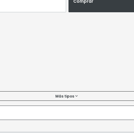
Comprar
Más tipos