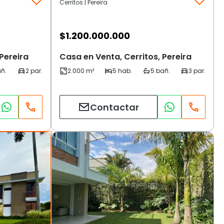
Cerritos | Pereira
$
1.200.000.000
Pereira
Casa en Venta, Cerritos, Pereira
Contactar