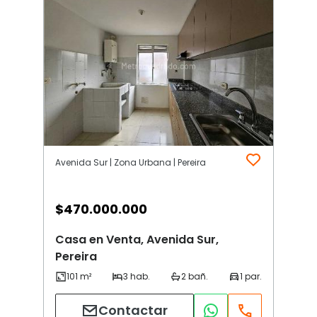
Avenida Sur | Zona Urbana | Pereira
$
470.000.000
Casa en Venta, Avenida Sur,
Pereira
Contactar