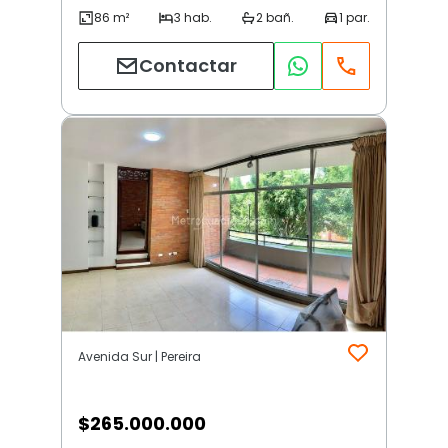
Contactar
Avenida Sur | Pereira
$
265.000.000