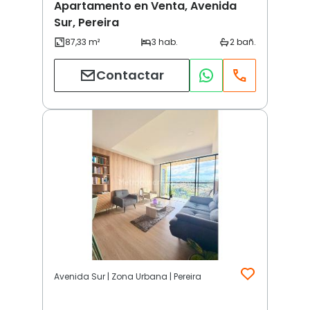
Apartamento en Venta, Avenida
Sur, Pereira
Contactar
Avenida Sur | Zona Urbana | Pereira