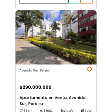
Avenida Sur | Pereira
$
290.000.000
Apartamento en Venta, Avenida
Sur, Pereira