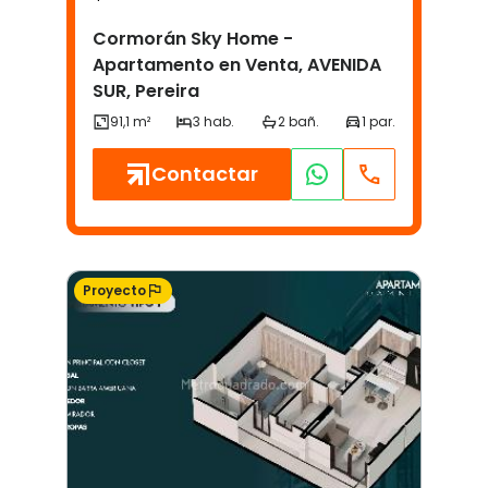
Cormorán Sky Home -
Apartamento en Venta, AVENIDA
SUR, Pereira
Contactar
Proyecto