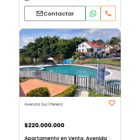
Contactar
Avenida Sur | Pereira
$
220.000.000
Apartamento en Venta, Avenida