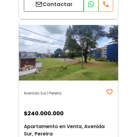
Contactar
Avenida Sur | Pereira
$
240.000.000
Apartamento en Venta, Avenida
Sur, Pereira