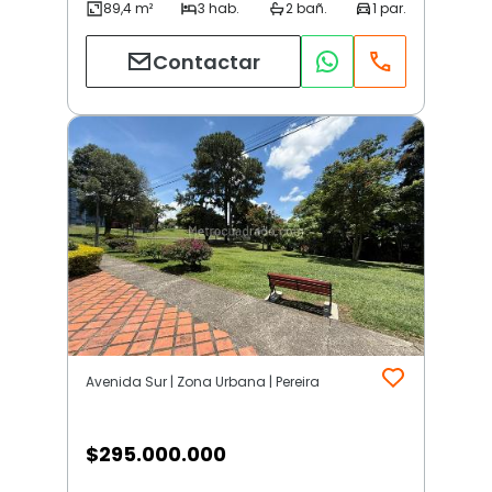
Contactar
Avenida Sur | Zona Urbana | Pereira
$
295.000.000