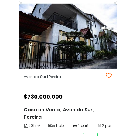
Avenida Sur | Pereira
$
730.000.000
Casa en Venta, Avenida Sur,
Pereira