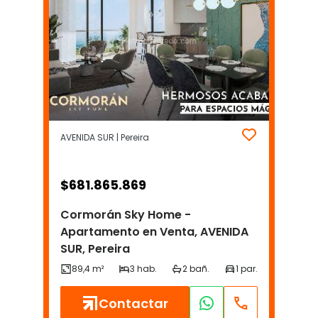
AVENIDA SUR | Pereira
$
681.865.869
Cormorán Sky Home -
Apartamento en Venta, AVENIDA
SUR, Pereira
Contactar