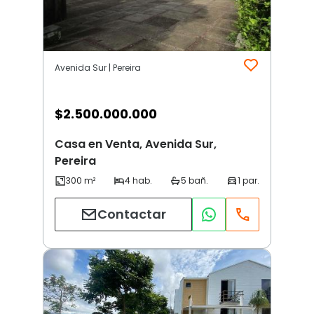
Avenida Sur | Pereira
$
2.500.000.000
Casa en Venta, Avenida Sur,
Pereira
Contactar