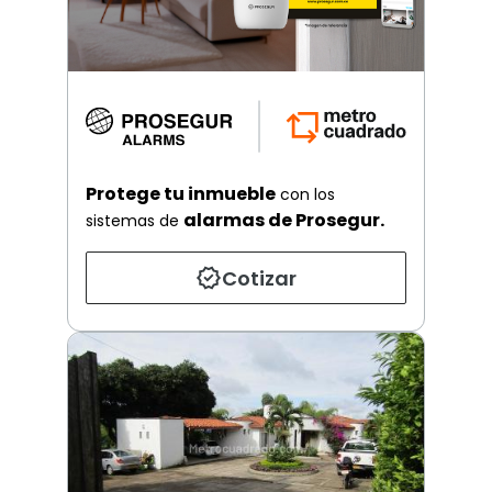
Protege tu inmueble
con los
alarmas de Prosegur.
sistemas de
Cotizar