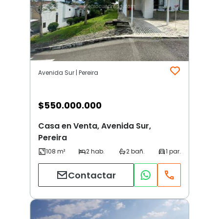
Avenida Sur | Pereira
$
550.000.000
Casa en Venta, Avenida Sur,
Pereira
Contactar