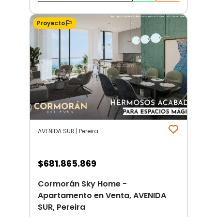
Proyecto
AVENIDA SUR | Pereira
$
681.865.869
Cormorán Sky Home -
Apartamento en Venta, AVENIDA
SUR, Pereira