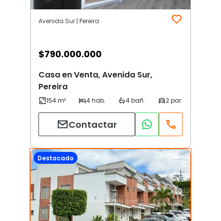
Avenida Sur | Pereira
$
790.000.000
Casa en Venta, Avenida Sur,
Pereira
Contactar
Destacado