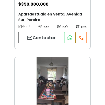
$
350.000.000
Apartaestudio en Venta, Avenida
Sur, Pereira
Contactar