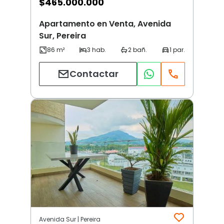
$
465.000.000
Apartamento en Venta, Avenida
Sur, Pereira
Contactar
Avenida Sur | Pereira