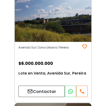
Avenida Sur | Zona Urbana | Pereira
$
6.000.000.000
Lote en Venta, Avenida Sur, Pereira
Contactar