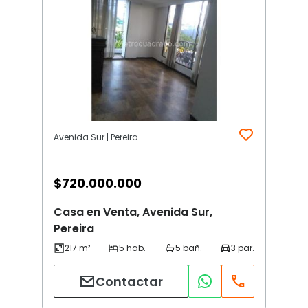
Avenida Sur | Pereira
$
720.000.000
Casa en Venta, Avenida Sur,
Pereira
Contactar