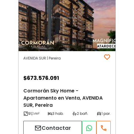
AVENIDA SUR | Pereira
$
673.576.091
Cormorán Sky Home -
Apartamento en Venta, AVENIDA
SUR, Pereira
Contactar