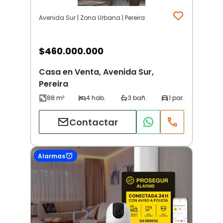
Avenida Sur | Zona Urbana | Pereira
$
460.000.000
Casa en Venta, Avenida Sur,
Pereira
Contactar
Alarmas