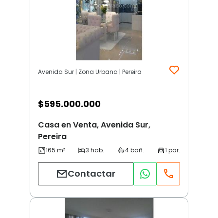
Avenida Sur | Zona Urbana | Pereira
$
595.000.000
Casa en Venta, Avenida Sur,
Pereira
Contactar