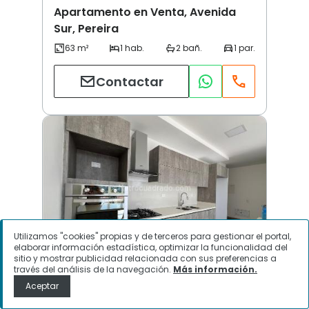
Apartamento en Venta, Avenida
Sur, Pereira
Contactar
Utilizamos "cookies" propias y de terceros para gestionar el portal,
elaborar información estadística, optimizar la funcionalidad del
sitio y mostrar publicidad relacionada con sus preferencias a
través del análisis de la navegación.
Más información.
Avenida Sur | Pereira
Aceptar