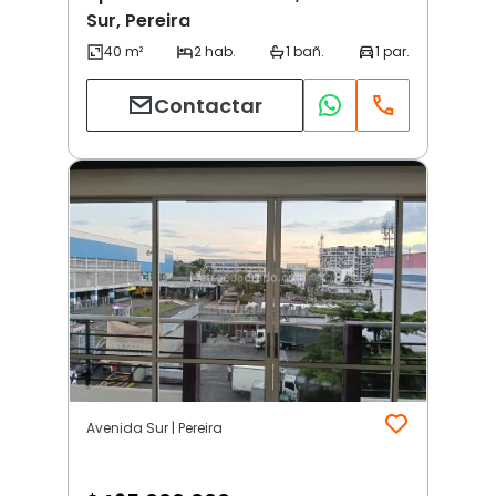
Sur, Pereira
Contactar
Avenida Sur | Pereira