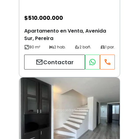
$
510.000.000
Apartamento en Venta, Avenida
Sur, Pereira
Contactar