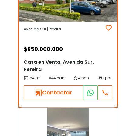
Avenida Sur | Pereira
$
650.000.000
Casa en Venta, Avenida Sur,
Pereira
Contactar