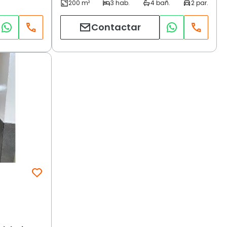
Contactar