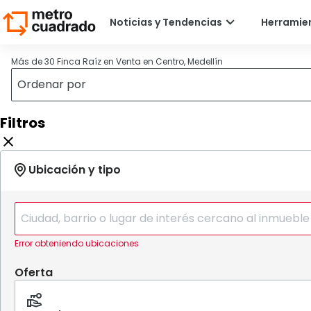
Más de 30 Finca Raíz en Venta en Centro, Medellín
Filtros
Error obteniendo ubicaciones
Oferta