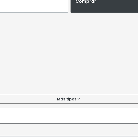
Comprar
Más tipos