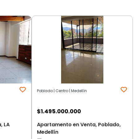
Poblado | Centro | Medellín
$
1.495.000.000
, LA
Apartamento en Venta, Poblado,
Medellín