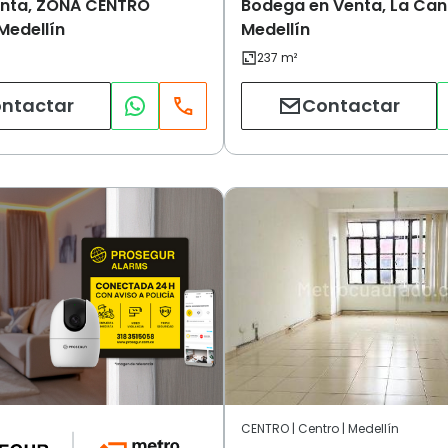
enta, ZONA CENTRO
Bodega en Venta, La Can
Medellín
Medellín
ntactar
Contactar
CENTRO | Centro | Medellín