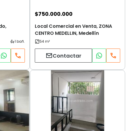
$
750.000.000
do,
Local Comercial en Venta, ZONA
CENTRO MEDELLIN, Medellín
Contactar