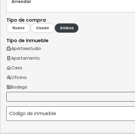
Arrendar
Tipo de compra
Tipo de inmueble