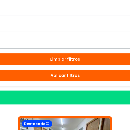
Limpiar filtros
Aplicar filtros
Destacado