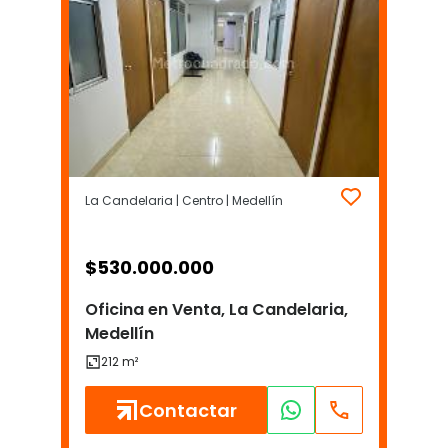
La Candelaria | Centro | Medellín
$
530.000.000
Oficina en Venta, La Candelaria,
Medellín
Contactar