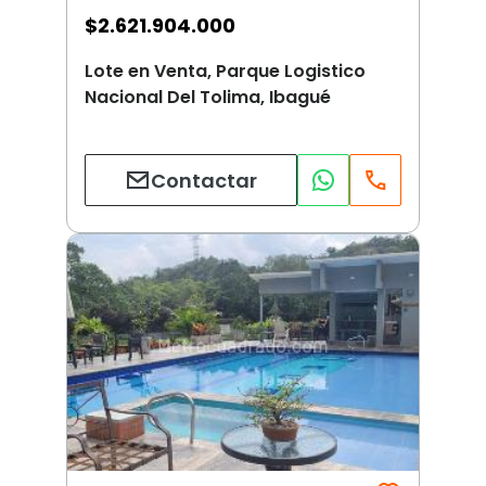
$
2.621.904.000
Lote en Venta, Parque Logistico
Nacional Del Tolima, Ibagué
Contactar