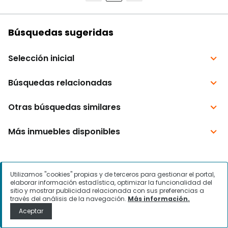
Utilizamos "cookies" propias y de terceros para gestionar el portal,
elaborar información estadística, optimizar la funcionalidad del
sitio y mostrar publicidad relacionada con sus preferencias a
través del análisis de la navegación.
Más información.
Aceptar