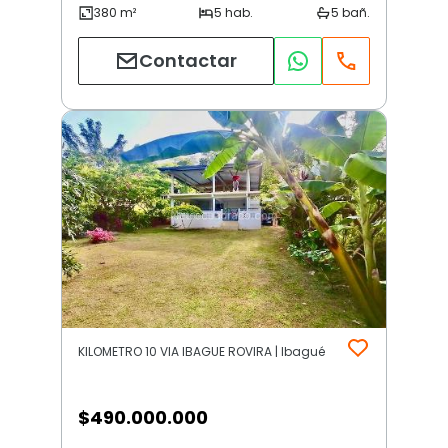
Contactar
KILOMETRO 10 VIA IBAGUE ROVIRA | Ibagué
$
490.000.000