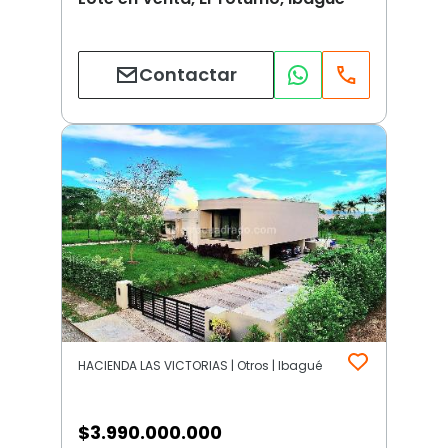
Contactar
HACIENDA LAS VICTORIAS | Otros | Ibagué
$
3.990.000.000