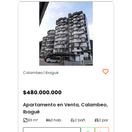
Calambeo | Ibagué
$
480.000.000
Apartamento en Venta, Calambeo,
Ibagué