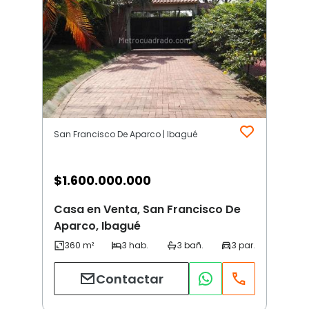
San Francisco De Aparco | Ibagué
$
1.600.000.000
Casa en Venta, San Francisco De
Aparco, Ibagué
Contactar