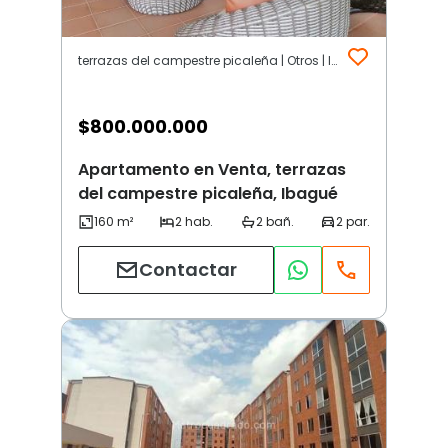
terrazas del campestre picaleña | Otros | Ibagué
$
800.000.000
Apartamento en Venta, terrazas
del campestre picaleña, Ibagué
Contactar