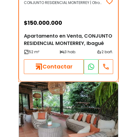
CONJUNTO RESIDENCIAL MONTERREY | Otros | Ibagué
$
150.000.000
Apartamento en Venta, CONJUNTO
RESIDENCIAL MONTERREY, Ibagué
Contactar