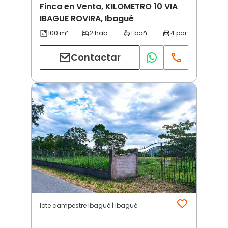
Finca en Venta, KILOMETRO 10 VIA
IBAGUE ROVIRA, Ibagué
Contactar
lote campestre Ibagué | Ibagué