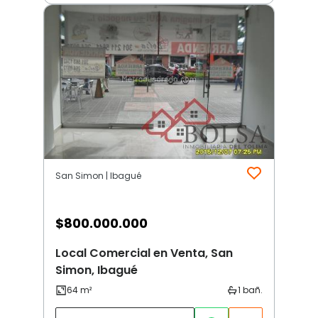
San Simon | Ibagué
$
800.000.000
Local Comercial en Venta, San
Simon, Ibagué