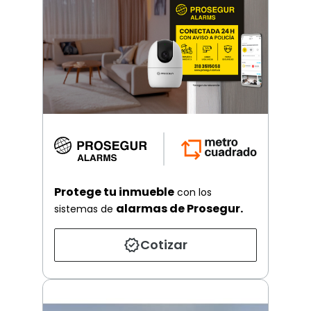
Protege tu inmueble
con los
alarmas de Prosegur.
sistemas de
Cotizar