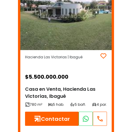
Hacienda Las Victorias | Ibagué
$
5.500.000.000
Casa en Venta, Hacienda Las
Victorias, Ibagué
Contactar