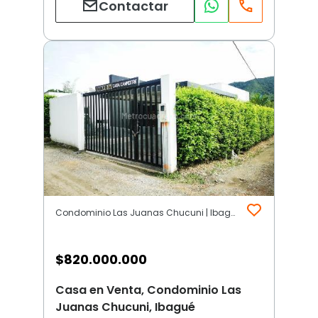
Contactar
Condominio Las Juanas Chucuni | Ibagué
$
820.000.000
Casa en Venta, Condominio Las
Juanas Chucuni, Ibagué