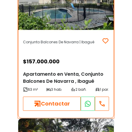
Conjunto Balcones De Navarra | Ibagué
$
157.000.000
Apartamento en Venta, Conjunto
Balcones De Navarra , Ibagué
Contactar