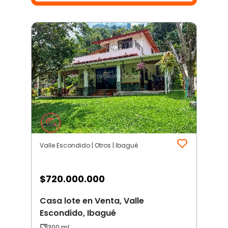
Valle Escondido | Otros | Ibagué
$
720.000.000
Casa lote en Venta, Valle
Escondido, Ibagué