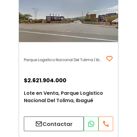
Parque Logistico Nacional Del Tolima | Ibagué
$
2.621.904.000
Lote en Venta, Parque Logistico
Nacional Del Tolima, Ibagué
Contactar