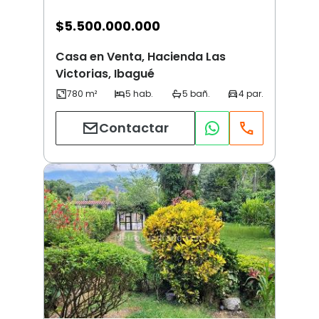
$
5.500.000.000
Casa en Venta, Hacienda Las
Victorias, Ibagué
Contactar