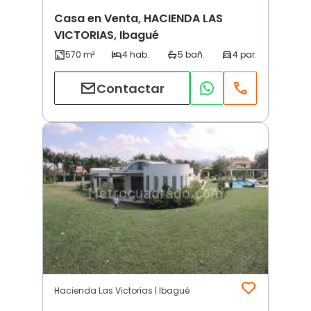
Casa en Venta, HACIENDA LAS
VICTORIAS, Ibagué
Contactar
Hacienda Las Victorias | Ibagué