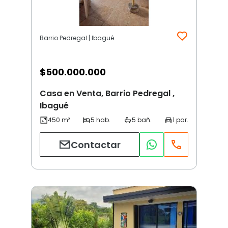
Barrio Pedregal | Ibagué
$
500.000.000
Casa en Venta, Barrio Pedregal ,
Ibagué
Contactar