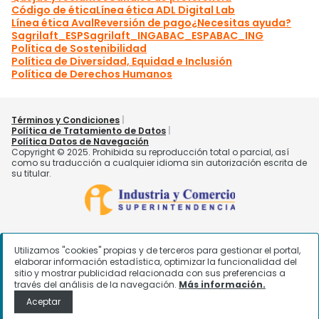
Utilizamos "cookies" propias y de terceros para gestionar el portal,
elaborar información estadística, optimizar la funcionalidad del
sitio y mostrar publicidad relacionada con sus preferencias a
través del análisis de la navegación.
Más información.
Aceptar