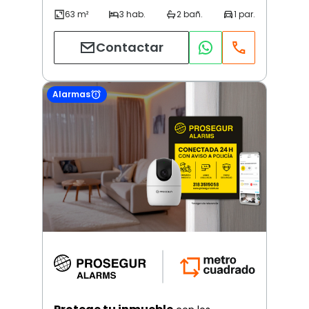
Contactar
Alarmas