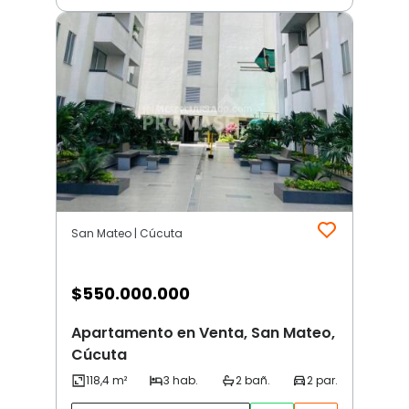
San Mateo | Cúcuta
$
550.000.000
Apartamento en Venta, San Mateo,
Cúcuta