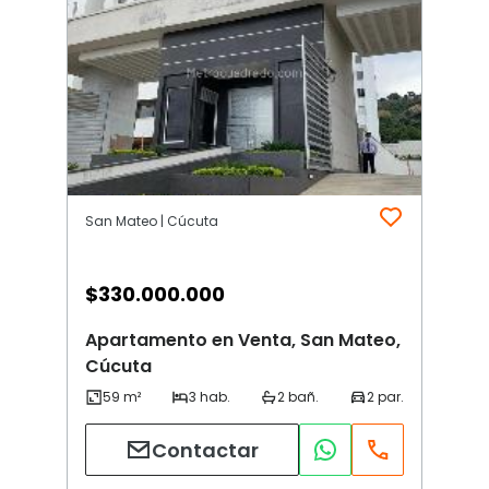
San Mateo | Cúcuta
$
330.000.000
Apartamento en Venta, San Mateo,
Cúcuta
Contactar