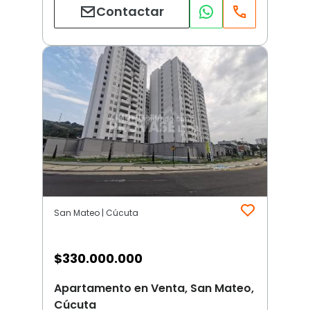
Contactar
San Mateo | Cúcuta
$
330.000.000
Apartamento en Venta, San Mateo,
Cúcuta