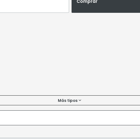
Comprar
Más tipos