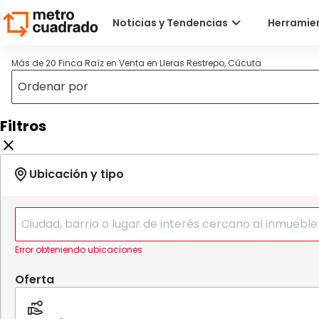
Más de 20 Finca Raíz en Venta en Lleras Restrepo, Cúcuta
Filtros
Error obteniendo ubicaciones
Oferta