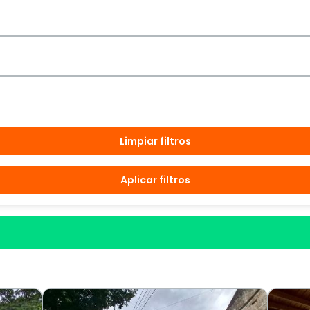
Limpiar filtros
Aplicar filtros