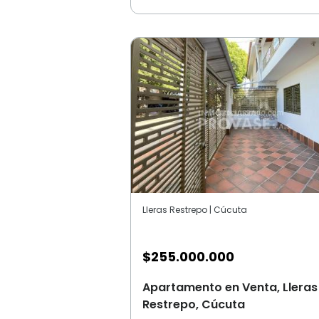
Lleras Restrepo | Cúcuta
$
255.000.000
Apartamento en Venta, Lleras
Restrepo, Cúcuta