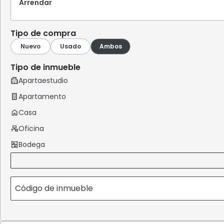
Arrendar
Tipo de compra
Tipo de inmueble