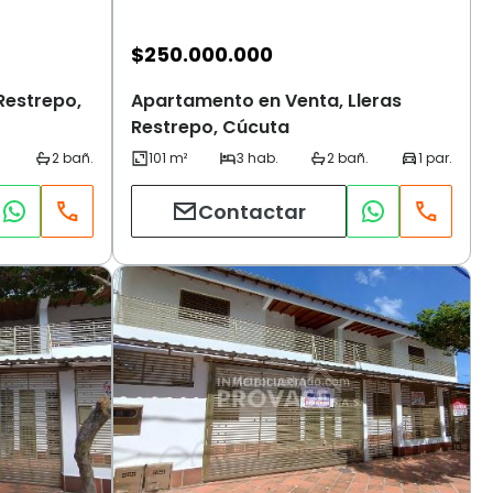
$
250.000.000
Restrepo,
Apartamento en Venta, Lleras
Restrepo, Cúcuta
Contactar