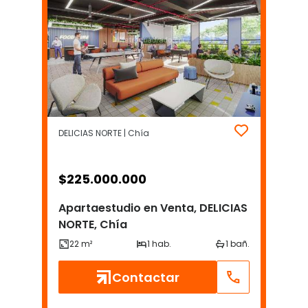
DELICIAS NORTE | Chía
$
225.000.000
Apartaestudio en Venta, DELICIAS
NORTE, Chía
Contactar