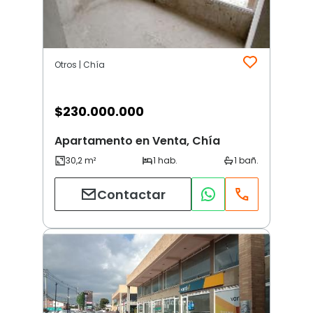
Otros | Chía
$
230.000.000
Apartamento en Venta, Chía
Contactar