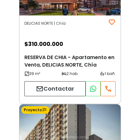
DELICIAS NORTE | Chía
$
310.000.000
RESERVA DE CHIA - Apartamento en
Venta, DELICIAS NORTE, Chía
Contactar
Proyecto