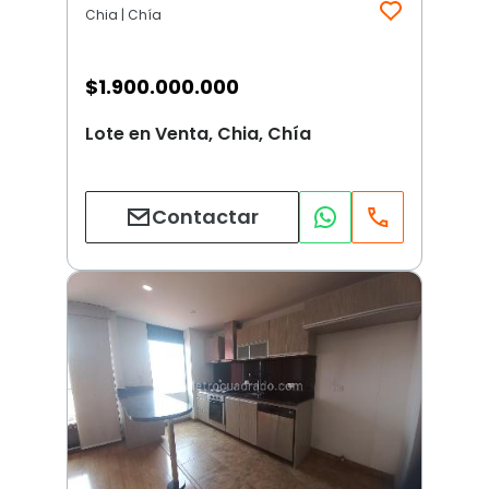
Chia | Chía
$
1.900.000.000
Lote en Venta, Chia, Chía
Contactar