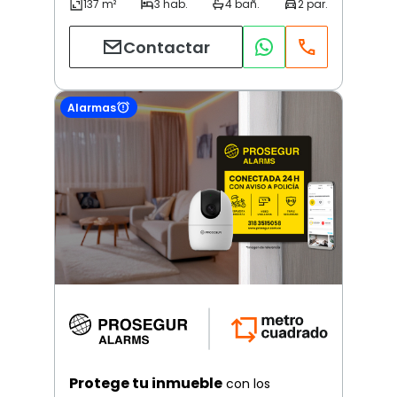
Contactar
Alarmas
Protege tu inmueble
con los