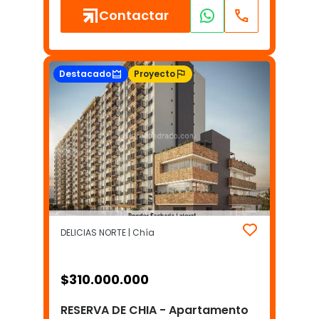
Contactar
Destacado
Proyecto
DELICIAS NORTE | Chía
$
310.000.000
RESERVA DE CHIA - Apartamento