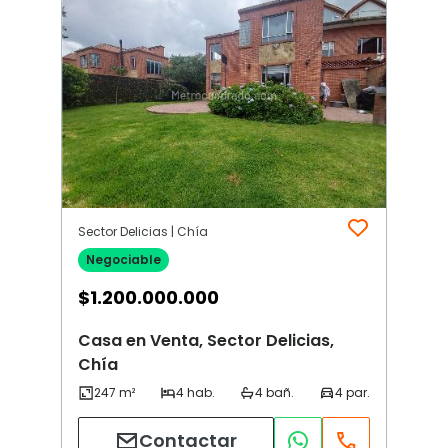
Sector Delicias | Chía
Negociable
$
1.200.000.000
Casa en Venta, Sector Delicias,
Chía
Contactar