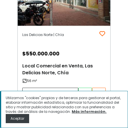
Las Delicias Norte | Chía
$
550.000.000
Local Comercial en Venta, Las
Delicias Norte, Chía
Contactar
Utilizamos "cookies" propias y de terceros para gestionar el portal,
elaborar información estadística, optimizar la funcionalidad del
sitio y mostrar publicidad relacionada con sus preferencias a
través del análisis de la navegación.
Más información.
Aceptar