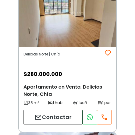
Delicias Norte | Chía
$
260.000.000
Apartamento en Venta, Delicias
Norte, Chía
Contactar