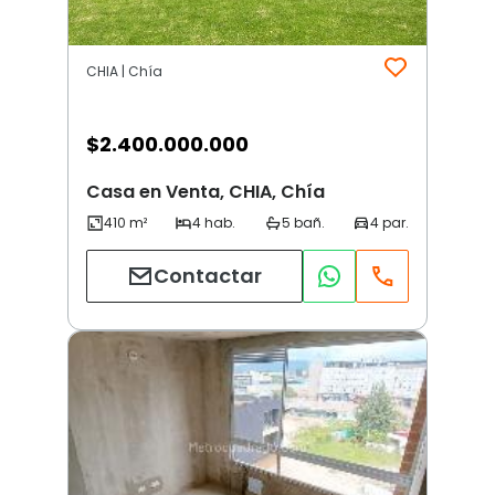
CHIA | Chía
$
2.400.000.000
Casa en Venta, CHIA, Chía
Contactar