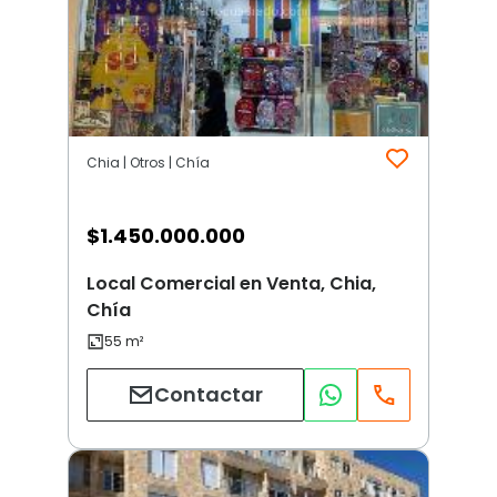
Chia | Otros | Chía
$
1.450.000.000
Local Comercial en Venta, Chia,
Chía
Contactar