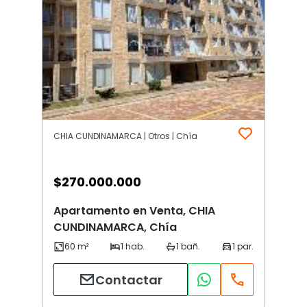
CHIA CUNDINAMARCA | Otros | Chía
$
270.000.000
Apartamento en Venta, CHIA
CUNDINAMARCA, Chía
Contactar