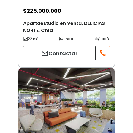
$
225.000.000
Apartaestudio en Venta, DELICIAS
NORTE, Chía
Contactar