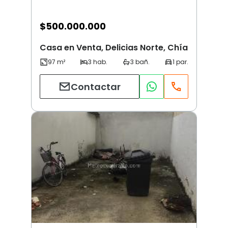
$
500.000.000
Casa en Venta, Delicias Norte, Chía
Contactar