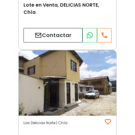
Lote en Venta, DELICIAS NORTE,
Chía
Contactar
Las Delicias Norte | Chía