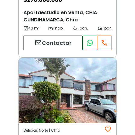
Apartaestudio en Venta, CHIA
CUNDINAMARCA, Chía
Contactar
Delicias Norte | Chía