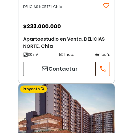
DELICIAS NORTE | Chía
$
233.000.000
Apartaestudio en Venta, DELICIAS
NORTE, Chía
Contactar
Proyecto