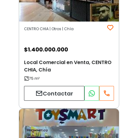
CENTRO CHIA | Otros | Chía
$
1.400.000.000
Local Comercial en Venta, CENTRO
CHIA, Chía
Contactar