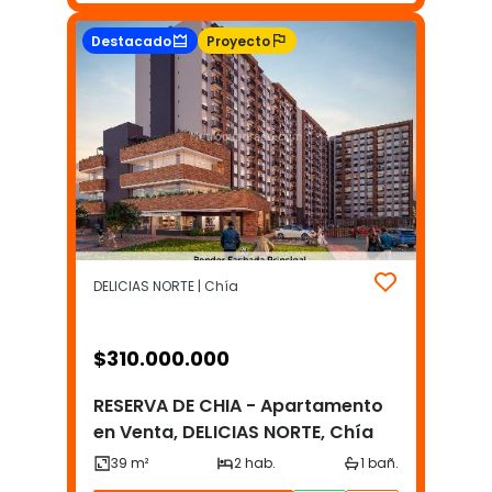
Destacado
Proyecto
DELICIAS NORTE | Chía
$
310.000.000
RESERVA DE CHIA - Apartamento
en Venta, DELICIAS NORTE, Chía