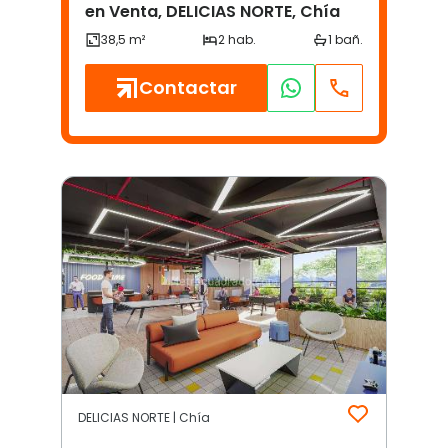
en Venta, DELICIAS NORTE, Chía
Contactar
DELICIAS NORTE | Chía