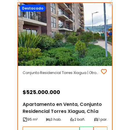
Destacado
Conjunto Residencial Torres Xiagua | Otros | Chía
$
525.000.000
Apartamento en Venta, Conjunto
Residencial Torres Xiagua, Chía