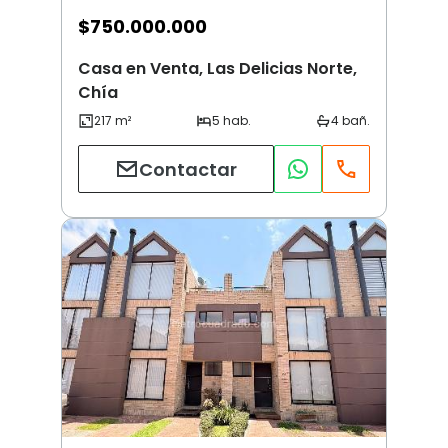
$
750.000.000
Casa en Venta, Las Delicias Norte,
Chía
Contactar