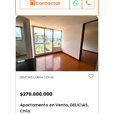
Contactar
DELICIAS | Otros | Chía
$
270.000.000
Apartamento en Venta, DELICIAS,
Chía