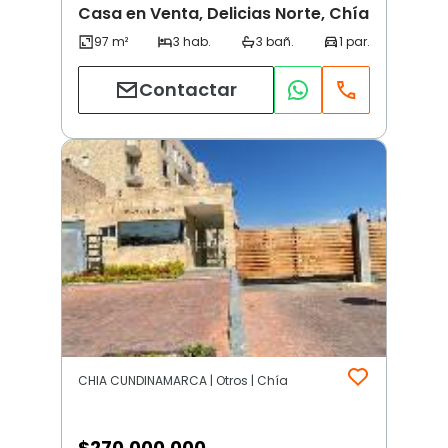
Casa en Venta, Delicias Norte, Chía
Contactar
CHIA CUNDINAMARCA | Otros | Chía
$
270.000.000