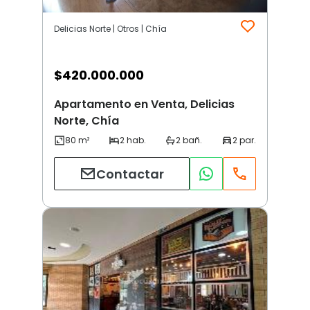
Delicias Norte | Otros | Chía
$
420.000.000
Apartamento en Venta, Delicias
Norte, Chía
Contactar