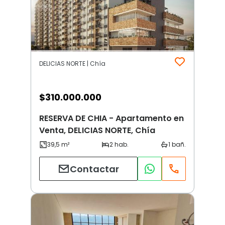
DELICIAS NORTE | Chía
$
310.000.000
RESERVA DE CHIA - Apartamento en
Venta, DELICIAS NORTE, Chía
Contactar