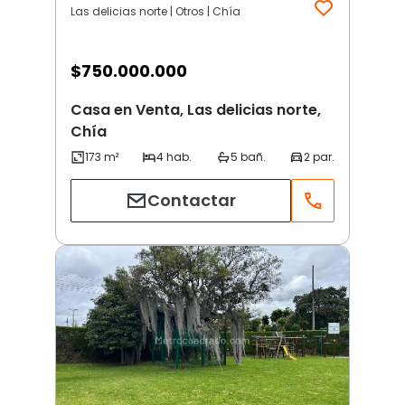
Las delicias norte | Otros | Chía
$
750.000.000
Casa en Venta, Las delicias norte,
Chía
Contactar