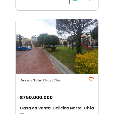
Delicias Norte | Otros | Chía
$
750.000.000
Casa en Venta, Delicias Norte, Chía