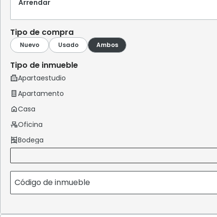
Arrendar
Tipo de compra
Tipo de inmueble