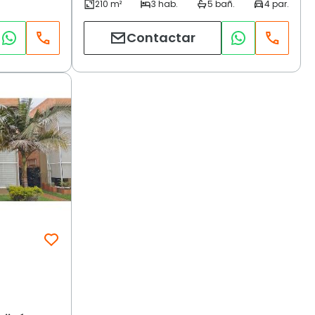
Contactar