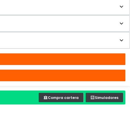
Compra cartera
Simuladores