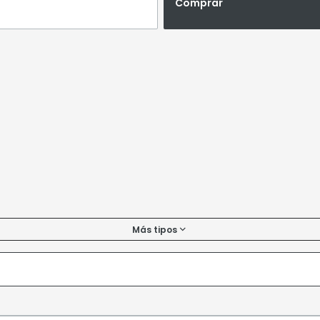
Comprar
Más tipos