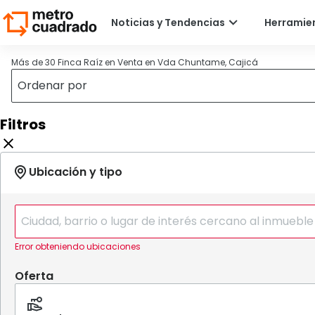
Más de 30 Finca Raíz en Venta en Vda Chuntame, Cajicá
Filtros
Error obteniendo ubicaciones
Oferta