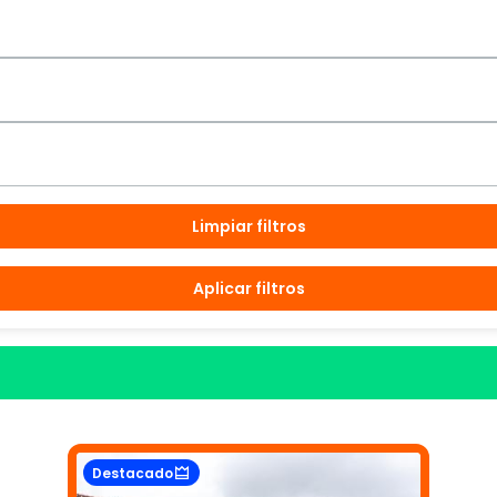
Limpiar filtros
Aplicar filtros
Destacado