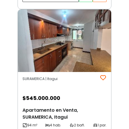
SURAMERICA | Itagui
$
545.000.000
Apartamento en Venta,
SURAMERICA, Itagui