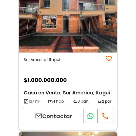
Sur America | Itagui
$
1.000.000.000
Casa en Venta, Sur America, Itagui
Contactar