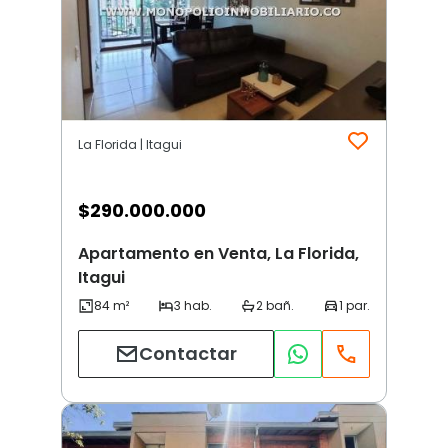
La Florida | Itagui
$
290.000.000
Apartamento en Venta, La Florida,
Itagui
Contactar