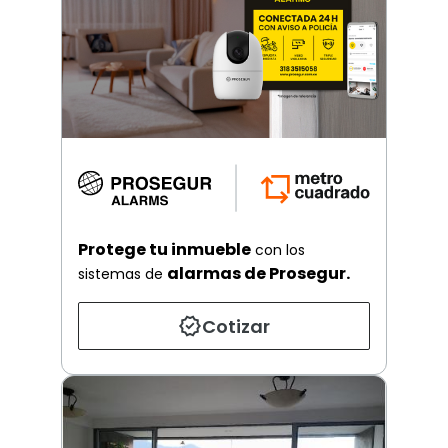
Protege tu inmueble
con los
alarmas de Prosegur.
sistemas de
Cotizar