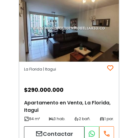
La Florida | Itagui
$
290.000.000
Apartamento en Venta, La Florida,
Itagui
Contactar