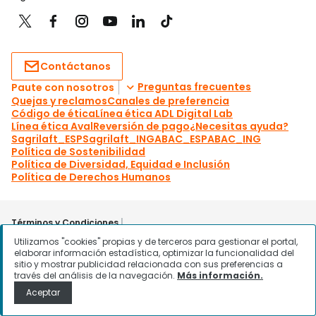
Utilizamos "cookies" propias y de terceros para gestionar el portal,
elaborar información estadística, optimizar la funcionalidad del
sitio y mostrar publicidad relacionada con sus preferencias a
través del análisis de la navegación.
Más información.
Aceptar