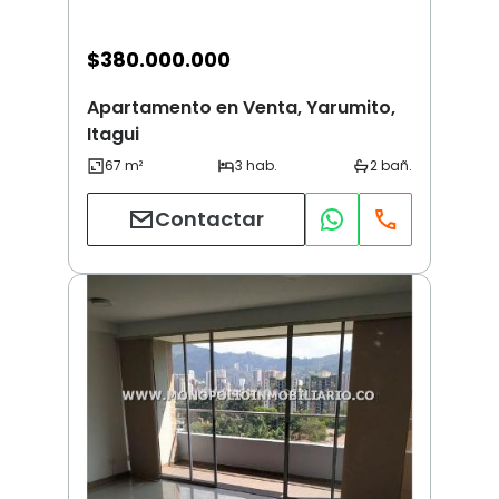
$
380.000.000
Apartamento en Venta, Yarumito,
Itagui
Contactar