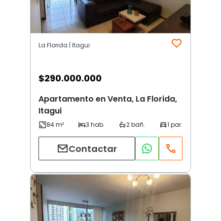
La Florida | Itagui
$
290.000.000
Apartamento en Venta, La Florida,
Itagui
Contactar