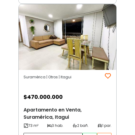
Suramérica | Otros | Itagui
$
470.000.000
Apartamento en Venta,
Suramérica, Itagui