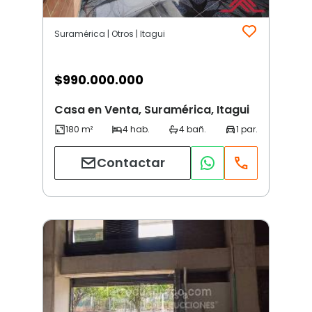
Suramérica | Otros | Itagui
$
990.000.000
Casa en Venta, Suramérica, Itagui
Contactar