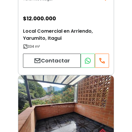
$
12.000.000
Local Comercial en Arriendo,
Yarumito, Itagui
Contactar