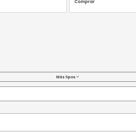
Comprar
Más tipos