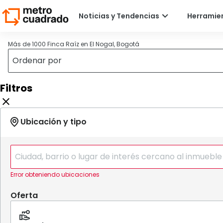
Más de 1000 Finca Raíz en El Nogal, Bogotá
Filtros
Error obteniendo ubicaciones
Oferta