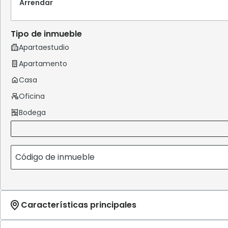
Arrendar
Tipo de inmueble