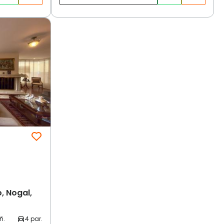
, Nogal,