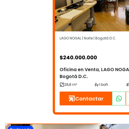
LAGO NOGAL | Norte | Bogotá D.C.
$
240.000.000
Oficina en Venta, LAGO NOGA
Bogotá D.C.
Contactar