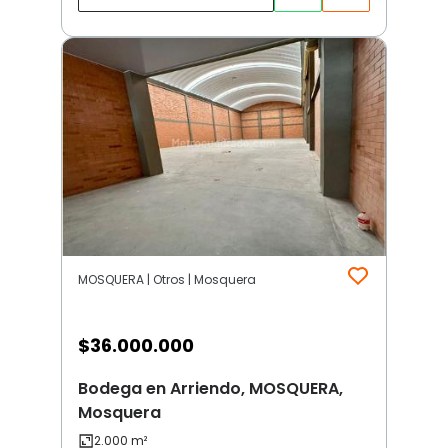
MOSQUERA | Otros | Mosquera
$
36.000.000
Bodega en Arriendo, MOSQUERA,
Mosquera