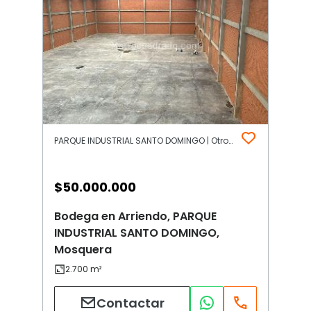
PARQUE INDUSTRIAL SANTO DOMINGO | Otros | Mosquera
$
50.000.000
Bodega en Arriendo, PARQUE
INDUSTRIAL SANTO DOMINGO,
Mosquera
Contactar