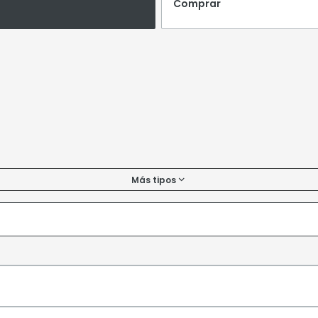
Comprar
Más tipos