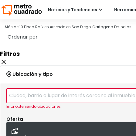
Más de 10 Finca Raíz en Arriendo en San Diego, Cartagena De Indias
Filtros
Error obteniendo ubicaciones
Oferta