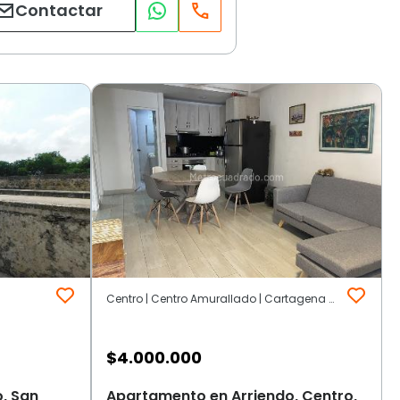
Contactar
Centro | Centro Amurallado | Cartagena de Indias
$
4.000.000
, San
Apartamento en Arriendo, Centro,