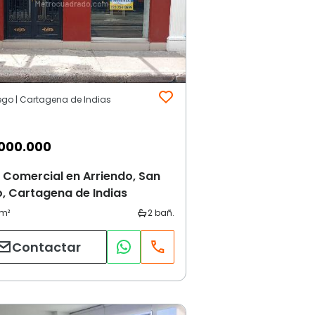
ego | Cartagena de Indias
000.000
 Comercial en Arriendo, San
, Cartagena de Indias
Contactar