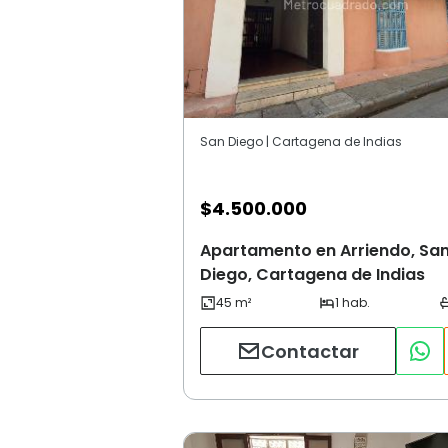
San Diego | Cartagena de Indias
$
4.500.000
Apartamento en Arriendo, Sa
Diego, Cartagena de Indias
Contactar