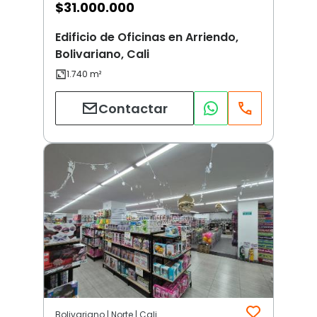
$
31.000.000
Edificio de Oficinas en Arriendo,
Bolivariano, Cali
Contactar
Bolivariano | Norte | Cali