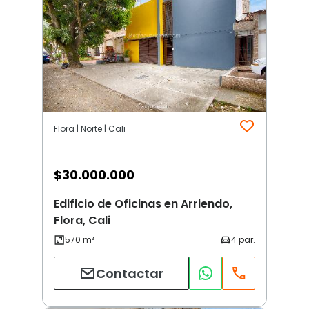
Flora | Norte | Cali
$
30.000.000
Edificio de Oficinas en Arriendo,
Flora, Cali
Contactar