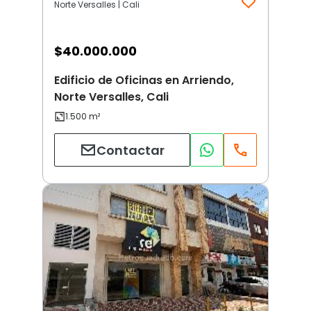
Norte Versalles | Cali
$
40.000.000
Edificio de Oficinas en Arriendo,
Norte Versalles, Cali
Contactar