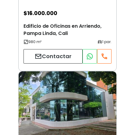
$
16.000.000
Edificio de Oficinas en Arriendo,
Pampa Linda, Cali
Contactar