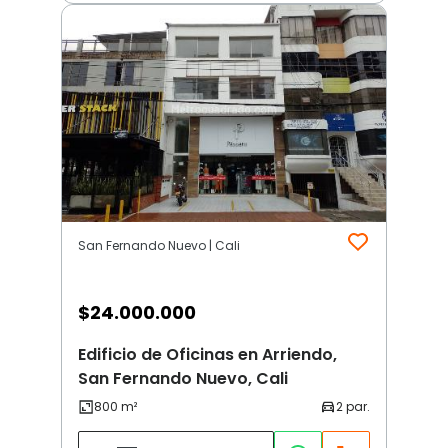
San Fernando Nuevo | Cali
$
24.000.000
Edificio de Oficinas en Arriendo,
San Fernando Nuevo, Cali