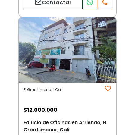
Contactar
El Gran Limonar | Cali
$
12.000.000
Edificio de Oficinas en Arriendo, El
Gran Limonar, Cali