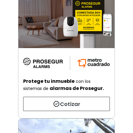
Protege tu inmueble
con los
alarmas de Prosegur.
sistemas de
Cotizar