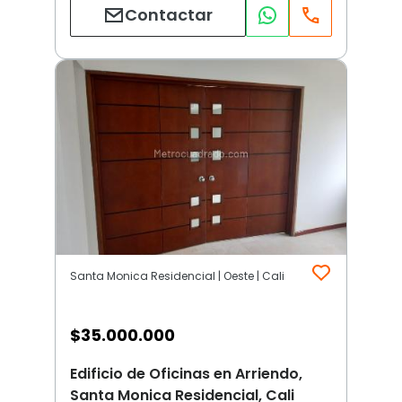
Contactar
Santa Monica Residencial | Oeste | Cali
$
35.000.000
Edificio de Oficinas en Arriendo,
Santa Monica Residencial, Cali