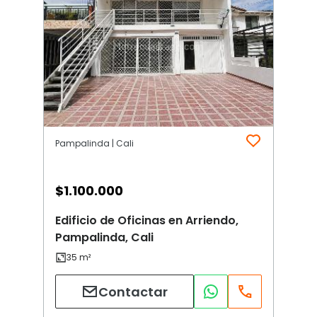
Pampalinda | Cali
$
1.100.000
Edificio de Oficinas en Arriendo,
Pampalinda, Cali
Contactar