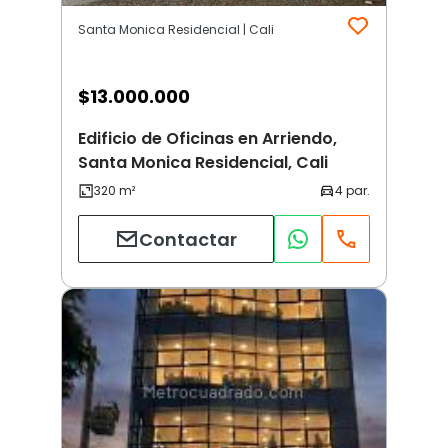
Santa Monica Residencial | Cali
$
13.000.000
Edificio de Oficinas en Arriendo,
Santa Monica Residencial, Cali
Contactar