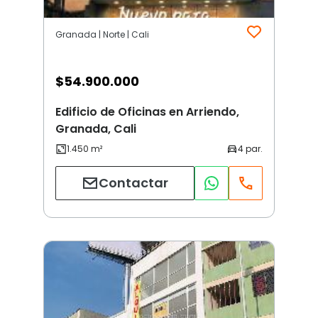
Granada | Norte | Cali
$
54.900.000
Edificio de Oficinas en Arriendo,
Granada, Cali
Contactar