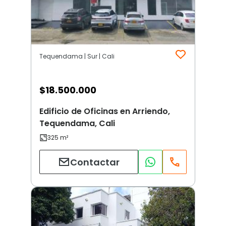
Tequendama | Sur | Cali
$
18.500.000
Edificio de Oficinas en Arriendo,
Tequendama, Cali
Contactar