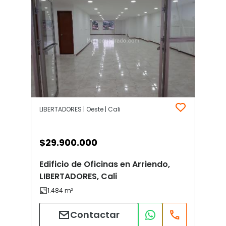
LIBERTADORES | Oeste | Cali
$
29.900.000
Edificio de Oficinas en Arriendo,
LIBERTADORES, Cali
Contactar