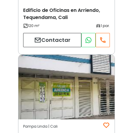
Edificio de Oficinas en Arriendo,
Tequendama, Cali
Contactar
Pampa Linda | Cali