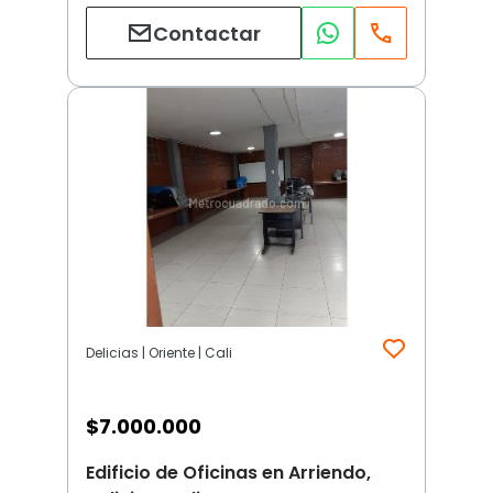
Contactar
Delicias | Oriente | Cali
$
7.000.000
Edificio de Oficinas en Arriendo,