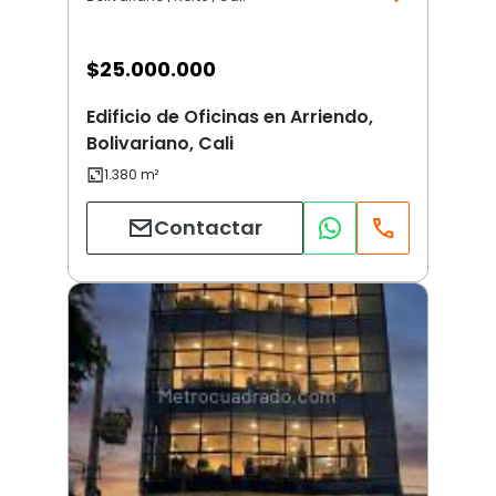
$
25.000.000
Edificio de Oficinas en Arriendo,
Bolivariano, Cali
Contactar