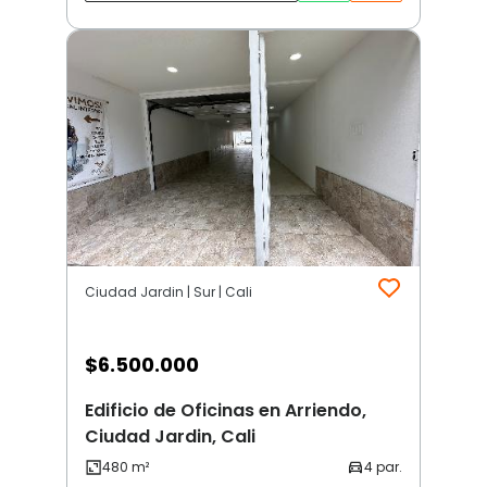
Ciudad Jardin | Sur | Cali
$
6.500.000
Edificio de Oficinas en Arriendo,
Ciudad Jardin, Cali