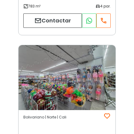
Contactar
Bolivariano | Norte | Cali