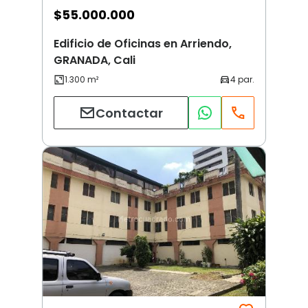
$
55.000.000
Edificio de Oficinas en Arriendo,
GRANADA, Cali
Contactar