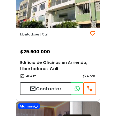
Libertadores | Cali
$
29.900.000
Edificio de Oficinas en Arriendo,
Libertadores, Cali
Contactar
Alarmas