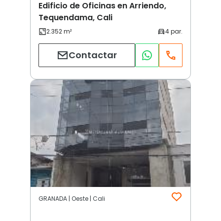
Edificio de Oficinas en Arriendo,
Tequendama, Cali
Contactar
GRANADA | Oeste | Cali