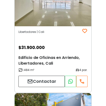
Libertadores | Cali
$
31.900.000
Edificio de Oficinas en Arriendo,
Libertadores, Cali
Contactar