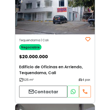
Tequendama | Cali
Negociable
$
20.000.000
Edificio de Oficinas en Arriendo,
Tequendama, Cali
Contactar