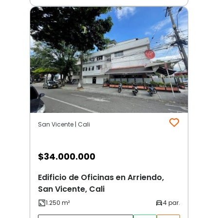
San Vicente | Cali
$
34.000.000
Edificio de Oficinas en Arriendo,
San Vicente, Cali