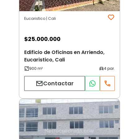
Eucaristico | Cali
$
25.000.000
Edificio de Oficinas en Arriendo,
Eucaristico, Cali
Contactar