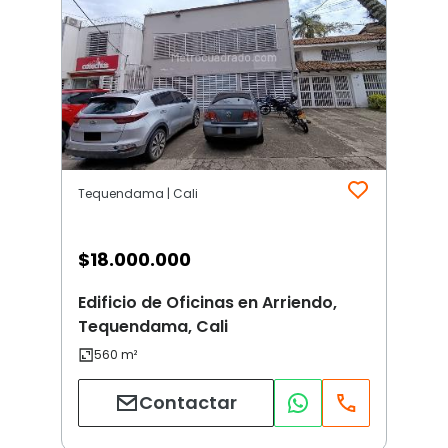
Tequendama | Cali
$
18.000.000
Edificio de Oficinas en Arriendo,
Tequendama, Cali
Contactar