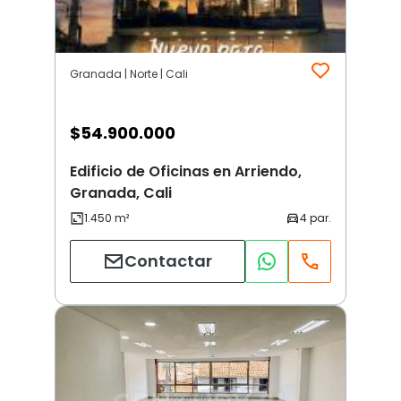
Granada | Norte | Cali
$
54.900.000
Edificio de Oficinas en Arriendo,
Granada, Cali
Contactar