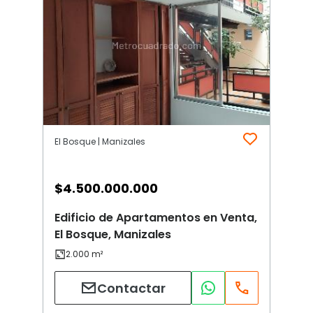
El Bosque | Manizales
$
4.500.000.000
Edificio de Apartamentos en Venta,
El Bosque, Manizales
Contactar