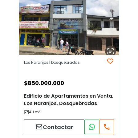
Los Naranjos | Dosquebradas
$
850.000.000
Edificio de Apartamentos en Venta,
Los Naranjos, Dosquebradas
Contactar