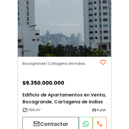
Bocagrande | Cartagena de Indias
$
9.350.000.000
Edificio de Apartamentos en Venta,
Bocagrande, Cartagena de Indias
Contactar