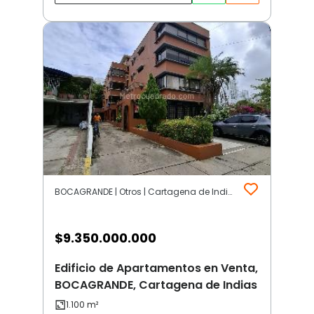
BOCAGRANDE | Otros | Cartagena de Indias
$
9.350.000.000
Edificio de Apartamentos en Venta,
BOCAGRANDE, Cartagena de Indias