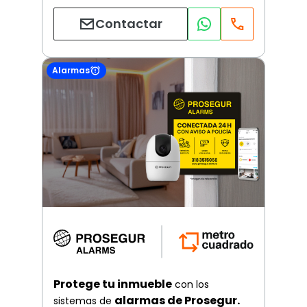
Contactar
Alarmas
Protege tu inmueble
con los
alarmas de Prosegur.
sistemas de