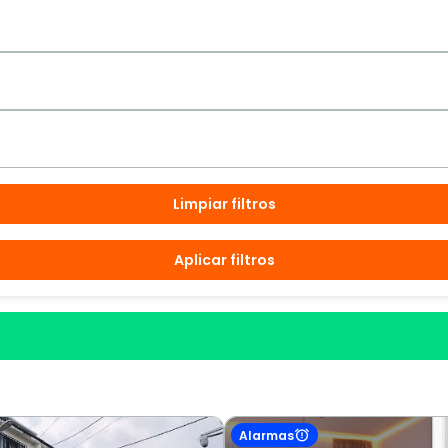
Limpiar filtros
Aplicar filtros
Alarmas