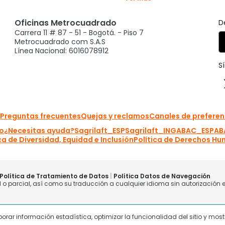
laborar información estadística, optimizar la funcionalidad del sitio y mo