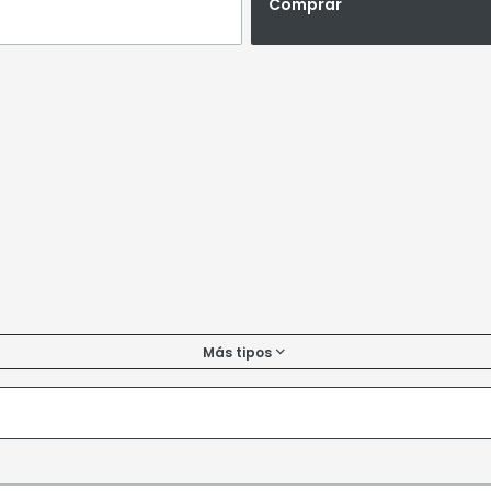
Comprar
Más tipos