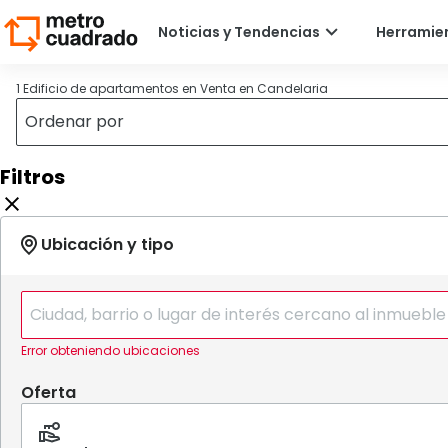
1 Edificio de apartamentos en Venta en Candelaria
Filtros
Error obteniendo ubicaciones
Oferta