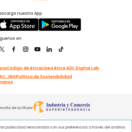
strar publicidad relacionada con sus preferencias a través del análisis