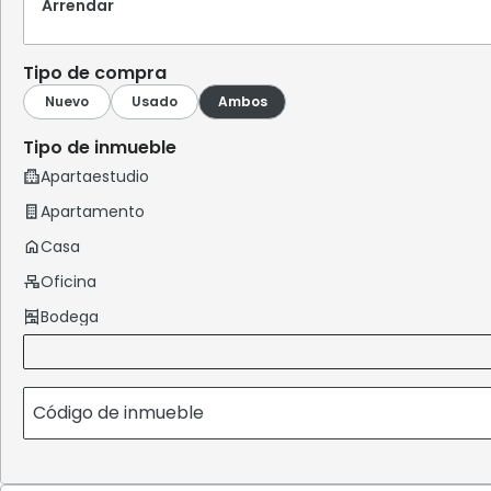
Arrendar
Tipo de compra
Tipo de inmueble