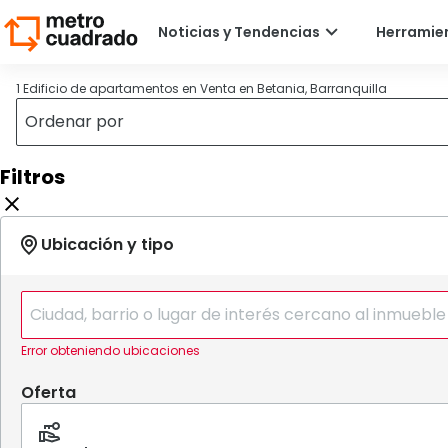
1 Edificio de apartamentos en Venta en Betania, Barranquilla
Filtros
Error obteniendo ubicaciones
Oferta