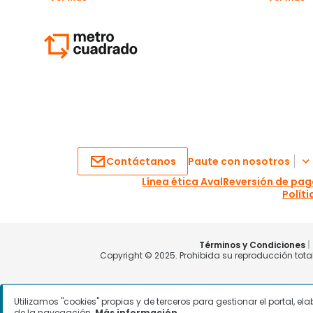
Utilizamos "cookies" propias y de terceros para gestionar el portal, e
de la navegación.
Más información.