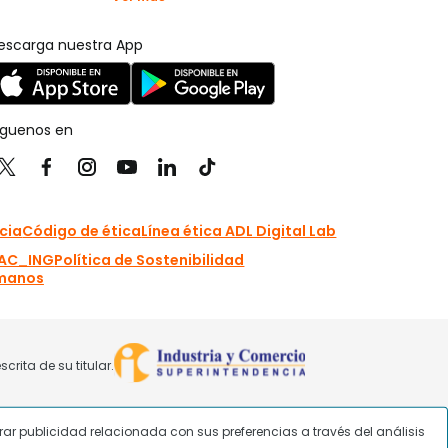
strar publicidad relacionada con sus preferencias a través del análisis