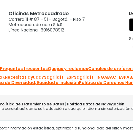
laborar información estadística, optimizar la funcionalidad del sitio y mo