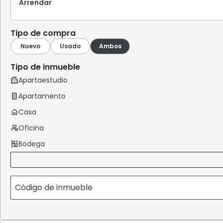
Arrendar
Tipo de compra
Tipo de inmueble