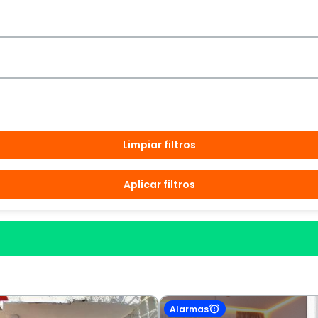
Limpiar filtros
Aplicar filtros
Alarmas