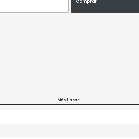
Comprar
Más tipos