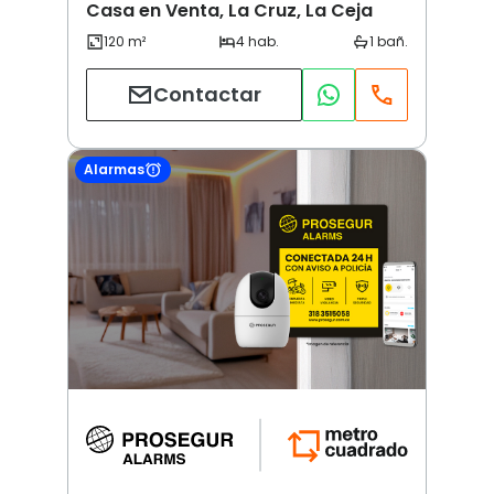
Casa en Venta, La Cruz, La Ceja
Contactar
Alarmas