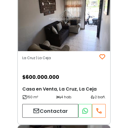
La Cruz | La Ceja
$
600.000.000
Casa en Venta, La Cruz, La Ceja
Contactar