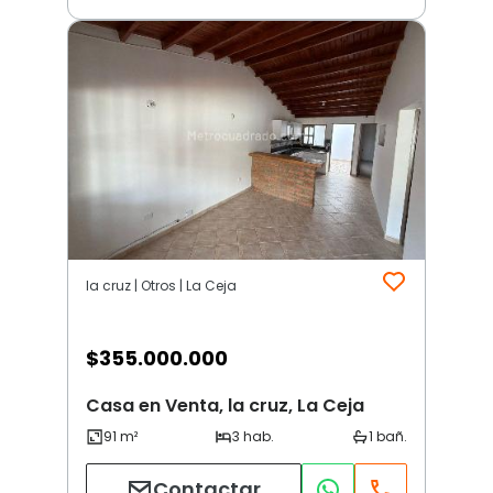
la cruz | Otros | La Ceja
$
355.000.000
Casa en Venta, la cruz, La Ceja
Contactar