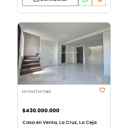
La Cruz | La Ceja
$
430.000.000
Casa en Venta, La Cruz, La Ceja