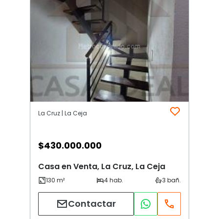
La Cruz | La Ceja
$
430.000.000
Casa en Venta, La Cruz, La Ceja
Contactar