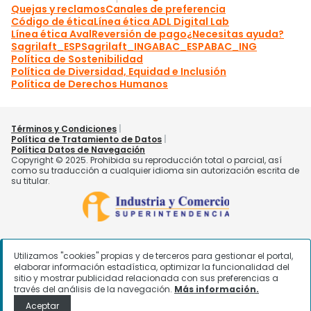
Utilizamos "cookies" propias y de terceros para gestionar el portal,
elaborar información estadística, optimizar la funcionalidad del
sitio y mostrar publicidad relacionada con sus preferencias a
través del análisis de la navegación.
Más información.
Aceptar