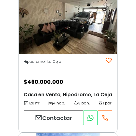
Hipodromo | La Ceja
$
460.000.000
Casa en Venta, Hipodromo, La Ceja
Contactar