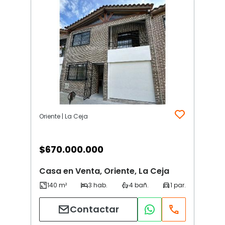
Oriente | La Ceja
$
670.000.000
Casa en Venta, Oriente, La Ceja
Contactar