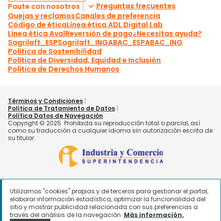
Utilizamos "cookies" propias y de terceros para gestionar el portal,
elaborar información estadística, optimizar la funcionalidad del
sitio y mostrar publicidad relacionada con sus preferencias a
través del análisis de la navegación.
Más información.