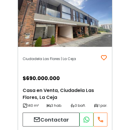
Ciudadela Las Flores | La Ceja
$
690.000.000
Casa en Venta, Ciudadela Las
Flores, La Ceja
Contactar