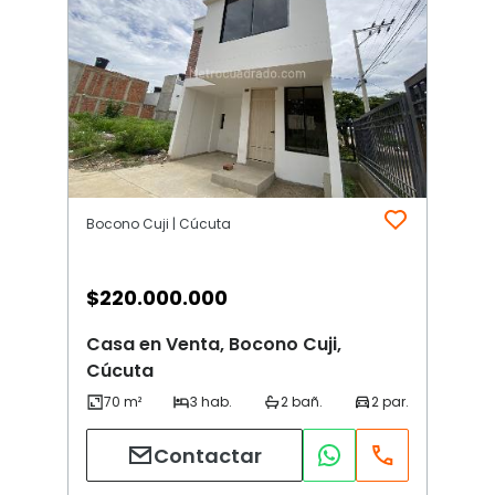
Bocono Cuji | Cúcuta
$
220.000.000
Casa en Venta, Bocono Cuji,
Cúcuta
Contactar