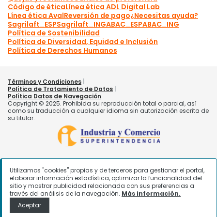
Utilizamos "cookies" propias y de terceros para gestionar el portal,
elaborar información estadística, optimizar la funcionalidad del
sitio y mostrar publicidad relacionada con sus preferencias a
través del análisis de la navegación.
Más información.
Aceptar