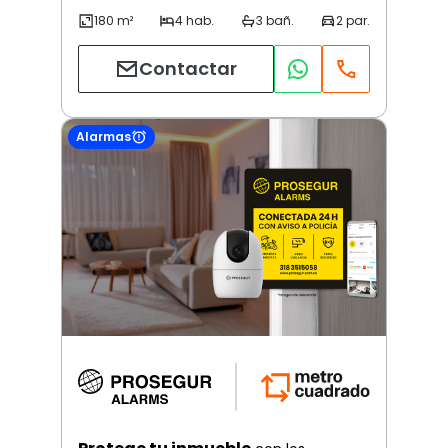
Contactar
Alarmas