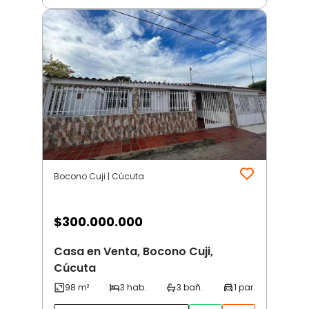
Bocono Cuji | Cúcuta
$
300.000.000
Casa en Venta, Bocono Cuji,
Cúcuta