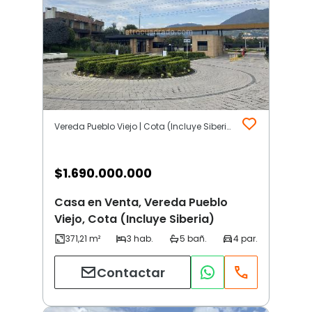
Vereda Pueblo Viejo | Cota (Incluye Siberia)
$
1.690.000.000
Casa en Venta, Vereda Pueblo
Viejo, Cota (Incluye Siberia)
Contactar