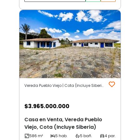
Vereda Pueblo Viejo | Cota (Incluye Siberia)
$
3.965.000.000
Casa en Venta, Vereda Pueblo
Viejo, Cota (Incluye Siberia)