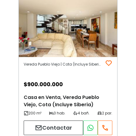
Vereda Pueblo Viejo | Cota (Incluye Siberia)
$
900.000.000
Casa en Venta, Vereda Pueblo
Viejo, Cota (Incluye Siberia)
Contactar