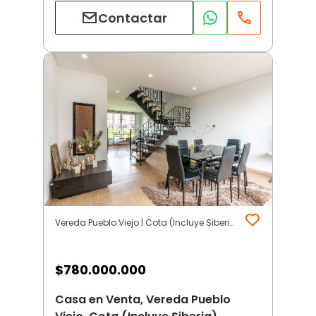
Contactar
Vereda Pueblo Viejo | Cota (Incluye Siberia)
$
780.000.000
Casa en Venta, Vereda Pueblo