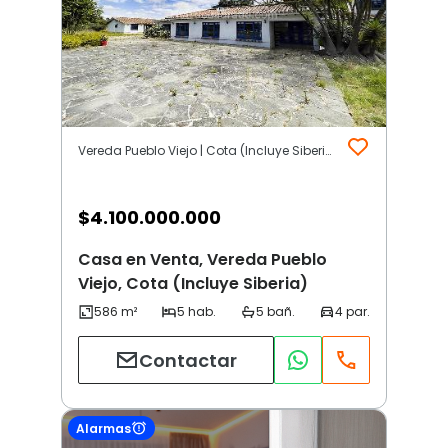
Vereda Pueblo Viejo | Cota (Incluye Siberia)
$
4.100.000.000
Casa en Venta, Vereda Pueblo
Viejo, Cota (Incluye Siberia)
Contactar
Alarmas