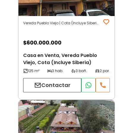
Vereda Pueblo Viejo | Cota (Incluye Siberia)
$
600.000.000
Casa en Venta, Vereda Pueblo
Viejo, Cota (Incluye Siberia)
Contactar