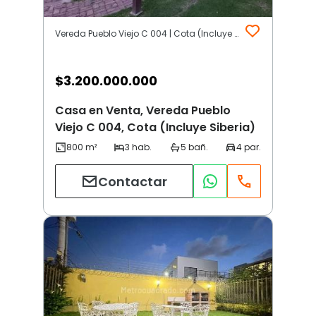
Vereda Pueblo Viejo C 004 | Cota (Incluye Siberia)
$
3.200.000.000
Casa en Venta, Vereda Pueblo
Viejo C 004, Cota (Incluye Siberia)
Contactar