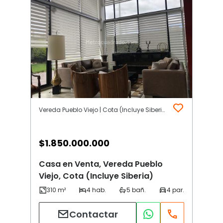
Vereda Pueblo Viejo | Cota (Incluye Siberia)
$
1.850.000.000
Casa en Venta, Vereda Pueblo
Viejo, Cota (Incluye Siberia)
Contactar