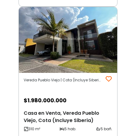
Vereda Pueblo Viejo | Cota (Incluye Siberia)
$
1.980.000.000
Casa en Venta, Vereda Pueblo
Viejo, Cota (Incluye Siberia)