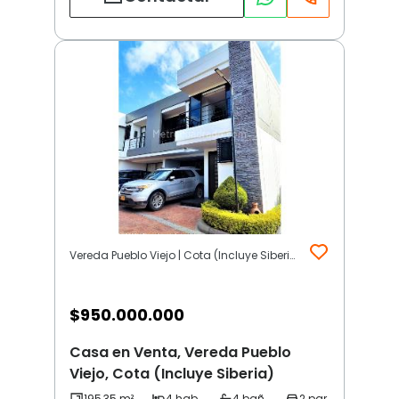
Vereda Pueblo Viejo | Cota (Incluye Siberia)
$
950.000.000
Casa en Venta, Vereda Pueblo
Viejo, Cota (Incluye Siberia)