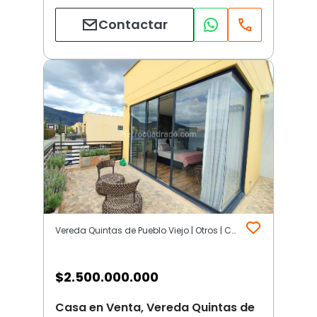
Contactar
Vereda Quintas de Pueblo Viejo | Otros | Cota (Incluye Siberia)
$
2.500.000.000
Casa en Venta, Vereda Quintas de