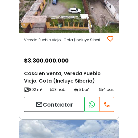
Vereda Pueblo Viejo | Cota (Incluye Siberia)
$
3.300.000.000
Casa en Venta, Vereda Pueblo
Viejo, Cota (Incluye Siberia)
Contactar