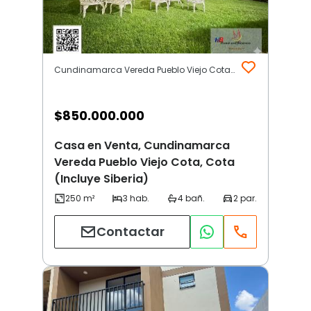
Cundinamarca Vereda Pueblo Viejo Cota | Cota (Incluye Siberia)
$
850.000.000
Casa en Venta, Cundinamarca
Vereda Pueblo Viejo Cota, Cota
(Incluye Siberia)
Contactar