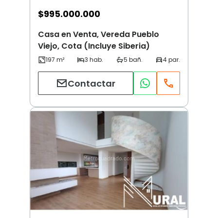
$
995.000.000
Casa en Venta, Vereda Pueblo
Viejo, Cota (Incluye Siberia)
Contactar