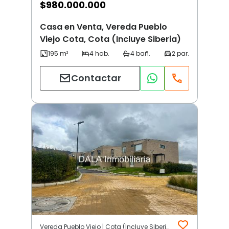
$
980.000.000
Casa en Venta, Vereda Pueblo
Viejo Cota, Cota (Incluye Siberia)
Contactar
Vereda Pueblo Viejo | Cota (Incluye Siberia)