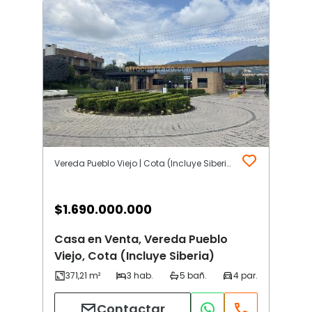
Vereda Pueblo Viejo | Cota (Incluye Siberia)
$
1.690.000.000
Casa en Venta, Vereda Pueblo
Viejo, Cota (Incluye Siberia)
Contactar