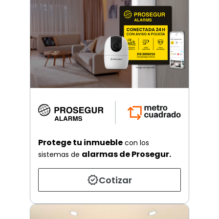
Protege tu inmueble
con los
alarmas de Prosegur.
sistemas de
Cotizar