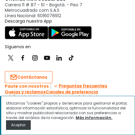
Utilizamos "cookies" propias y de terceros para gestionar el portal,
elaborar información estadística, optimizar la funcionalidad del
sitio y mostrar publicidad relacionada con sus preferencias a
través del análisis de la navegación.
Más información.
Aceptar