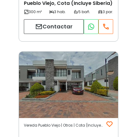
Pueblo Viejo, Cota (Incluye Siberia)
Contactar
Vereda Pueblo Viejo | Otros | Cota (Incluye Siberia)