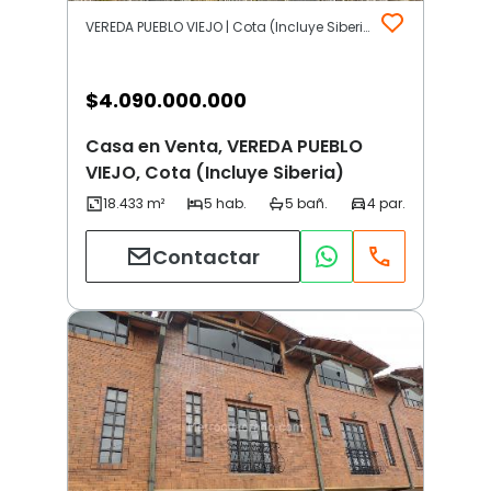
VEREDA PUEBLO VIEJO | Cota (Incluye Siberia)
$
4.090.000.000
Casa en Venta, VEREDA PUEBLO
VIEJO, Cota (Incluye Siberia)
Contactar