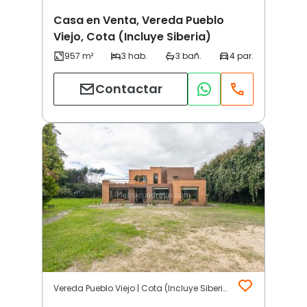
Casa en Venta, Vereda Pueblo
Viejo, Cota (Incluye Siberia)
Contactar
Vereda Pueblo Viejo | Cota (Incluye Siberia)