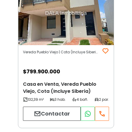
Vereda Pueblo Viejo | Cota (Incluye Siberia)
$
799.900.000
Casa en Venta, Vereda Pueblo
Viejo, Cota (Incluye Siberia)
Contactar