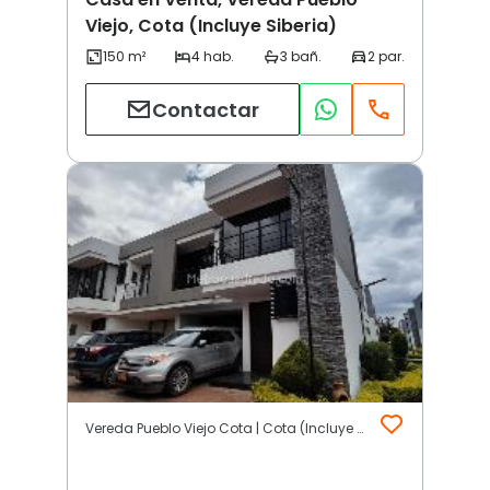
Viejo, Cota (Incluye Siberia)
Contactar
Vereda Pueblo Viejo Cota | Cota (Incluye Siberia)