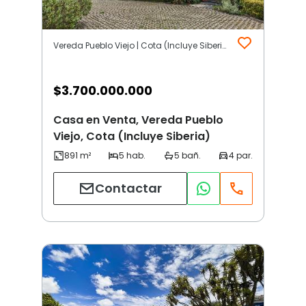
Vereda Pueblo Viejo | Cota (Incluye Siberia)
$
3.700.000.000
Casa en Venta, Vereda Pueblo
Viejo, Cota (Incluye Siberia)
Contactar