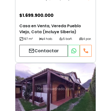
$
1.699.900.000
Casa en Venta, Vereda Pueblo
Viejo, Cota (Incluye Siberia)
Contactar