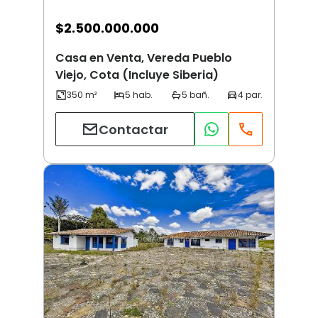
$
2.500.000.000
Casa en Venta, Vereda Pueblo
Viejo, Cota (Incluye Siberia)
Contactar