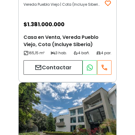
Vereda Pueblo Viejo | Cota (Incluye Siberia)
$
1.381.000.000
Casa en Venta, Vereda Pueblo
Viejo, Cota (Incluye Siberia)
Contactar