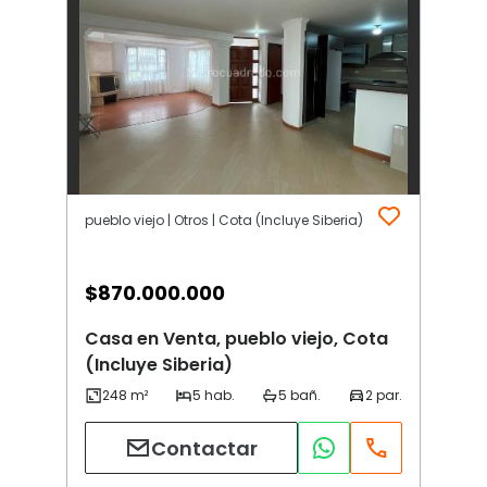
pueblo viejo | Otros | Cota (Incluye Siberia)
$
870.000.000
Casa en Venta, pueblo viejo, Cota
(Incluye Siberia)
Contactar