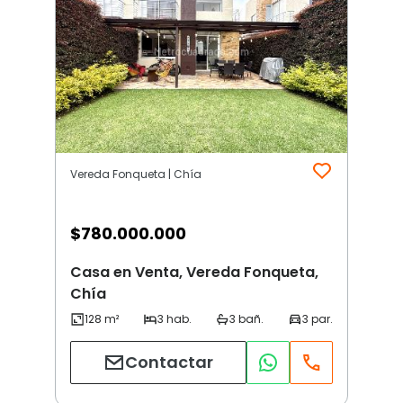
Vereda Fonqueta | Chía
$
780.000.000
Casa en Venta, Vereda Fonqueta,
Chía
Contactar