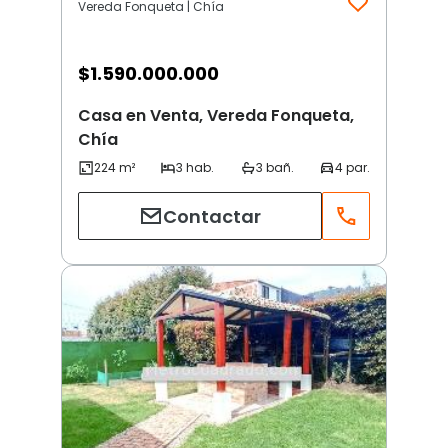
Vereda Fonqueta | Chía
$
1.590.000.000
Casa en Venta, Vereda Fonqueta,
Chía
Contactar