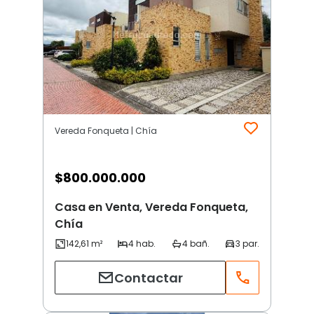
Vereda Fonqueta | Chía
$
800.000.000
Casa en Venta, Vereda Fonqueta,
Chía
Contactar