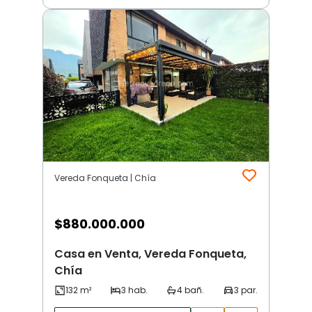
Vereda Fonqueta | Chía
$
880.000.000
Casa en Venta, Vereda Fonqueta,
Chía