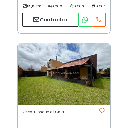
Contactar
Vereda Fonqueta | Chía