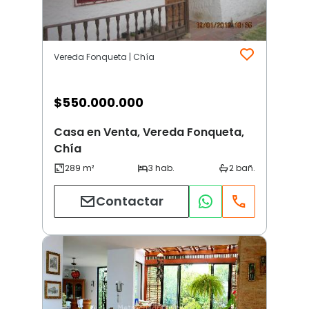
Vereda Fonqueta | Chía
$
550.000.000
Casa en Venta, Vereda Fonqueta,
Chía
Contactar