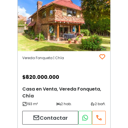
Vereda Fonqueta | Chía
$
820.000.000
Casa en Venta, Vereda Fonqueta,
Chía
Contactar