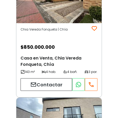
Chia Vereda Fonqueta | Chía
$
850.000.000
Casa en Venta, Chia Vereda
Fonqueta, Chía
Contactar