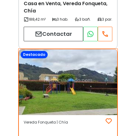
Casa en Venta, Vereda Fonqueta,
Chía
Contactar
Destacado
Vereda Fonqueta | Chía