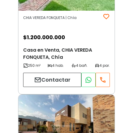
CHIA VEREDA FONQUETA | Chía
$
1.200.000.000
Casa en Venta, CHIA VEREDA
FONQUETA, Chía
Contactar