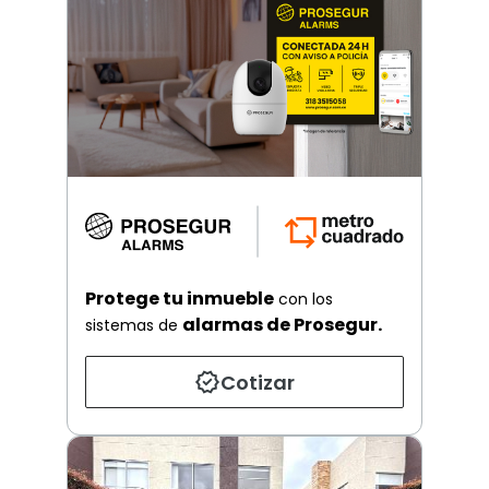
Protege tu inmueble
con los
alarmas de Prosegur.
sistemas de
Cotizar