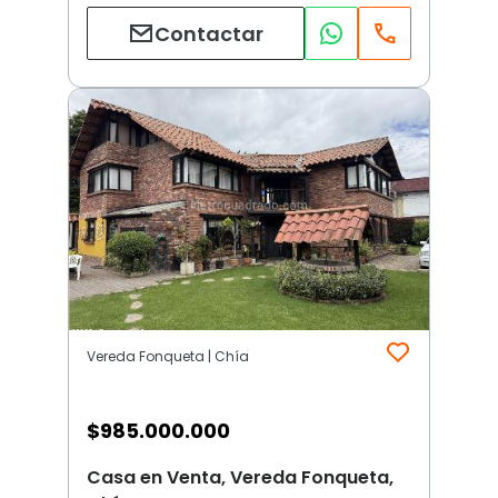
Contactar
Vereda Fonqueta | Chía
$
985.000.000
Casa en Venta, Vereda Fonqueta,