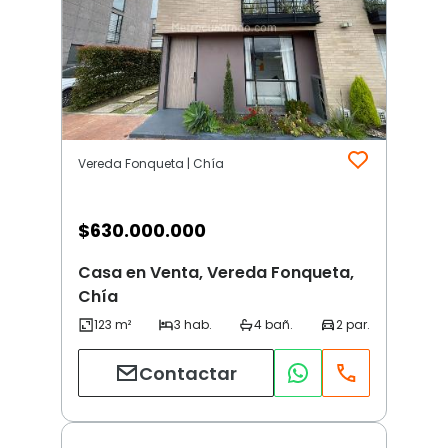
Vereda Fonqueta | Chía
$
630.000.000
Casa en Venta, Vereda Fonqueta,
Chía
Contactar