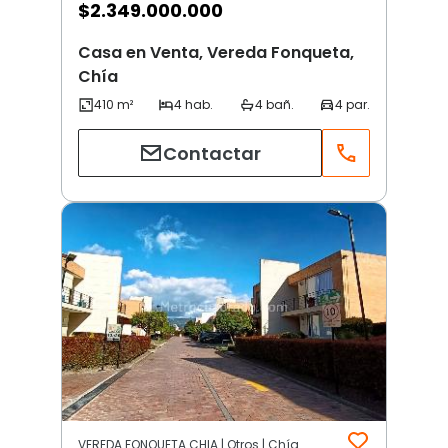
$
2.349.000.000
Casa en Venta, Vereda Fonqueta,
Chía
Contactar
VEREDA FONQUETA CHIA | Otros | Chía