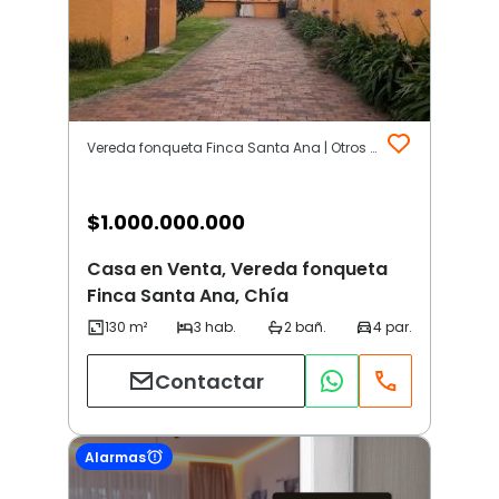
Vereda fonqueta Finca Santa Ana | Otros | Chía
$
1.000.000.000
Casa en Venta, Vereda fonqueta
Finca Santa Ana, Chía
Contactar
Alarmas