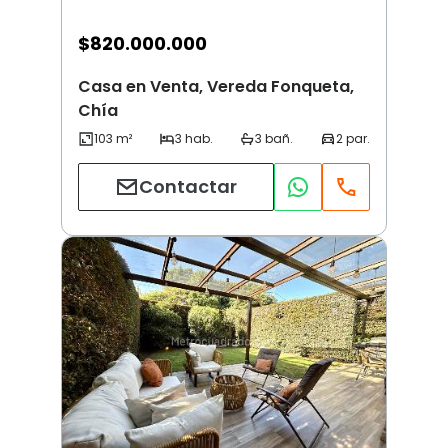
$
820.000.000
Casa en Venta, Vereda Fonqueta,
Chía
Contactar