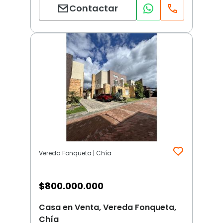
Contactar
Vereda Fonqueta | Chía
$
800.000.000
Casa en Venta, Vereda Fonqueta,
Chía