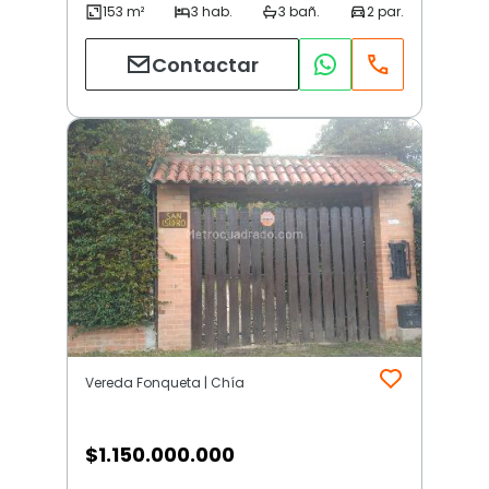
Contactar
Vereda Fonqueta | Chía
$
1.150.000.000