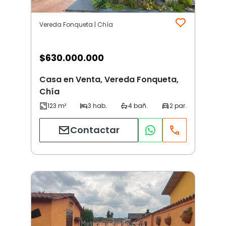
Vereda Fonqueta | Chía
$
630.000.000
Casa en Venta, Vereda Fonqueta,
Chía
Contactar