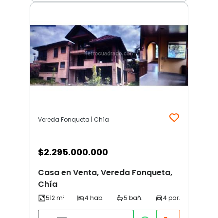
Vereda Fonqueta | Chía
$
2.295.000.000
Casa en Venta, Vereda Fonqueta,
Chía