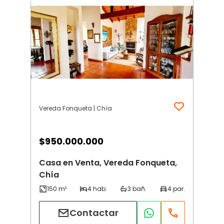
Vereda Fonqueta | Chía
$
950.000.000
Casa en Venta, Vereda Fonqueta,
Chía
Contactar