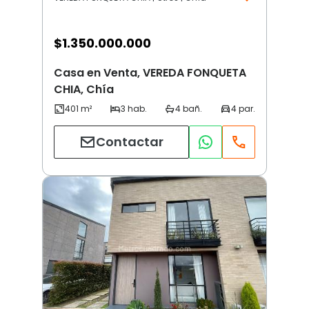
$
1.350.000.000
Casa en Venta, VEREDA FONQUETA
CHIA, Chía
Contactar