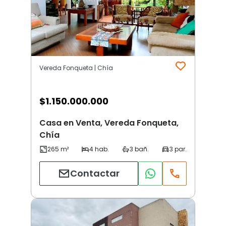
Vereda Fonqueta | Chía
$
1.150.000.000
Casa en Venta, Vereda Fonqueta,
Chía
Contactar