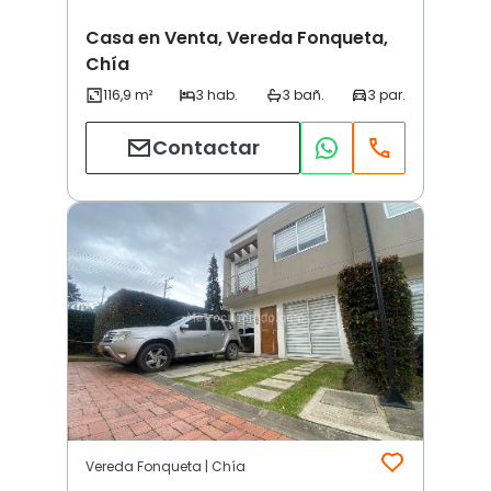
Casa en Venta, Vereda Fonqueta,
Chía
Contactar
Vereda Fonqueta | Chía