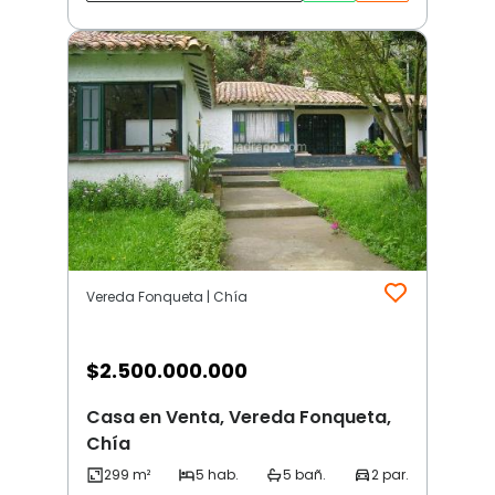
Vereda Fonqueta | Chía
$
2.500.000.000
Casa en Venta, Vereda Fonqueta,
Chía