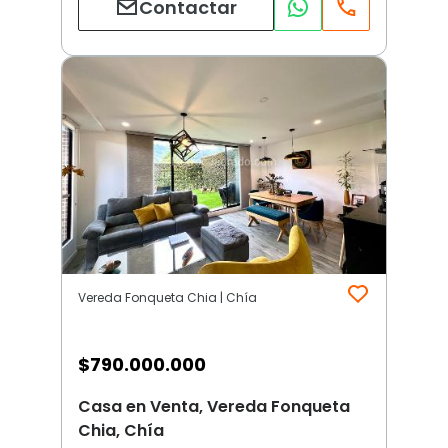
Contactar
Vereda Fonqueta Chia | Chía
$
790.000.000
Casa en Venta, Vereda Fonqueta
Chia, Chía