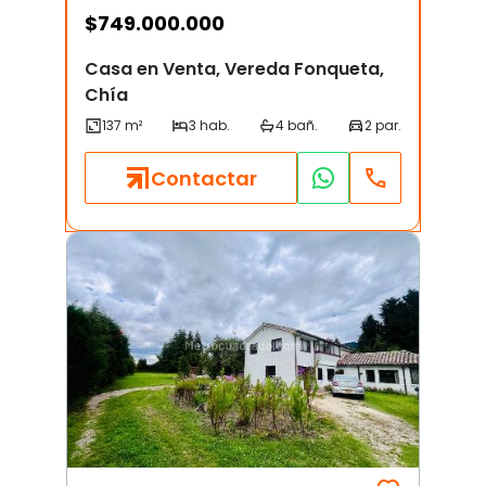
$
749.000.000
Casa en Venta, Vereda Fonqueta,
Chía
Contactar