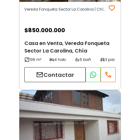
Vereda Fonqueta Sector La Carolina | Chía
$
850.000.000
Casa en Venta, Vereda Fonqueta
Sector La Carolina, Chía
Contactar