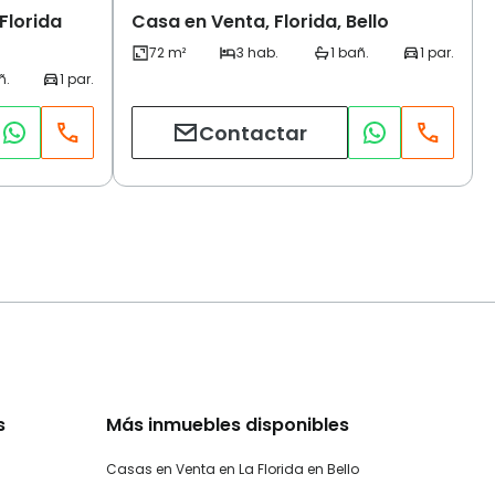
Florida
Casa en Venta, Florida, Bello
Contactar