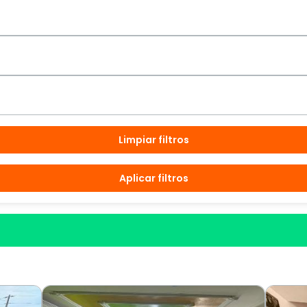
Limpiar filtros
Aplicar filtros