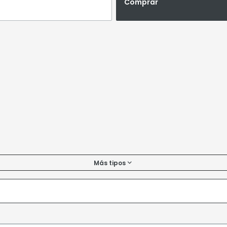
Comprar
Más tipos