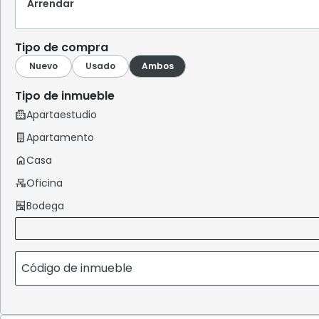
Arrendar
Tipo de compra
Tipo de inmueble