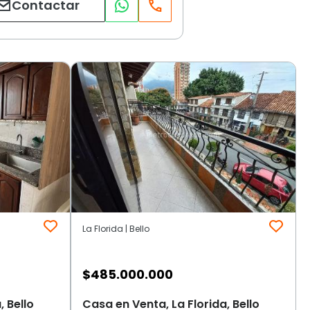
Contactar
La Florida | Bello
$
485.000.000
, Bello
Casa en Venta, La Florida, Bello