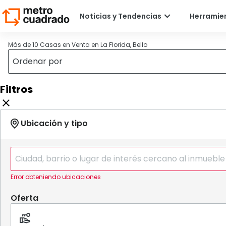
Más de 10 Casas en Venta en La Florida, Bello
Filtros
Error obteniendo ubicaciones
Oferta