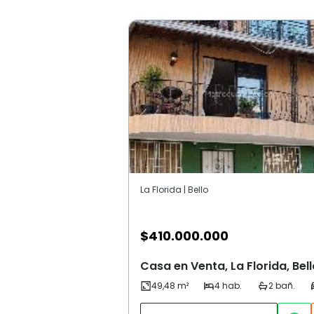
La Florida | Bello
$
410.000.000
Casa en Venta, La Florida, Bell