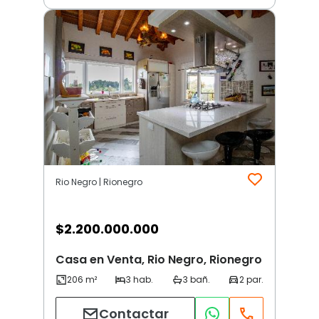
Rio Negro | Rionegro
$
2.200.000.000
Casa en Venta, Rio Negro, Rionegro
Contactar