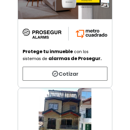
Protege tu inmueble
con los
alarmas de Prosegur.
sistemas de
Cotizar