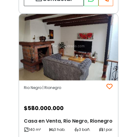
Rio Negro | Rionegro
$
580.000.000
Casa en Venta, Rio Negro, Rionegro