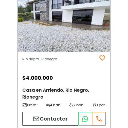
Rio Negro | Rionegro
$
4.000.000
Casa en Arriendo, Rio Negro,
Rionegro
Contactar