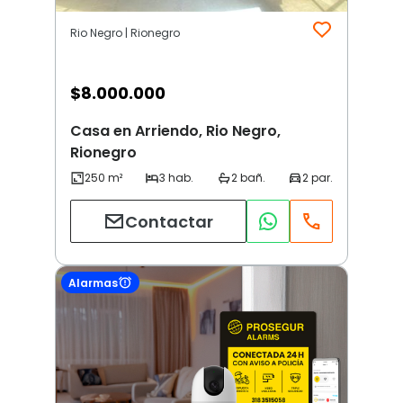
Rio Negro | Rionegro
$
8.000.000
Casa en Arriendo, Rio Negro,
Rionegro
Contactar
Alarmas