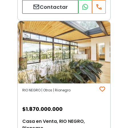
Contactar
RIO NEGRO | Otros | Rionegro
$
1.870.000.000
Casa en Venta, RIO NEGRO,