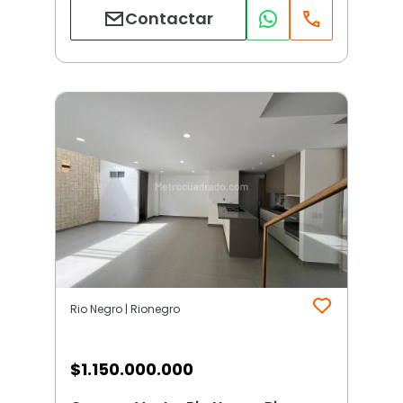
Contactar
Rio Negro | Rionegro
$
1.150.000.000