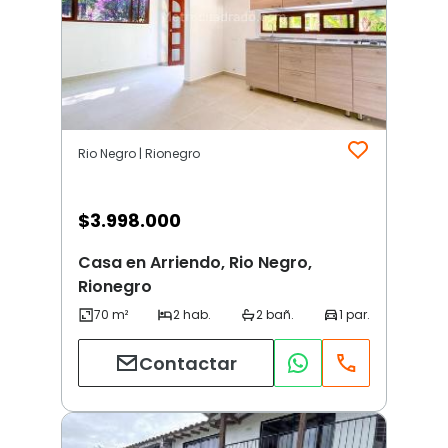
Rio Negro | Rionegro
$
3.998.000
Casa en Arriendo, Rio Negro,
Rionegro
Contactar