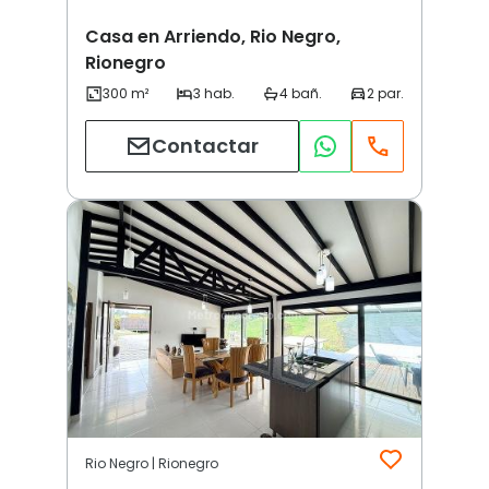
Casa en Arriendo, Rio Negro,
Rionegro
Contactar
Rio Negro | Rionegro