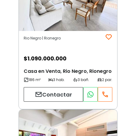
Rio Negro | Rionegro
$
1.090.000.000
Casa en Venta, Rio Negro, Rionegro
Contactar