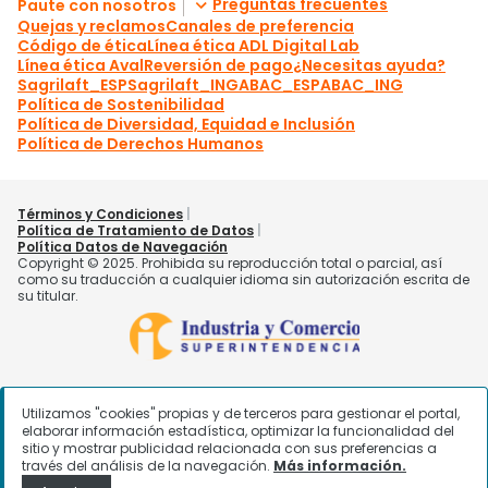
Utilizamos "cookies" propias y de terceros para gestionar el portal,
elaborar información estadística, optimizar la funcionalidad del
sitio y mostrar publicidad relacionada con sus preferencias a
través del análisis de la navegación.
Más información.