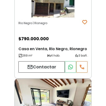
Rio Negro | Rionegro
$
790.000.000
Casa en Venta, Rio Negro, Rionegro
Contactar