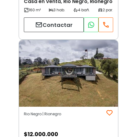
Casa en Venta, Rio Negro, Rionegro
Contactar
Rio Negro | Rionegro
$
12.000.000