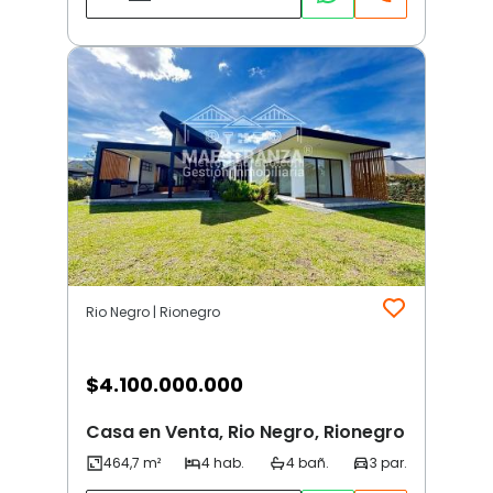
Rio Negro | Rionegro
$
4.100.000.000
Casa en Venta, Rio Negro, Rionegro