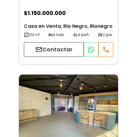
$
1.150.000.000
Casa en Venta, Rio Negro, Rionegro
Contactar