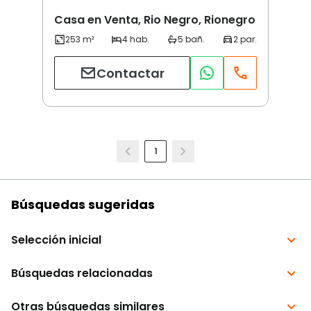
Casa en Venta, Rio Negro, Rionegro
Contactar
1