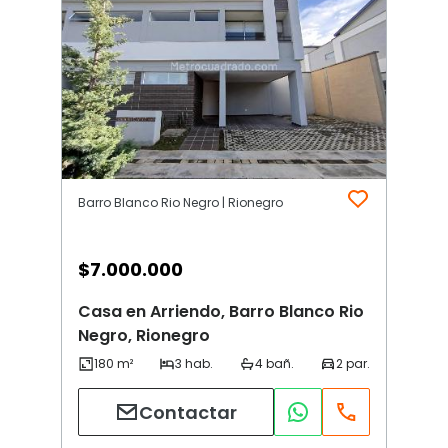
Barro Blanco Rio Negro | Rionegro
$
7.000.000
Casa en Arriendo, Barro Blanco Rio
Negro, Rionegro
Contactar