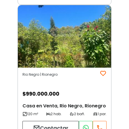
Rio Negro | Rionegro
$
990.000.000
Casa en Venta, Rio Negro, Rionegro
Contactar