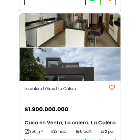
La calera | Otros | La Calera
$
1.900.000.000
Casa en Venta, La calera, La Calera