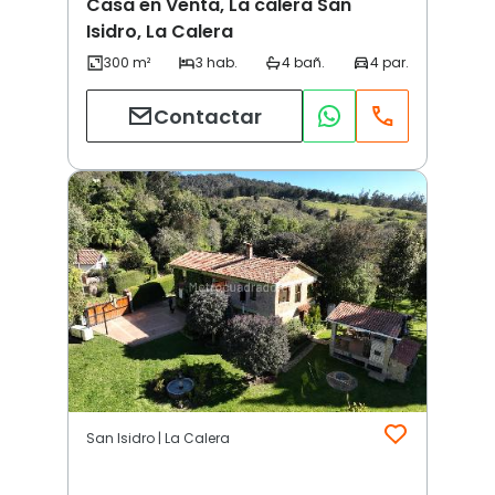
Casa en Venta, La calera San
Isidro, La Calera
Contactar
San Isidro | La Calera