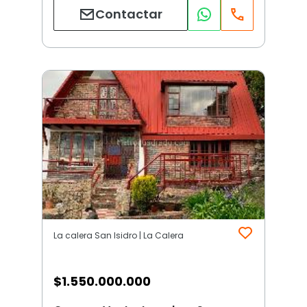
Contactar
La calera San Isidro | La Calera
$
1.550.000.000