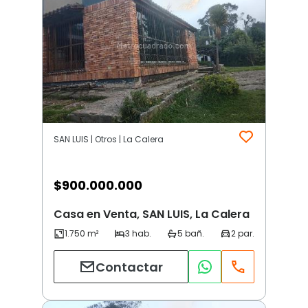
SAN LUIS | Otros | La Calera
$
900.000.000
Casa en Venta, SAN LUIS, La Calera
Contactar