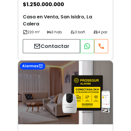
$
1.250.000.000
Casa en Venta, San Isidro, La
Calera
Contactar
Alarmas