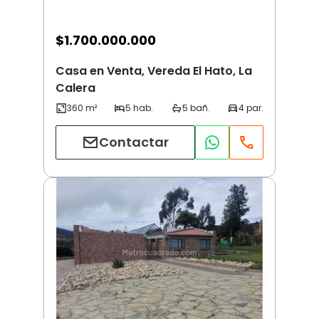
$
1.700.000.000
Casa en Venta, Vereda El Hato, La
Calera
Contactar