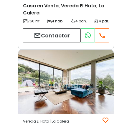
Casa en Venta, Vereda El Hato, La
Calera
Contactar
Vereda El Hato | La Calera