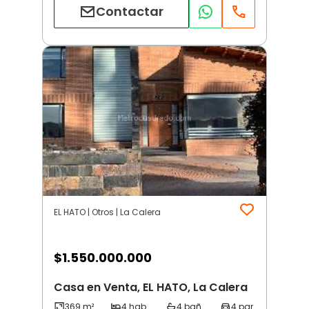
Contactar
EL HATO | Otros | La Calera
$
1.550.000.000
Casa en Venta, EL HATO, La Calera