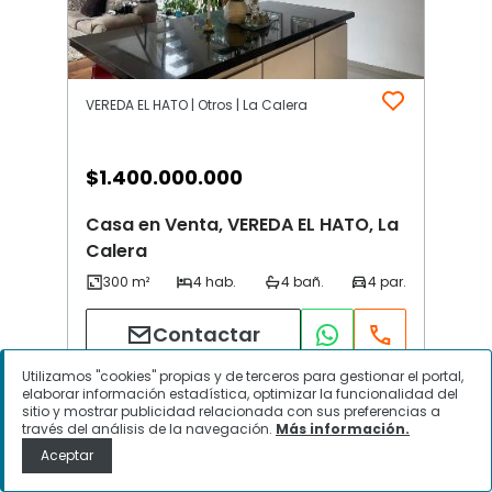
VEREDA EL HATO | Otros | La Calera
$
1.400.000.000
Casa en Venta, VEREDA EL HATO, La
Calera
Contactar
Utilizamos "cookies" propias y de terceros para gestionar el portal,
elaborar información estadística, optimizar la funcionalidad del
sitio y mostrar publicidad relacionada con sus preferencias a
través del análisis de la navegación.
Más información.
Aceptar