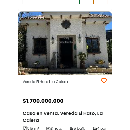
Vereda El Hato | La Calera
$
1.700.000.000
Casa en Venta, Vereda El Hato, La
Calera