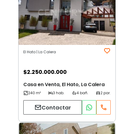
El Hato | La Calera
$
2.250.000.000
Casa en Venta, El Hato, La Calera
Contactar