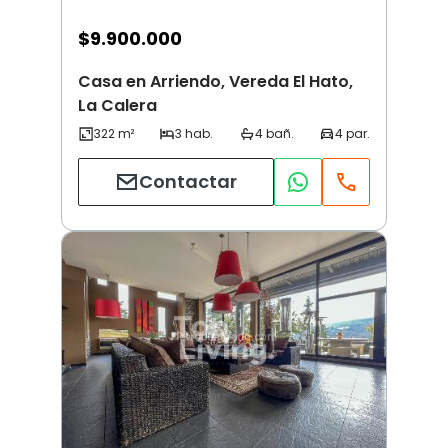
$
9.900.000
Casa en Arriendo, Vereda El Hato,
La Calera
Contactar