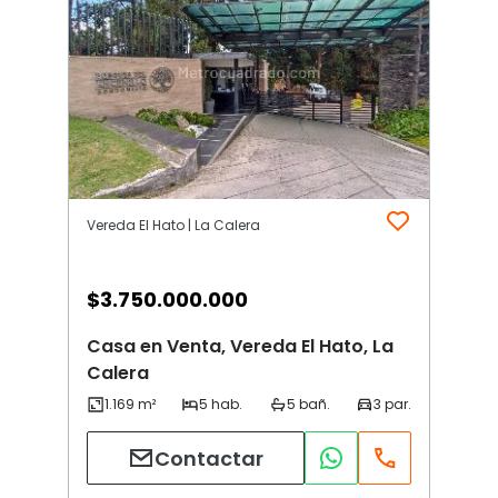
Vereda El Hato | La Calera
$
3.750.000.000
Casa en Venta, Vereda El Hato, La
Calera
Contactar