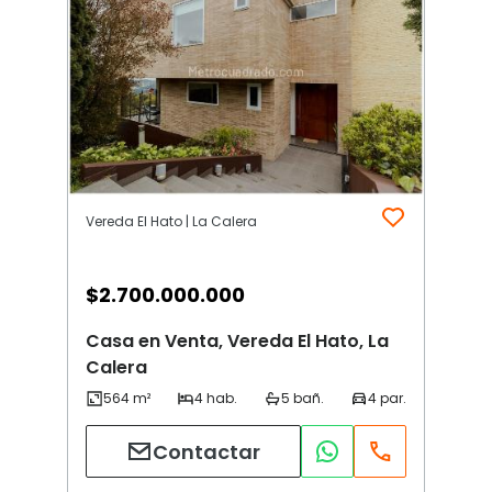
Vereda El Hato | La Calera
$
2.700.000.000
Casa en Venta, Vereda El Hato, La
Calera
Contactar