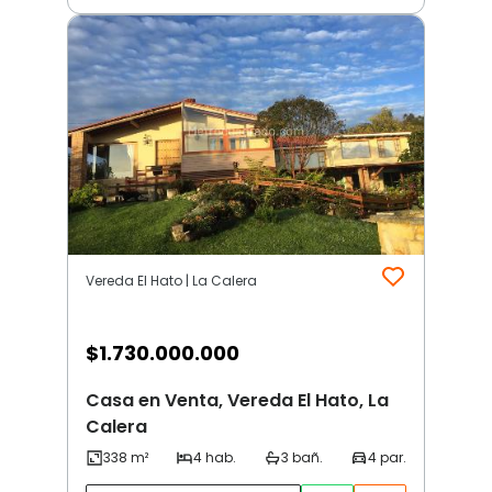
Vereda El Hato | La Calera
$
1.730.000.000
Casa en Venta, Vereda El Hato, La
Calera