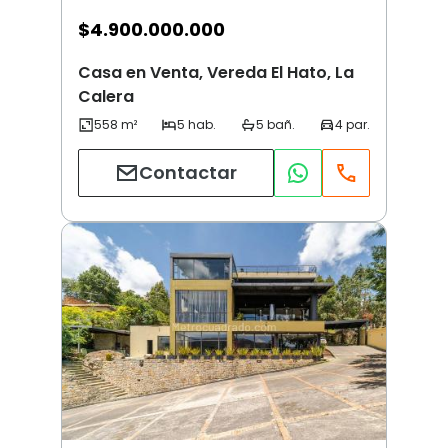
$
4.900.000.000
Casa en Venta, Vereda El Hato, La
Calera
Contactar