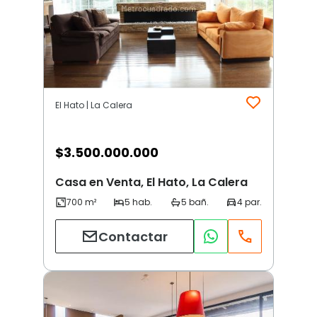
El Hato | La Calera
$
3.500.000.000
Casa en Venta, El Hato, La Calera
Contactar