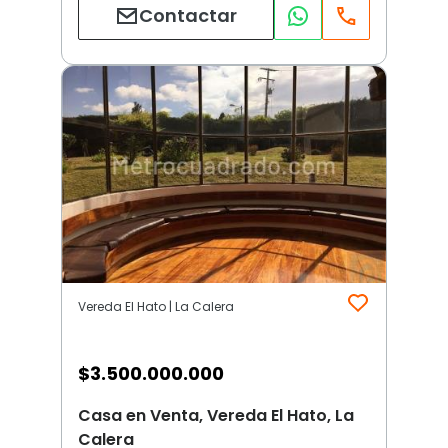
Contactar
Vereda El Hato | La Calera
$
3.500.000.000
Casa en Venta, Vereda El Hato, La
Calera