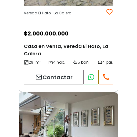
Vereda El Hato | La Calera
$
2.000.000.000
Casa en Venta, Vereda El Hato, La
Calera
Contactar