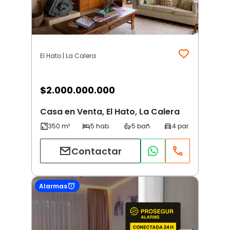
El Hato | La Calera
$
2.000.000.000
Casa en Venta, El Hato, La Calera
Contactar
Alarmas