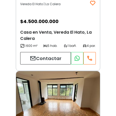
Vereda El Hato | La Calera
$
4.500.000.000
Casa en Venta, Vereda El Hato, La
Calera
Contactar