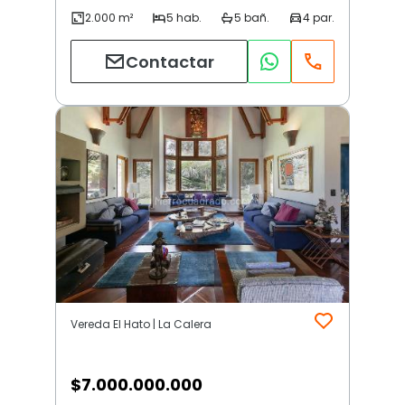
Contactar
Vereda El Hato | La Calera
$
7.000.000.000