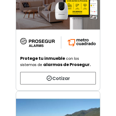
Protege tu inmueble
con los
alarmas de Prosegur.
sistemas de
Cotizar