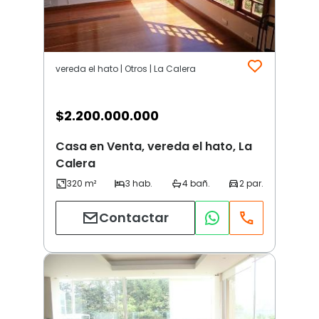
vereda el hato | Otros | La Calera
$
2.200.000.000
Casa en Venta, vereda el hato, La
Calera
Contactar