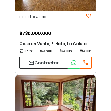
El Hato | La Calera
$
730.000.000
Casa en Venta, El Hato, La Calera
Contactar