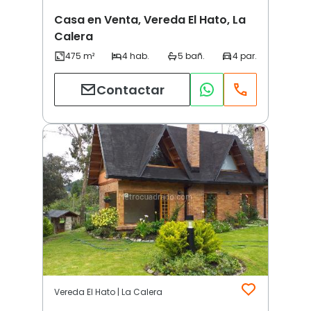
Casa en Venta, Vereda El Hato, La
Calera
Contactar
Vereda El Hato | La Calera